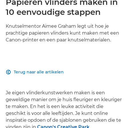
Papieren vlinders maken in
10 eenvoudige stappen
Knutselmentor Aimee Graham legt uit hoe je
prachtige papieren vlinders kunt maken met een
Canon-printer en een paar knutselmaterialen.
Terug naar alle artikelen

Je eigen vlinderkunstwerken maken is een
geweldige manier om je huis fleuriger en kleuriger
te maken. En het is een leuke activiteit die
geschikt is voor alle leeftijden. Je kunt online
inspiratie opdoen of de sjablonen gebruiken die te
vinden zijn in
Canon's Creative Park
.