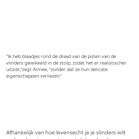
"Ik heb blaadjes rond de draad van de poten van de
vlinders gewikkeld in de stolp, zodat het er realistischer
uitziet,"zegt Aimee, "zonder dat ze hun delicate
eigenschappen verliezen."
Afhankelijk van hoe levensecht je je vlinders wilt