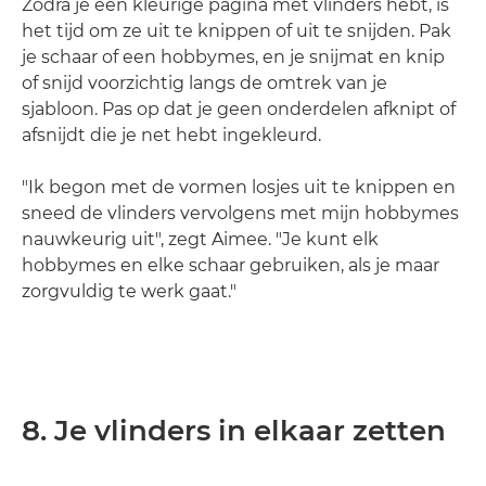
Zodra je een kleurige pagina met vlinders hebt, is
het tijd om ze uit te knippen of uit te snijden. Pak
je schaar of een hobbymes, en je snijmat en knip
of snijd voorzichtig langs de omtrek van je
sjabloon. Pas op dat je geen onderdelen afknipt of
afsnijdt die je net hebt ingekleurd.
"Ik begon met de vormen losjes uit te knippen en
sneed de vlinders vervolgens met mijn hobbymes
nauwkeurig uit", zegt Aimee. "Je kunt elk
hobbymes en elke schaar gebruiken, als je maar
zorgvuldig te werk gaat."
8. Je vlinders in elkaar zetten