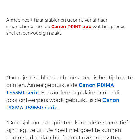
Aimee heeft haar sjablonen geprint vanaf haar
smartphone met de
Canon PRINT-app
wat het proces
snel en eenvoudig maakt.
Nadat je je sjabloon hebt gekozen, is het tijd om te
printen. Aimee gebruikte de
Canon PIXMA
TS5350-serie
. Een andere populaire printer die
door ontwerpers wordt gebruikt, is de
Canon
PIXMA TS9550-serie
.
"Door sjablonen te printen, kan iedereen creatief
zijn", legt ze uit. "Je hoeft niet goed te kunnen
tekenen, dus daar hoef je niet over in te zitten.