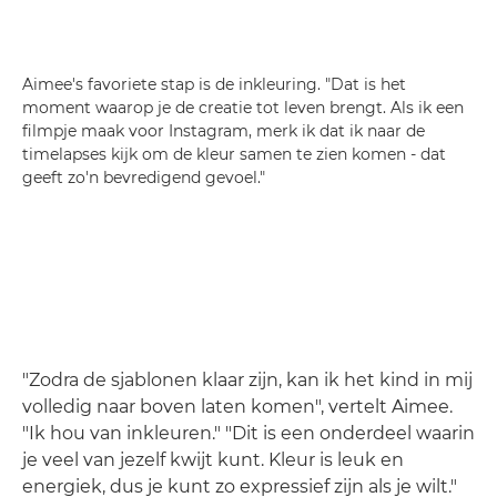
Aimee's favoriete stap is de inkleuring. "Dat is het
moment waarop je de creatie tot leven brengt. Als ik een
filmpje maak voor Instagram, merk ik dat ik naar de
timelapses kijk om de kleur samen te zien komen - dat
geeft zo'n bevredigend gevoel."
"Zodra de sjablonen klaar zijn, kan ik het kind in mij
volledig naar boven laten komen", vertelt Aimee.
"Ik hou van inkleuren." "Dit is een onderdeel waarin
je veel van jezelf kwijt kunt. Kleur is leuk en
energiek, dus je kunt zo expressief zijn als je wilt."