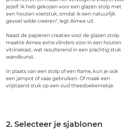
jezelf. Ik heb gekozen voor een glazen stolp met
een houten voetstuk, omdat ik een natuurlijk
gevoel wilde creëren", legt Aimee uit.
Naast de papieren creaties voor de glazen stolp
maakte Aimee extra vlinders voor in een houten
vitrinekast, wat resulterend in een prachtig stuk
wandkunst.
In plaats van een stolp of een frame, kun je ook
een jampot of vaas gebruiken. Of maak een
vrijstaand stuk op een oud theedoekenrekje.
2. Selecteer je sjablonen