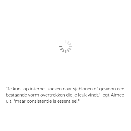
"Je kunt op internet zoeken naar sjablonen of gewoon een
bestaande vorm overtrekken die je leuk vindt," legt Aimee
uit, "maar consistentie is essentieel."