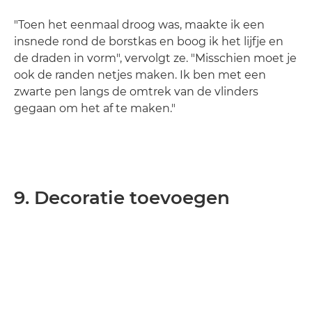
"Toen het eenmaal droog was, maakte ik een
insnede rond de borstkas en boog ik het lijfje en
de draden in vorm", vervolgt ze. "Misschien moet je
ook de randen netjes maken. Ik ben met een
zwarte pen langs de omtrek van de vlinders
gegaan om het af te maken."
9. Decoratie toevoegen