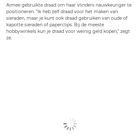
Aimee gebruikte draad om haar vlinders nauwkeuriger te
positioneren. "Ik heb zelf draad voor het maken van
sieraden, maar je kunt ook draad gebruiken van oude of
kapotte sieraden of paperclips. Bij de meeste
hobbywinkels kun je draad voor weinig geld kopen," zegt
ze.