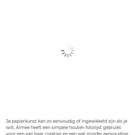
Je papierkunst kan zo eenvoudig of ingewikkeld zijn als je
wilt. Aimee heeft een simpele houten fotolijst gebruikt
voor een van haar creaties en een wat minder eenvoudige