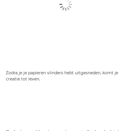
Zodra je je papieren vlinders hebt uitgesneden, komt je
creatie tot leven.