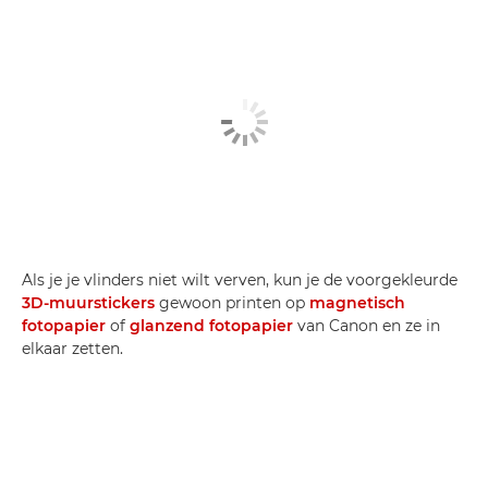
Als je je vlinders niet wilt verven, kun je de voorgekleurde
3D-muurstickers
gewoon printen op
magnetisch
fotopapier
of
glanzend fotopapier
van Canon en ze in
elkaar zetten.