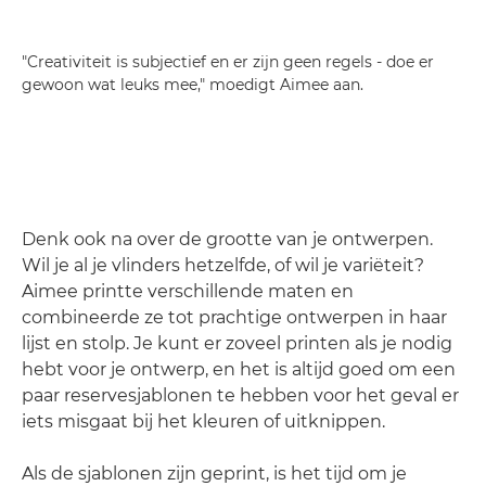
"Creativiteit is subjectief en er zijn geen regels - doe er
gewoon wat leuks mee," moedigt Aimee aan.
Denk ook na over de grootte van je ontwerpen.
Wil je al je vlinders hetzelfde, of wil je variëteit?
Aimee printte verschillende maten en
combineerde ze tot prachtige ontwerpen in haar
lijst en stolp. Je kunt er zoveel printen als je nodig
hebt voor je ontwerp, en het is altijd goed om een
paar reservesjablonen te hebben voor het geval er
iets misgaat bij het kleuren of uitknippen.
Als de sjablonen zijn geprint, is het tijd om je