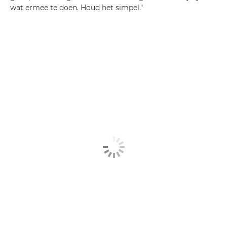
wat ermee te doen. Houd het simpel."