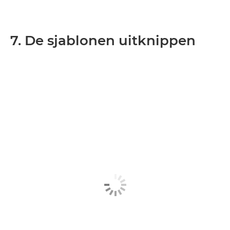
7. De sjablonen uitknippen