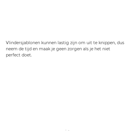
Vlindersjablonen kunnen lastig zijn om uit te knippen, dus
neem de tijd en maak je geen zorgen als je het niet
perfect doet.