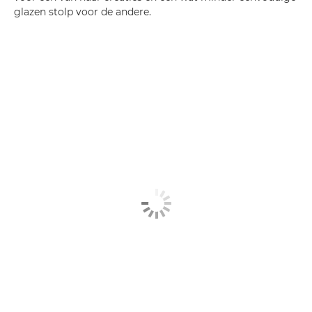
glazen stolp voor de andere.