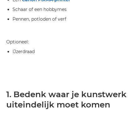
Schaar of een hobbymes
Pennen, potloden of verf
Optioneel:
IJzerdraad
1. Bedenk waar je kunstwerk
uiteindelijk moet komen