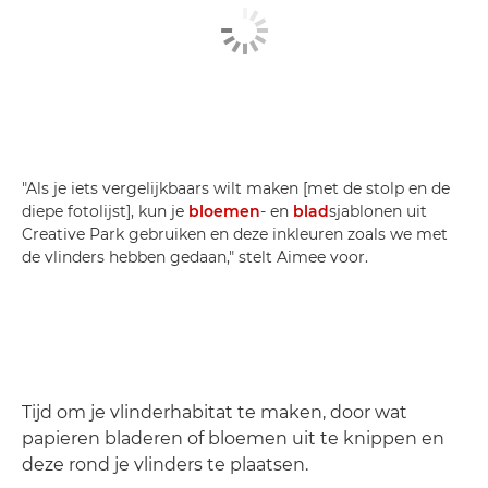
"Als je iets vergelijkbaars wilt maken [met de stolp en de
diepe fotolijst], kun je
bloemen
- en
blad
sjablonen uit
Creative Park gebruiken en deze inkleuren zoals we met
de vlinders hebben gedaan," stelt Aimee voor.
Tijd om je vlinderhabitat te maken, door wat
papieren bladeren of bloemen uit te knippen en
deze rond je vlinders te plaatsen.