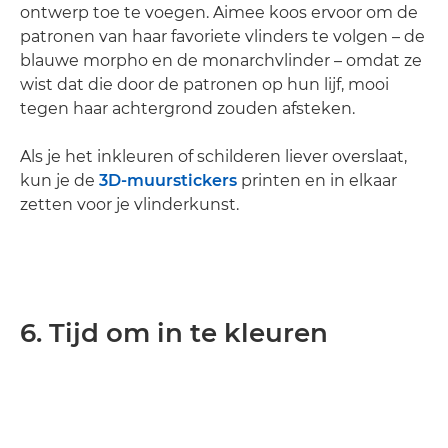
ontwerp toe te voegen. Aimee koos ervoor om de
patronen van haar favoriete vlinders te volgen – de
blauwe morpho en de monarchvlinder – omdat ze
wist dat die door de patronen op hun lijf, mooi
tegen haar achtergrond zouden afsteken.
Als je het inkleuren of schilderen liever overslaat,
kun je de
3D-muurstickers
printen en in elkaar
zetten voor je vlinderkunst.
6. Tijd om in te kleuren