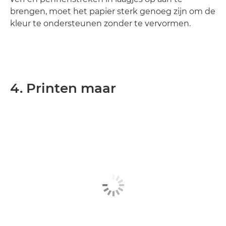
brengen, moet het papier sterk genoeg zijn om de
kleur te ondersteunen zonder te vervormen.
4. Printen maar