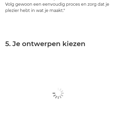
Volg gewoon een eenvoudig proces en zorg dat je
plezier hebt in wat je maakt."
5. Je ontwerpen kiezen