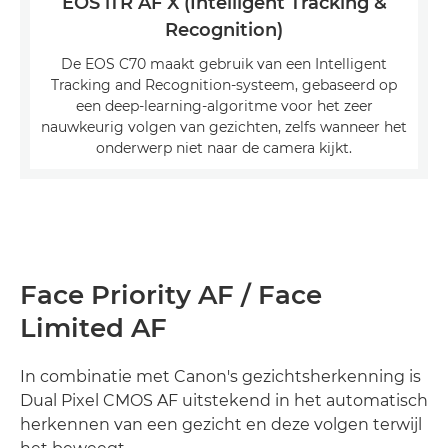
EOS iTR AF X (Intelligent Tracking &
Recognition)
De EOS C70 maakt gebruik van een Intelligent
Tracking and Recognition-systeem, gebaseerd op
een deep-learning-algoritme voor het zeer
nauwkeurig volgen van gezichten, zelfs wanneer het
onderwerp niet naar de camera kijkt.
Face Priority AF / Face
Limited AF
In combinatie met Canon's gezichtsherkenning is
Dual Pixel CMOS AF uitstekend in het automatisch
herkennen van een gezicht en deze volgen terwijl