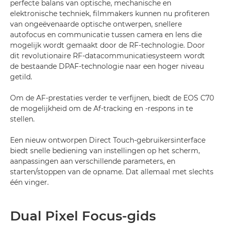
perfecte balans van optische, mechanische en
elektronische techniek, filmmakers kunnen nu profiteren
van ongeëvenaarde optische ontwerpen, snellere
autofocus en communicatie tussen camera en lens die
mogelijk wordt gemaakt door de RF-technologie. Door
dit revolutionaire RF-datacommunicatiesysteem wordt
de bestaande DPAF-technologie naar een hoger niveau
getild.
Om de AF-prestaties verder te verfijnen, biedt de EOS C70
de mogelijkheid om de Af-tracking en -respons in te
stellen.
Een nieuw ontworpen Direct Touch-gebruikersinterface
biedt snelle bediening van instellingen op het scherm,
aanpassingen aan verschillende parameters, en
starten/stoppen van de opname. Dat allemaal met slechts
één vinger.
Dual Pixel Focus-gids