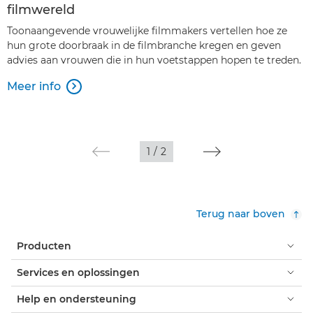
filmwereld
Toonaangevende vrouwelijke filmmakers vertellen hoe ze
hun grote doorbraak in de filmbranche kregen en geven
advies aan vrouwen die in hun voetstappen hopen te treden.
Meer info

1
/
2
Terug naar boven
Producten
Services en oplossingen
Help en ondersteuning