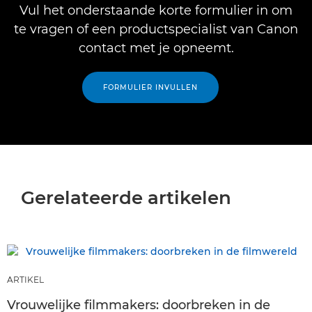
Vul het onderstaande korte formulier in om
te vragen of een productspecialist van Canon
contact met je opneemt.
FORMULIER INVULLEN
Gerelateerde artikelen
ARTIKEL
Vrouwelijke filmmakers: doorbreken in de