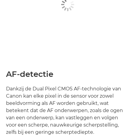
AF-detectie
Dankzij de Dual Pixel CMOS AF-technologie van
Canon kan elke pixel in de sensor voor zowel
beeldvorming als AF worden gebruikt, wat
betekent dat de AF onderwerpen, zoals de ogen
van een onderwerp, kan vastleggen en volgen
voor een scherpe, nauwkeurige scherpstelling,
zelfs bij een geringe scherptediepte.