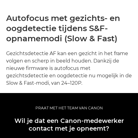
Autofocus met gezichts- en
oogdetectie tijdens S&F-
opnamemodi (Slow & Fast)
Gezichtsdetectie AF kan een gezicht in het frame
volgen en scherp in beeld houden. Dankzij de
nieuwe firmware is autofocus met
gezichtsdetectie en oogdetectie nu mogelijk in de
Slow & Fast-modi, van 24–120P.
PRAAT MET HET TEAM VAN CANON
Wil je dat een Canon-medewerker
contact met je opneemt?