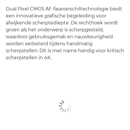
Dual Pixel CMOS AF-faseverschiltechnologie biedt
een innovatieve grafische begeleiding voor
afwijkende scherptediepte. De rechthoek wordt
groen als het onderwerp is scherpgesteld,
waardoor gebruiksgemak en nauwkeurigheid
worden verbeterd tijdens handmatig
scherpstellen. Dit is met name handig voor kritisch
scherpstellen in 4K.