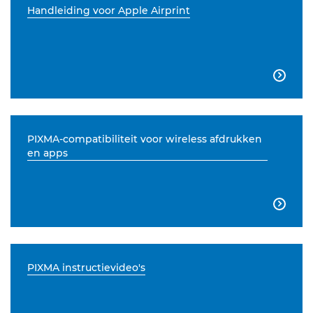
Handleiding voor Apple Airprint

PIXMA-compatibiliteit voor wireless afdrukken
en apps

PIXMA instructievideo's