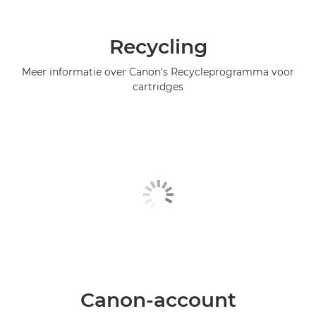
Recycling
Meer informatie over Canon's Recycleprogramma voor
cartridges
Canon-account