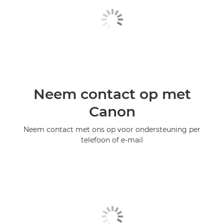
Neem contact op met
Canon
Neem contact met ons op voor ondersteuning per
telefoon of e-mail