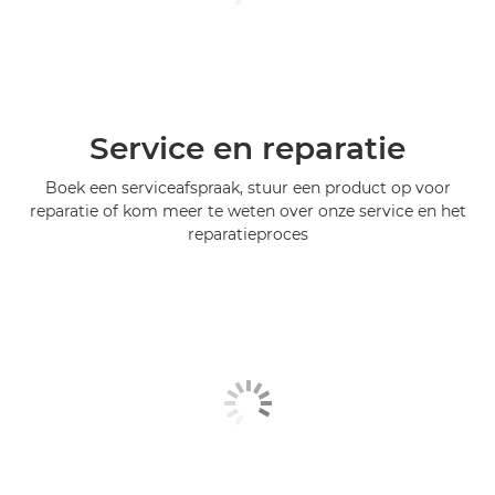
Service en reparatie
Boek een serviceafspraak, stuur een product op voor
reparatie of kom meer te weten over onze service en het
reparatieproces