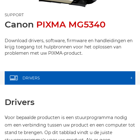
SUPPORT
Canon
PIXMA MG5340
Download drivers, software, firmware en handleidingen en
krijg toegang tot hulpbronnen voor het oplossen van
problemen met uw PIXMA-product.
DRIVERS
+
Drivers
Voor bepaalde producten is een stuurprogramma nodig
om een verbinding tussen uw product en een computer tot
stand te brengen. Op dit tabblad vindt u de juiste