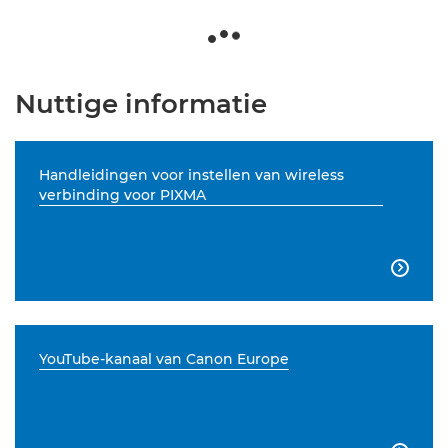
Nuttige informatie
Handleidingen voor instellen van wireless
verbinding voor PIXMA

YouTube-kanaal van Canon Europe