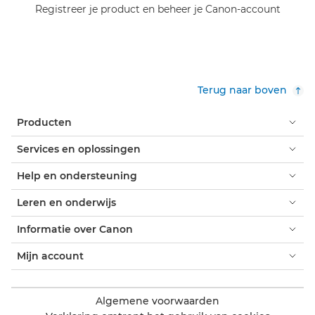
Registreer je product en beheer je Canon-account
Terug naar boven
Producten
Services en oplossingen
Help en ondersteuning
Leren en onderwijs
Informatie over Canon
Mijn account
Algemene voorwaarden