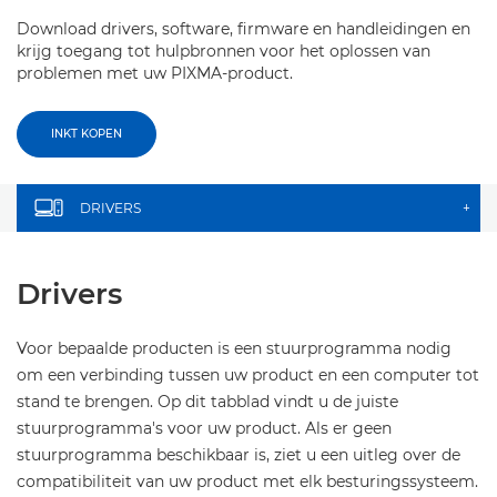
Download drivers, software, firmware en handleidingen en
krijg toegang tot hulpbronnen voor het oplossen van
problemen met uw PIXMA-product.
INKT KOPEN
DRIVERS
+
Drivers
Voor bepaalde producten is een stuurprogramma nodig
om een verbinding tussen uw product en een computer tot
stand te brengen. Op dit tabblad vindt u de juiste
stuurprogramma's voor uw product. Als er geen
stuurprogramma beschikbaar is, ziet u een uitleg over de
compatibiliteit van uw product met elk besturingssysteem.