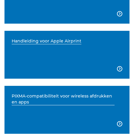

Handleiding voor Apple Airprint

PIXMA-compatibiliteit voor wireless afdrukken
en apps
