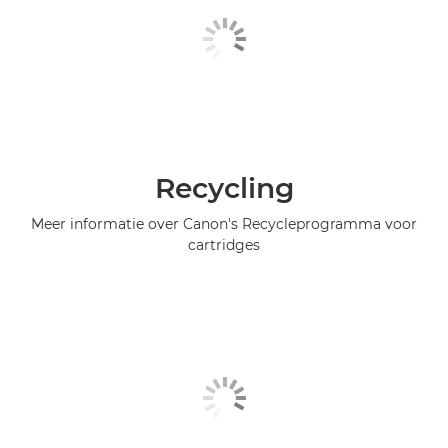
Recycling
Meer informatie over Canon's Recycleprogramma voor
cartridges