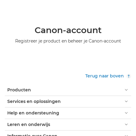
Canon-account
Registreer je product en beheer je Canon-account
Terug naar boven
Producten
Services en oplossingen
Help en ondersteuning
Leren en onderwijs
Informatie over Canon