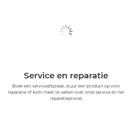
Service en reparatie
Boek een serviceafspraak, stuur een product op voor
reparatie of kom meer te weten over onze service en het
reparatieproces