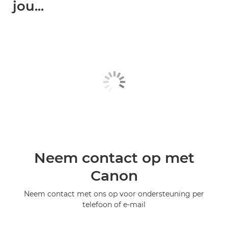
jou...
Neem contact op met
Canon
Neem contact met ons op voor ondersteuning per
telefoon of e-mail