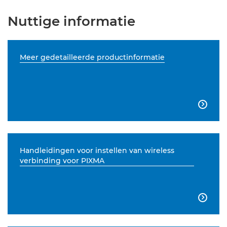
Nuttige informatie
Meer gedetailleerde productinformatie

Handleidingen voor instellen van wireless
verbinding voor PIXMA
