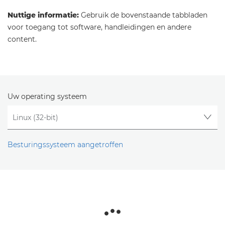
Nuttige informatie:
Gebruik de bovenstaande tabbladen
voor toegang tot software, handleidingen en andere
content.
Uw operating systeem
Besturingssysteem aangetroffen