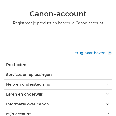
Canon-account
Registreer je product en beheer je Canon-account
Terug naar boven
Producten
Services en oplossingen
Help en ondersteuning
Leren en onderwijs
Informatie over Canon
Mijn account