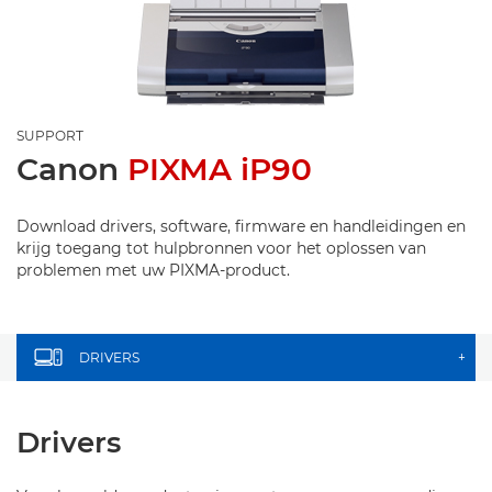
SUPPORT
Canon
PIXMA iP90
Download drivers, software, firmware en handleidingen en
krijg toegang tot hulpbronnen voor het oplossen van
problemen met uw PIXMA-product.
DRIVERS
+
Drivers