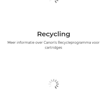
Recycling
Meer informatie over Canon's Recycleprogramma voor
cartridges