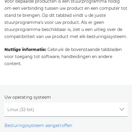
Voor bepaalde producten is een stuurprogramma nodig
om een verbinding tussen uw product en een computer tot
stand te brengen. Op dit tabblad vindt u de juiste
stuurprogramma's voor uw product. Als er geen
stuurprogramma beschikbaar is, ziet u een uitleg over de
compatibiliteit van uw product met elk besturingssysteem.
Nuttige informatie:
Gebruik de bovenstaande tabbladen
voor toegang tot software, handleidingen en andere
content.
Uw operating systeem
Besturingssysteem aangetroffen