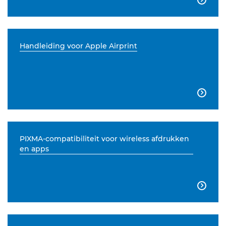
Handleiding voor Apple Airprint

PIXMA-compatibiliteit voor wireless afdrukken
en apps
