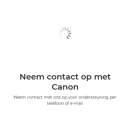
Neem contact op met
Canon
Neem contact met ons op voor ondersteuning per
telefoon of e-mail