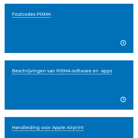
Foutcodes PIXMA

Beschrijvingen van PIXMA-software en -apps

Handleiding voor Apple Airprint