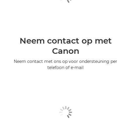
Neem contact op met
Canon
Neem contact met ons op voor ondersteuning per
telefoon of e-mail