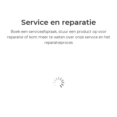
Service en reparatie
Boek een serviceafspraak, stuur een product op voor
reparatie of kom meer te weten over onze service en het
reparatieproces