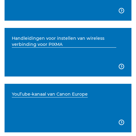

Handleidingen voor instellen van wireless
verbinding voor PIXMA

YouTube-kanaal van Canon Europe
