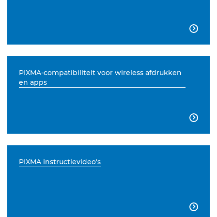

PIXMA-compatibiliteit voor wireless afdrukken
en apps

PIXMA instructievideo's
