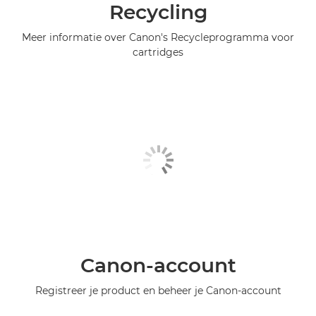
Recycling
Meer informatie over Canon's Recycleprogramma voor
cartridges
Canon-account
Registreer je product en beheer je Canon-account