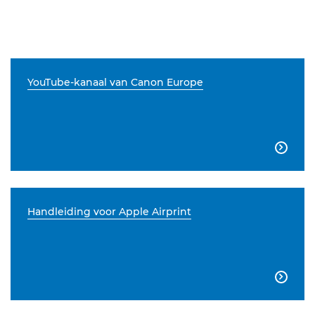
YouTube-kanaal van Canon Europe

Handleiding voor Apple Airprint
