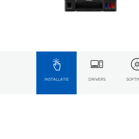
INSTALLATIE
DRIVERS
SOFT