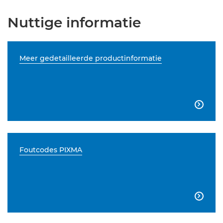
Nuttige informatie
Meer gedetailleerde productinformatie

Foutcodes PIXMA
