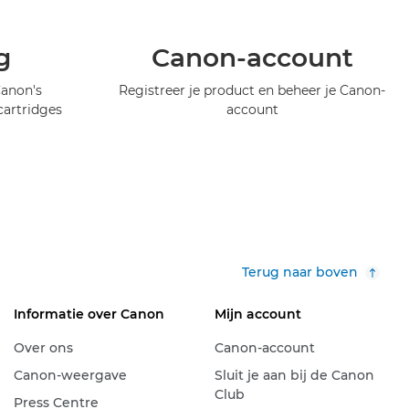
g
Canon-account
Canon's
Registreer je product en beheer je Canon-
artridges
account
Terug naar boven
Informatie over Canon
Mijn account
Over ons
Canon-account
Canon-weergave
Sluit je aan bij de Canon
Club
Press Centre