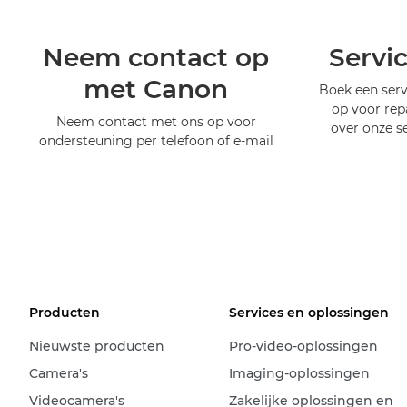
Neem contact op
Servi
met Canon
Boek een serv
op voor rep
Neem contact met ons op voor
over onze s
ondersteuning per telefoon of e-mail
Producten
Services en oplossingen
Nieuwste producten
Pro-video-oplossingen
Camera's
Imaging-oplossingen
Videocamera's
Zakelijke oplossingen en