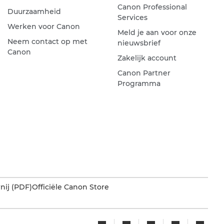
Canon Professional
Duurzaamheid
Services
Werken voor Canon
Meld je aan voor onze
Neem contact op met
nieuwsbrief
Canon
Zakelijk account
Canon Partner
Programma
nij (PDF)
Officiële Canon Store