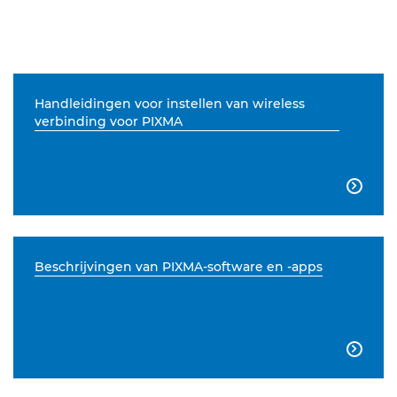
Handleidingen voor instellen van wireless
verbinding voor PIXMA

Beschrijvingen van PIXMA-software en -apps
