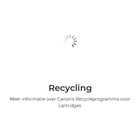
Recycling
Meer informatie over Canon's Recycleprogramma voor
cartridges