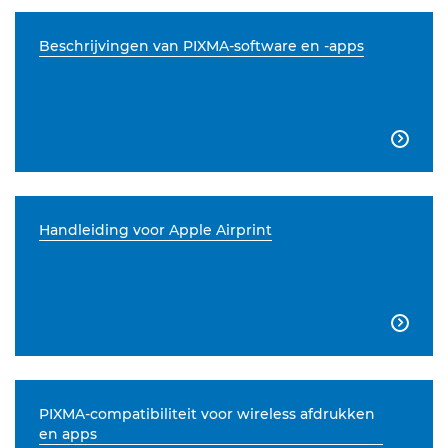
Beschrijvingen van PIXMA-software en -apps

Handleiding voor Apple Airprint

PIXMA-compatibiliteit voor wireless afdrukken
en apps