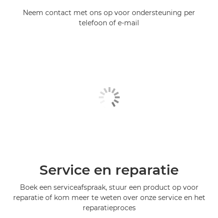
Neem contact met ons op voor ondersteuning per
telefoon of e-mail
Service en reparatie
Boek een serviceafspraak, stuur een product op voor
reparatie of kom meer te weten over onze service en het
reparatieproces