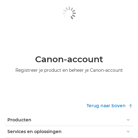
Canon-account
Registreer je product en beheer je Canon-account
Terug naar boven
Producten
Services en oplossingen