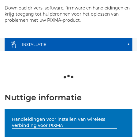
Download drivers, software, firmware en handleidingen en
krijg toegang tot hulpbronnen voor het oplossen van
problemen met uw PIXMA-product.
INSTALLATIE
+
Nuttige informatie
Handleidingen voor instellen van wireless
verbinding voor PIXMA