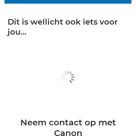
Dit is wellicht ook iets voor
jou...
Neem contact op met
Canon