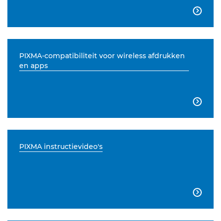

PIXMA-compatibiliteit voor wireless afdrukken
en apps

PIXMA instructievideo's
