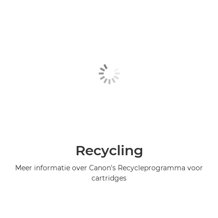
Recycling
Meer informatie over Canon's Recycleprogramma voor
cartridges