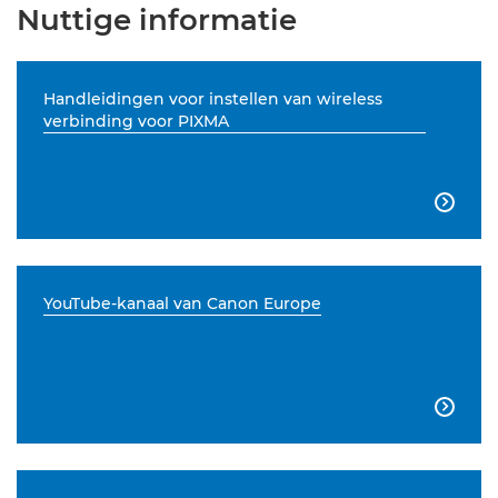
Nuttige informatie
Handleidingen voor instellen van wireless
verbinding voor PIXMA

YouTube-kanaal van Canon Europe
