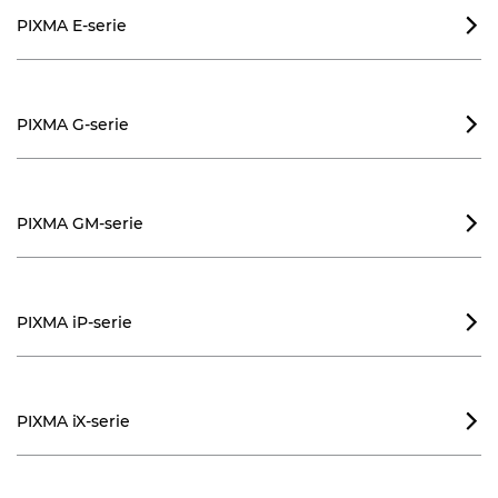
PIXMA E-serie

PIXMA G-serie

PIXMA GM-serie

PIXMA iP-serie

PIXMA iX-serie
