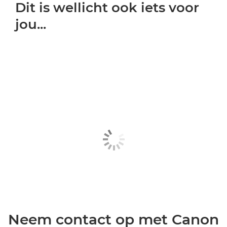
Dit is wellicht ook iets voor
jou...
Neem contact op met Canon