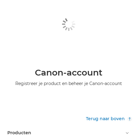
Canon-account
Registreer je product en beheer je Canon-account
Terug naar boven
Producten