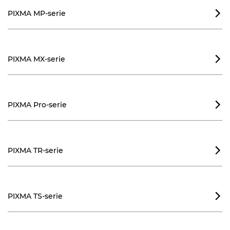
PIXMA MP-serie

PIXMA MX-serie

PIXMA Pro-serie

PIXMA TR-serie

PIXMA TS-serie
