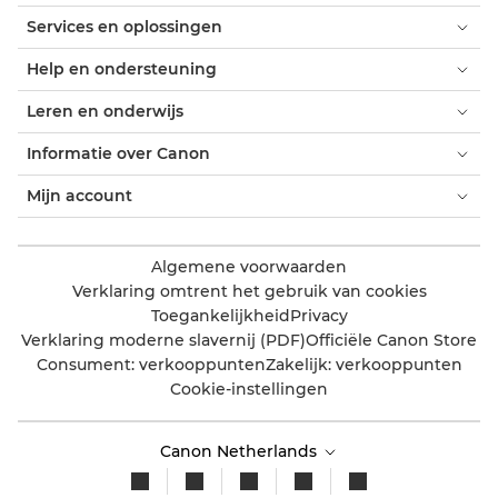
Services en oplossingen
Help en ondersteuning
Leren en onderwijs
Informatie over Canon
Mijn account
Algemene voorwaarden
Verklaring omtrent het gebruik van cookies
Toegankelijkheid
Privacy
Verklaring moderne slavernij (PDF)
Officiële Canon Store
Consument: verkooppunten
Zakelijk: verkooppunten
Cookie-instellingen
Canon Netherlands