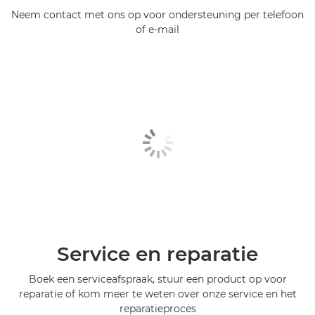
Neem contact met ons op voor ondersteuning per telefoon
of e-mail
Service en reparatie
Boek een serviceafspraak, stuur een product op voor
reparatie of kom meer te weten over onze service en het
reparatieproces