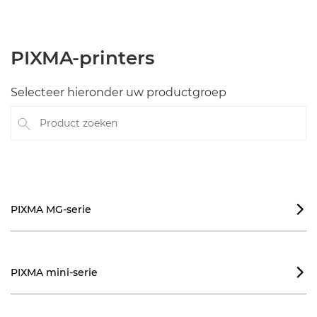
PIXMA-printers
Selecteer hieronder uw productgroep
Product zoeken
PIXMA MG-serie

PIXMA mini-serie
