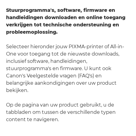
Stuurprogramma's, software, firmware en
handleidingen downloaden en online toegang
verkrijgen tot technische ondersteuning en
probleemoplossing.
Selecteer hieronder jouw PIXMA-printer of All-in-
One voor toegang tot de nieuwste downloads,
inclusief software, handleidingen,
stuurprogramma's en firmware. U kunt ook
Canon's Veelgestelde vragen (FAQ's) en
belangrijke aankondigingen over uw product
bekijken.
Op de pagina van uw product gebruikt, u de
tabbladen om tussen de verschillende typen
content te navigeren.