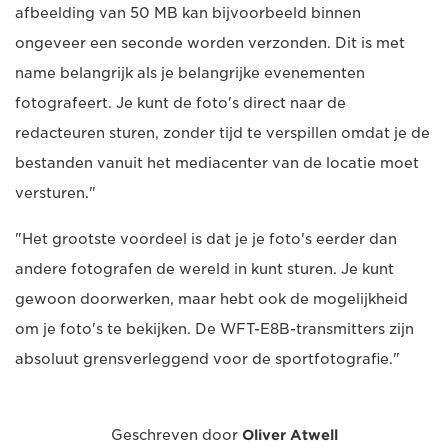
afbeelding van 50 MB kan bijvoorbeeld binnen
ongeveer een seconde worden verzonden. Dit is met
name belangrijk als je belangrijke evenementen
fotografeert. Je kunt de foto's direct naar de
redacteuren sturen, zonder tijd te verspillen omdat je de
bestanden vanuit het mediacenter van de locatie moet
versturen."
"Het grootste voordeel is dat je je foto's eerder dan
andere fotografen de wereld in kunt sturen. Je kunt
gewoon doorwerken, maar hebt ook de mogelijkheid
om je foto's te bekijken. De WFT-E8B-transmitters zijn
absoluut grensverleggend voor de sportfotografie."
Geschreven door
Oliver Atwell