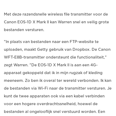
Met deze razendsnelle wireless file transmitter voor de
Canon EOS-1D X Mark II kan Warren snel en veilig grote
bestanden versturen.
"In plaats van bestanden naar een FTP-website te
uploaden, maakt Getty gebruik van Dropbox. De Canon
WFT-E8B-transmitter ondersteunt die functionaliteit,"
zegt Warren. "De EOS-1D X Mark II is aan een 4G-
apparaat gekoppeld dat ik in mijn rugzak of kleding
meeneem. Zo ben ik overal ter wereld verbonden. Ik kan
de bestanden via Wi-Fi naar de transmitter versturen. Je
kunt de twee apparaten ook via een kabel verbinden
voor een hogere overdrachtssnelheid, hoewel de
bestanden al ongelooflijk snel verstuurd worden. Een