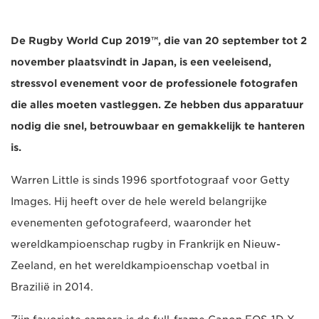
De Rugby World Cup 2019™, die van 20 september tot 2
november plaatsvindt in Japan, is een veeleisend,
stressvol evenement voor de professionele fotografen
die alles moeten vastleggen. Ze hebben dus apparatuur
nodig die snel, betrouwbaar en gemakkelijk te hanteren
is.
Warren Little is sinds 1996 sportfotograaf voor Getty
Images. Hij heeft over de hele wereld belangrijke
evenementen gefotografeerd, waaronder het
wereldkampioenschap rugby in Frankrijk en Nieuw-
Zeeland, en het wereldkampioenschap voetbal in
Brazilië in 2014.