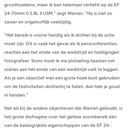
groothoeklens, maar ik ben helemaal verliefd op de EF
24-70mm f/2.8L II USM," zegt Warren. "Hij is niet zo
zwaar en ongelooflijk veelzijdig.
"Het bereik is vooral handig als ik dichter bij de actie
moet zijn. Dit is vaak het geval als ik persconferenties,
reacties aan het einde van de wedstrijd en huldigingen
fotografeer. Soms moet ik me plotseling haasten om
scènes aan het einde van een wedstrijd vast te leggen.
Als je een objectief met een grote hoek kunt gebruiken
om de festiviteiten dichterbij te halen, dan heb je goud
in handen."
Net als bij de andere objectieven die Warren gebruikt, is
het grote diafragma over het gehele zoombereik één
van de belangrijkste eigenschappen van de EF 24-