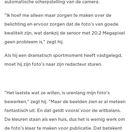
automatische scherpstelling van de camera.
"Ik hoef me alleen maar zorgen te maken over de
belichting en ervoor zorgen dat de foto's van goede
kwaliteit zijn, wat dankzij de sensor met 20,2 Megapixel
geen probleem is," zegt hij.
Als hij een dramatisch sportmoment heeft vastgelegd,
moet hij zijn foto's naar zijn redacteur sturen.
"Het laatste wat ze willen, is urenlang mijn foto's
bewerken," zegt hij. "Maar de beelden zien er al meteen
fantastisch uit. En dat geldt vooral voor de witbalans.
De kleuren staan als een huis, dus het is weinig werk om
de foto's klaar te maken voor publicatie. Dat betekent