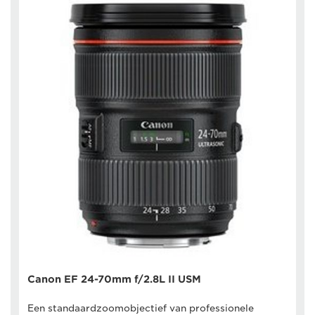
Canon EF 24-70mm f/2.8L II USM
Een standaardzoomobjectief van professionele