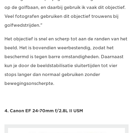
op de golfbaan, en daarbij gebruik ik vaak dit objectief.
Veel fotografen gebruiken dit objectief trouwens bij
golfwedstrijden."
Het objectief is snel en scherp tot aan de randen van het
beeld. Het is bovendien weerbestendig, zodat het
beschermd is tegen barre omstandigheden. Daarnaast
kun je door de beeldstabilisatie sluitertijden tot vier
stops langer dan normaal gebruiken zonder
bewegingsonscherpte.
4. Canon EF 24-70mm f/2.8L II USM