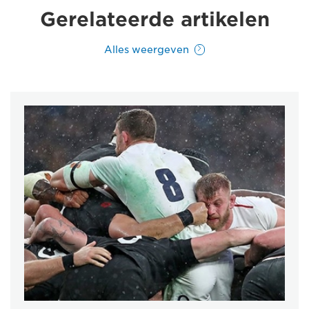
Gerelateerde artikelen
Alles weergeven