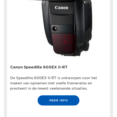
Canon Speedlite 600EX II-RT
De Speedlite 600EX II-RT is ontworpen voor het
maken van opnamen met snelle framerates en
presteert in de meest veeleisende situaties.
MEER INFO