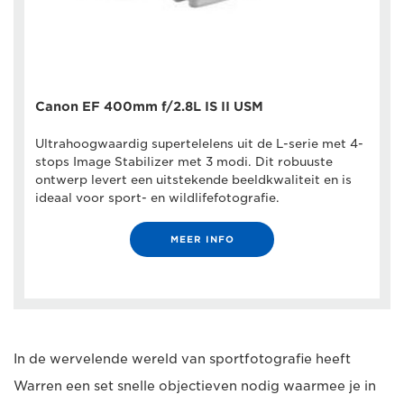
Canon EF 400mm f/2.8L IS II USM
Ultrahoogwaardig supertelelens uit de L-serie met 4-
stops Image Stabilizer met 3 modi. Dit robuuste
ontwerp levert een uitstekende beeldkwaliteit en is
ideaal voor sport- en wildlifefotografie.
MEER INFO
In de wervelende wereld van sportfotografie heeft
Warren een set snelle objectieven nodig waarmee je in