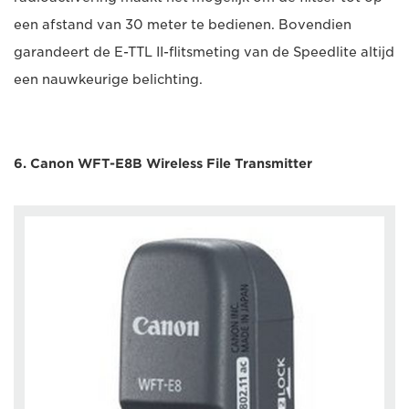
een afstand van 30 meter te bedienen. Bovendien
garandeert de E-TTL II-flitsmeting van de Speedlite altijd
een nauwkeurige belichting.
6. Canon WFT-E8B Wireless File Transmitter