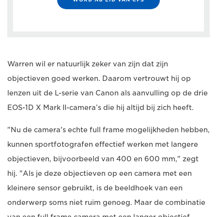
Warren wil er natuurlijk zeker van zijn dat zijn
objectieven goed werken. Daarom vertrouwt hij op
lenzen uit de L-serie van Canon als aanvulling op de drie
EOS-1D X Mark II-camera’s die hij altijd bij zich heeft.
"Nu de camera's echte full frame mogelijkheden hebben,
kunnen sportfotografen effectief werken met langere
objectieven, bijvoorbeeld van 400 en 600 mm," zegt
hij. "Als je deze objectieven op een camera met een
kleinere sensor gebruikt, is de beeldhoek van een
onderwerp soms niet ruim genoeg. Maar de combinatie