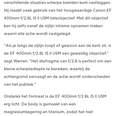
verschillende situaties scherpe beelden kunt vastleggen.
Hij maakt vaak gebruik van het hoogwaardige Canon EF
400mm f/2.8L IS II USM-teleobjectief. Met dit objectief
kan hij zelfs vanaf de zijlijn intieme opnamen maken
waarin alle actie wordt vastgelegd.
"Als je langs de zijlijn loopt of gewoon aan de kant zit, is
de EF 400mm f/2.8L IS II USM een geweldig objectief,"
zegt Warren. "Het diafragma van f/2.8 is perfect om een
kleine scherptediepte te bereiken, waarbij de
achtergrond vervaagt en de actie wordt onderscheiden
van het publiek."
Ondanks het formaat is de EF 400mm f/2.8L IS II USM
erg licht. De body is gemaakt van een
magnesiumlegering en titanium, zodat het niet