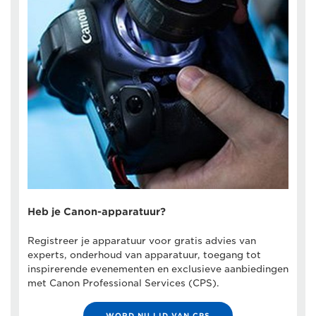
Heb je Canon-apparatuur?
Registreer je apparatuur voor gratis advies van
experts, onderhoud van apparatuur, toegang tot
inspirerende evenementen en exclusieve aanbiedingen
met Canon Professional Services (CPS).
WORD NU LID VAN CPS