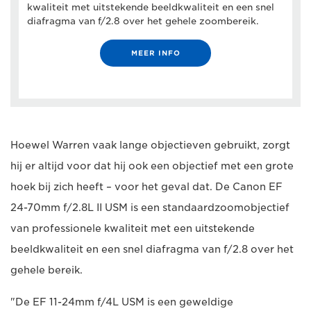
kwaliteit met uitstekende beeldkwaliteit en een snel
diafragma van f/2.8 over het gehele zoombereik.
MEER INFO
Hoewel Warren vaak lange objectieven gebruikt, zorgt
hij er altijd voor dat hij ook een objectief met een grote
hoek bij zich heeft – voor het geval dat. De Canon EF
24-70mm f/2.8L II USM is een standaardzoomobjectief
van professionele kwaliteit met een uitstekende
beeldkwaliteit en een snel diafragma van f/2.8 over het
gehele bereik.
"De EF 11-24mm f/4L USM is een geweldige