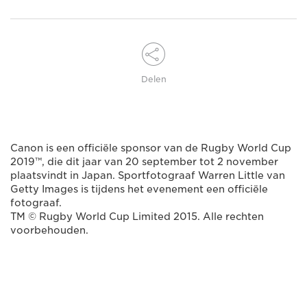
Delen
Canon is een officiële sponsor van de Rugby World Cup
2019™, die dit jaar van 20 september tot 2 november
plaatsvindt in Japan. Sportfotograaf Warren Little van
Getty Images is tijdens het evenement een officiële
fotograaf.
TM © Rugby World Cup Limited 2015. Alle rechten
voorbehouden.