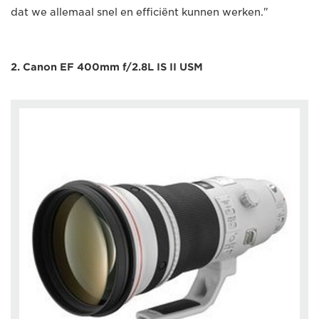
dat we allemaal snel en efficiënt kunnen werken."
2. Canon EF 400mm f/2.8L IS II USM