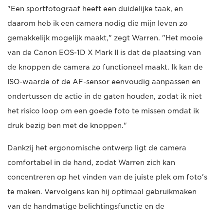
"Een sportfotograaf heeft een duidelijke taak, en
daarom heb ik een camera nodig die mijn leven zo
gemakkelijk mogelijk maakt," zegt Warren. "Het mooie
van de Canon EOS-1D X Mark II is dat de plaatsing van
de knoppen de camera zo functioneel maakt. Ik kan de
ISO-waarde of de AF-sensor eenvoudig aanpassen en
ondertussen de actie in de gaten houden, zodat ik niet
het risico loop om een goede foto te missen omdat ik
druk bezig ben met de knoppen."
Dankzij het ergonomische ontwerp ligt de camera
comfortabel in de hand, zodat Warren zich kan
concentreren op het vinden van de juiste plek om foto's
te maken. Vervolgens kan hij optimaal gebruikmaken
van de handmatige belichtingsfunctie en de