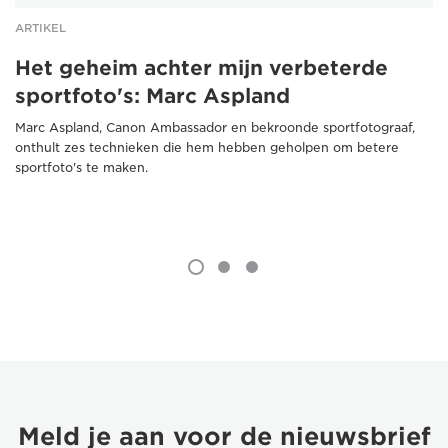
ARTIKEL
Het geheim achter mijn verbeterde
sportfoto's: Marc Aspland
Marc Aspland, Canon Ambassador en bekroonde sportfotograaf,
onthult zes technieken die hem hebben geholpen om betere
sportfoto's te maken.
Meld je aan voor de nieuwsbrief