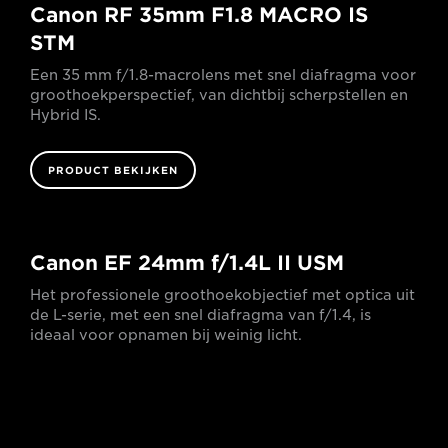
Canon RF 35mm F1.8 MACRO IS
STM
Een 35 mm f/1.8-macrolens met snel diafragma voor
groothoekperspectief, van dichtbij scherpstellen en
Hybrid IS.
PRODUCT BEKIJKEN
Canon EF 24mm f/1.4L II USM
Het professionele groothoekobjectief met optica uit
de L-serie, met een snel diafragma van f/1.4, is
ideaal voor opnamen bij weinig licht.