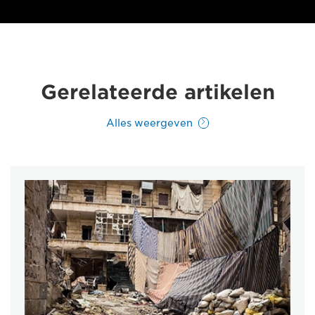
Gerelateerde artikelen
Alles weergeven