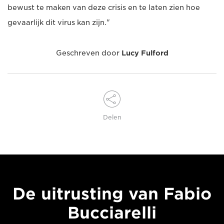
bewust te maken van deze crisis en te laten zien hoe
gevaarlijk dit virus kan zijn."
Geschreven door
Lucy Fulford
Delen
De uitrusting van Fabio
Bucciarelli