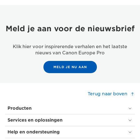
Meld je aan voor de nieuwsbrief
Klik hier voor inspirerende verhalen en het laatste
nieuws van Canon Europe Pro
MELD JE NU AAN
Terug naar boven
Producten
Services en oplossingen
Help en ondersteuning