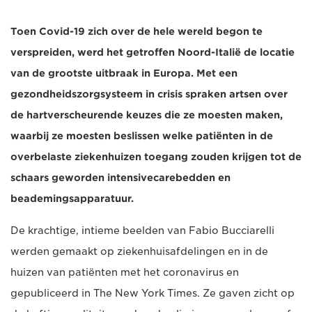
Toen Covid-19 zich over de hele wereld begon te
verspreiden, werd het getroffen Noord-Italië de locatie
van de grootste uitbraak in Europa. Met een
gezondheidszorgsysteem in crisis spraken artsen over
de hartverscheurende keuzes die ze moesten maken,
waarbij ze moesten beslissen welke patiënten in de
overbelaste ziekenhuizen toegang zouden krijgen tot de
schaars geworden intensivecarebedden en
beademingsapparatuur.
De krachtige, intieme beelden van Fabio Bucciarelli
werden gemaakt op ziekenhuisafdelingen en in de
huizen van patiënten met het coronavirus en
gepubliceerd in The New York Times. Ze gaven zicht op