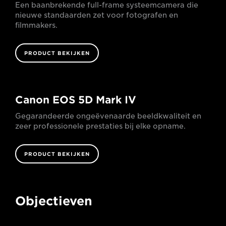
Een baanbrekende full-frame systeemcamera die
nieuwe standaarden zet voor fotografen en
filmmakers.
PRODUCT BEKIJKEN
Canon EOS 5D Mark IV
Gegarandeerde ongeëvenaarde beeldkwaliteit en
zeer professionele prestaties bij elke opname.
PRODUCT BEKIJKEN
Objectieven