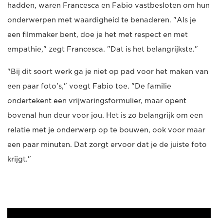
hadden, waren Francesca en Fabio vastbesloten om hun
onderwerpen met waardigheid te benaderen. "Als je
een filmmaker bent, doe je het met respect en met
empathie," zegt Francesca. "Dat is het belangrijkste."
"Bij dit soort werk ga je niet op pad voor het maken van
een paar foto's," voegt Fabio toe. "De familie
ondertekent een vrijwaringsformulier, maar opent
bovenal hun deur voor jou. Het is zo belangrijk om een
relatie met je onderwerp op te bouwen, ook voor maar
een paar minuten. Dat zorgt ervoor dat je de juiste foto
krijgt."