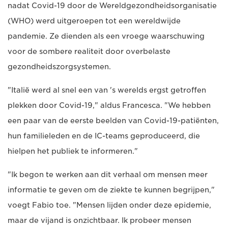
nadat Covid-19 door de Wereldgezondheidsorganisatie
(WHO) werd uitgeroepen tot een wereldwijde
pandemie. Ze dienden als een vroege waarschuwing
voor de sombere realiteit door overbelaste
gezondheidszorgsystemen.
"Italië werd al snel een van 's werelds ergst getroffen
plekken door Covid-19," aldus Francesca. "We hebben
een paar van de eerste beelden van Covid-19-patiënten,
hun familieleden en de IC-teams geproduceerd, die
hielpen het publiek te informeren."
"Ik begon te werken aan dit verhaal om mensen meer
informatie te geven om de ziekte te kunnen begrijpen,"
voegt Fabio toe. "Mensen lijden onder deze epidemie,
maar de vijand is onzichtbaar. Ik probeer mensen