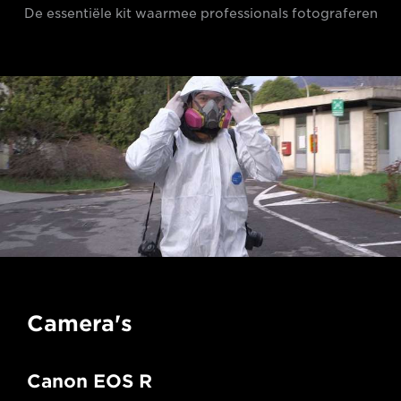
De essentiële kit waarmee professionals fotograferen
Camera's
Canon EOS R