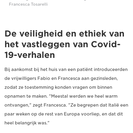
Francesca Tosarelli
De veiligheid en ethiek van
het vastleggen van Covid-
19-verhalen
Bij aankomst bij het huis van een patiënt introduceerden
de vrijwilligers Fabio en Francesca aan gezinsleden,
zodat ze toestemming konden vragen om binnen
opnamen te maken. "Meestal werden we heel warm
ontvangen," zegt Francesca. "Ze begrepen dat Italië een
paar weken op de rest van Europa voorliep, en dat dit
heel belangrijk was."