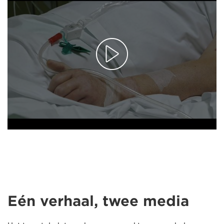
Eén verhaal, twee media