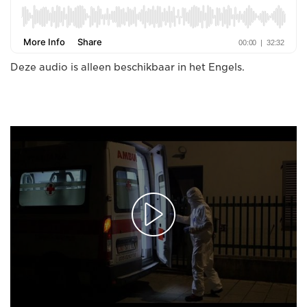
Deze audio is alleen beschikbaar in het Engels.