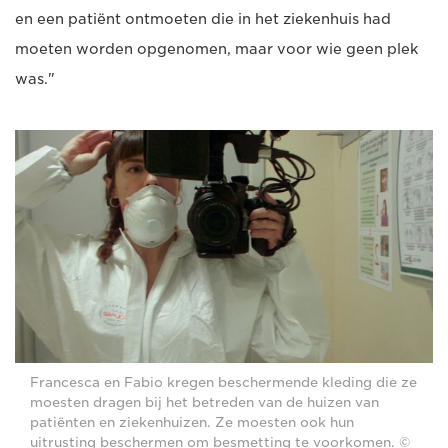
en een patiënt ontmoeten die in het ziekenhuis had
moeten worden opgenomen, maar voor wie geen plek
was."
Francesca en Fabio kregen beschermende kleding die ze
moesten dragen bij het betreden van de huizen van
patiënten en ziekenhuizen. Ze moesten ook hun
uitrusting beschermen om besmetting te voorkomen. ©