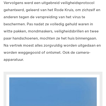
Vervolgens werd een uitgebreid veiligheidsprotocol
gehanteerd, geleerd van het Rode Kruis, om zichzelf en
anderen tegen de verspreiding van het virus te
beschermen. Pas nadat ze volledig gehuld waren in
witte pakken, mondmaskers, veiligheidsbrillen en twee
paar handschoenen, mochten ze het huis binnengaan.
Na vertrek moest alles zorgvuldig worden uitgedaan en
worden weggegooid of ontsmet. Ook de camera-
apparatuur.