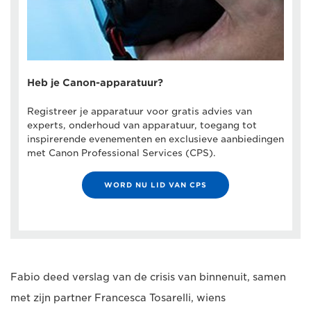
Heb je Canon-apparatuur?
Registreer je apparatuur voor gratis advies van
experts, onderhoud van apparatuur, toegang tot
inspirerende evenementen en exclusieve aanbiedingen
met Canon Professional Services (CPS).
WORD NU LID VAN CPS
Fabio deed verslag van de crisis van binnenuit, samen
met zijn partner Francesca Tosarelli, wiens