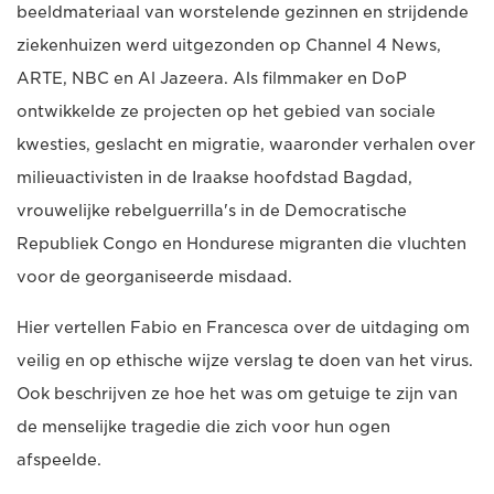
beeldmateriaal van worstelende gezinnen en strijdende
ziekenhuizen werd uitgezonden op Channel 4 News,
ARTE, NBC en Al Jazeera. Als filmmaker en DoP
ontwikkelde ze projecten op het gebied van sociale
kwesties, geslacht en migratie, waaronder verhalen over
milieuactivisten in de Iraakse hoofdstad Bagdad,
vrouwelijke rebelguerrilla's in de Democratische
Republiek Congo en Hondurese migranten die vluchten
voor de georganiseerde misdaad.
Hier vertellen Fabio en Francesca over de uitdaging om
veilig en op ethische wijze verslag te doen van het virus.
Ook beschrijven ze hoe het was om getuige te zijn van
de menselijke tragedie die zich voor hun ogen
afspeelde.