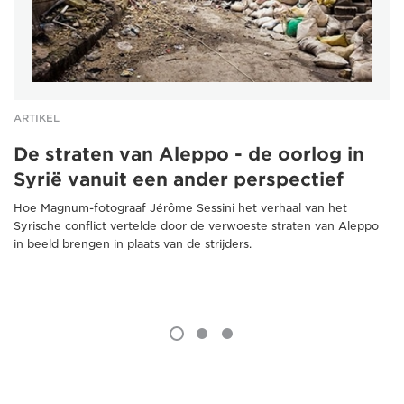
ARTIKEL
De straten van Aleppo - de oorlog in
Syrië vanuit een ander perspectief
Hoe Magnum-fotograaf Jérôme Sessini het verhaal van het
Syrische conflict vertelde door de verwoeste straten van Aleppo
in beeld brengen in plaats van de strijders.