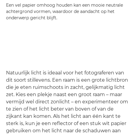
Een vel papier omhoog houden kan een mooie neutrale
achtergrond vormen, waardoor de aandacht op het
onderwerp gericht blijft.
Natuurlijk licht is ideaal voor het fotograferen van
dit soort stillevens. Een raam is een grote lichtbron
die je eten ruimschoots in zacht, gelijkmatig licht
zet. Kies een plekje naast een groot raam – maar
vermijd wel direct zonlicht – en experimenteer om
te zien of het licht beter van boven of van de
zijkant kan komen. Als het licht aan één kant te
sterk is, kun je een reflector of een stuk wit papier
gebruiken om het licht naar de schaduwen aan