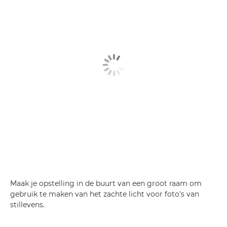
Maak je opstelling in de buurt van een groot raam om
gebruik te maken van het zachte licht voor foto's van
stillevens.