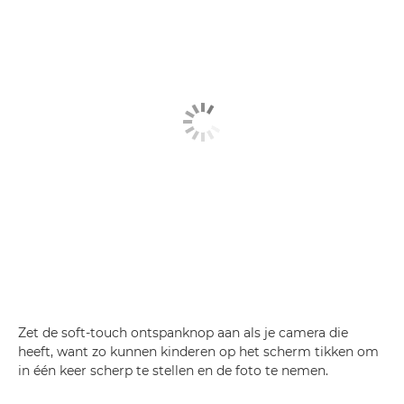
Zet de soft-touch ontspanknop aan als je camera die
heeft, want zo kunnen kinderen op het scherm tikken om
in één keer scherp te stellen en de foto te nemen.