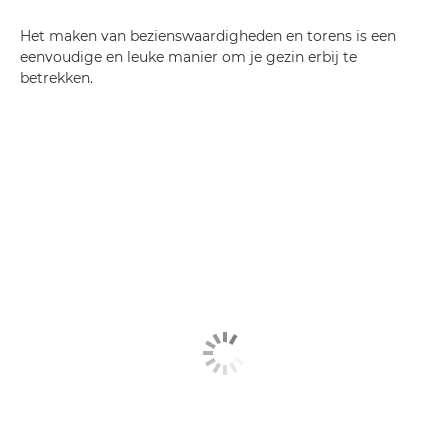
Het maken van bezienswaardigheden en torens is een
eenvoudige en leuke manier om je gezin erbij te
betrekken.