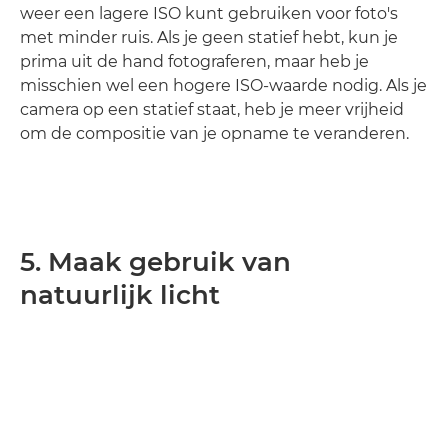
weer een lagere ISO kunt gebruiken voor foto's
met minder ruis. Als je geen statief hebt, kun je
prima uit de hand fotograferen, maar heb je
misschien wel een hogere ISO-waarde nodig. Als je
camera op een statief staat, heb je meer vrijheid
om de compositie van je opname te veranderen.
5. Maak gebruik van
natuurlijk licht