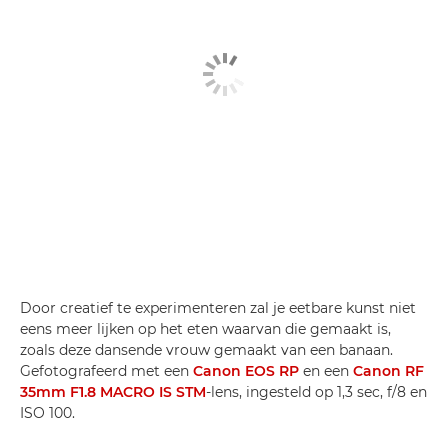
Door creatief te experimenteren zal je eetbare kunst niet
eens meer lijken op het eten waarvan die gemaakt is,
zoals deze dansende vrouw gemaakt van een banaan.
Gefotografeerd met een
Canon EOS RP
en een
Canon RF
35mm F1.8 MACRO IS STM
-lens, ingesteld op 1,3 sec, f/8 en
ISO 100.