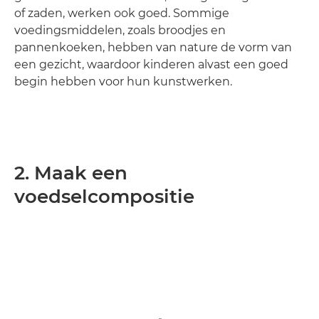
of zaden, werken ook goed. Sommige
voedingsmiddelen, zoals broodjes en
pannenkoeken, hebben van nature de vorm van
een gezicht, waardoor kinderen alvast een goed
begin hebben voor hun kunstwerken.
2. Maak een
voedselcompositie