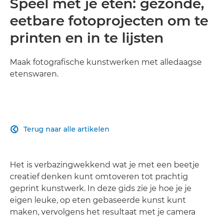
Speel met je eten: gezonde,
eetbare fotoprojecten om te
printen en in te lijsten
Maak fotografische kunstwerken met alledaagse
etenswaren.
Terug naar alle artikelen

Het is verbazingwekkend wat je met een beetje
creatief denken kunt omtoveren tot prachtig
geprint kunstwerk. In deze gids zie je hoe je je
eigen leuke, op eten gebaseerde kunst kunt
maken, vervolgens het resultaat met je camera