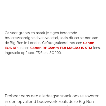
Ga voor groots en maak je eigen beroemde
bezienswaardigheid van voedsel, zoals dit eerbetoon aan
de Big Ben in Londen. Gefotografeerd met een
Canon
EOS RP
en een
Canon RF 35mm F1.8 MACRO IS STM
-lens,
ingesteld op 1 sec, f/5,6 en ISO 100.
Probeer eens een alledaagse snack om te toveren
in een opvallend bouwwerk zoals deze Big Ben-