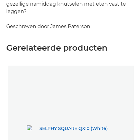
gezellige namiddag knutselen met eten vast te
leggen?
Geschreven door James Paterson
Gerelateerde producten