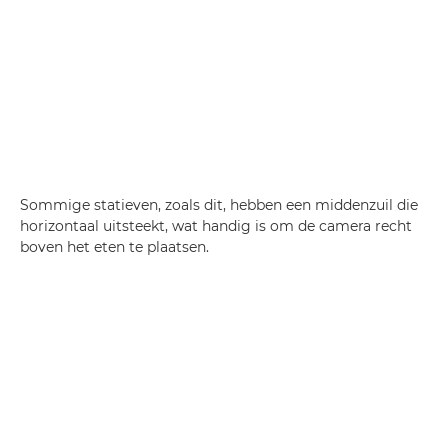
Sommige statieven, zoals dit, hebben een middenzuil die
horizontaal uitsteekt, wat handig is om de camera recht
boven het eten te plaatsen.