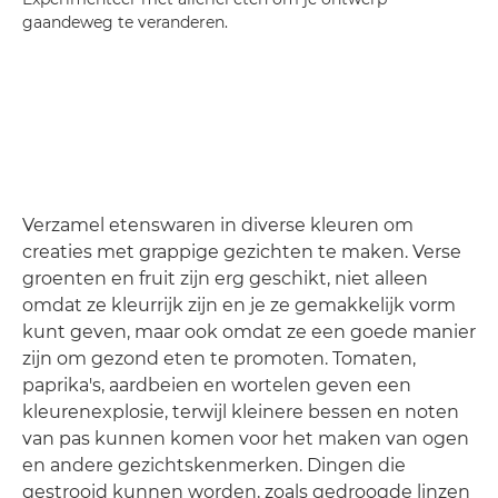
gaandeweg te veranderen.
Verzamel etenswaren in diverse kleuren om
creaties met grappige gezichten te maken. Verse
groenten en fruit zijn erg geschikt, niet alleen
omdat ze kleurrijk zijn en je ze gemakkelijk vorm
kunt geven, maar ook omdat ze een goede manier
zijn om gezond eten te promoten. Tomaten,
paprika's, aardbeien en wortelen geven een
kleurenexplosie, terwijl kleinere bessen en noten
van pas kunnen komen voor het maken van ogen
en andere gezichtskenmerken. Dingen die
gestrooid kunnen worden, zoals gedroogde linzen