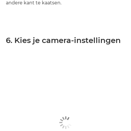
andere kant te kaatsen.
6. Kies je camera-instellingen