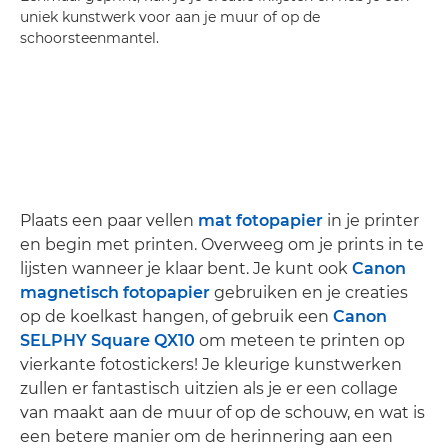
uniek kunstwerk voor aan je muur of op de
schoorsteenmantel.
Plaats een paar vellen
mat fotopapier
in je printer
en begin met printen. Overweeg om je prints in te
lijsten wanneer je klaar bent. Je kunt ook
Canon
magnetisch fotopapier
gebruiken en je creaties
op de koelkast hangen, of gebruik een
Canon
SELPHY Square QX10
om meteen te printen op
vierkante fotostickers! Je kleurige kunstwerken
zullen er fantastisch uitzien als je er een collage
van maakt aan de muur of op de schouw, en wat is
een betere manier om de herinnering aan een