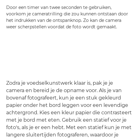
Door een timer van twee seconden te gebruiken,
voorkom je cameratrilling die zou kunnen ontstaan door
het indrukken van de ontspanknop. Zo kan de camera
weer scherpstellen voordat de foto wordt gemaakt.
Zodra je voedselkunstwerk klaar is, pak je je
camera en bereid je de opname voor. Als je van
bovenaf fotografeert, kun je een stuk gekleurd
papier onder het bord leggen voor een levendige
achtergrond. Kies een kleur papier die contrasteert
met je bord met eten. Gebruik een statief voor je
foto's, als je er een hebt. Met een statief kun je met
langere sluitertijden fotograferen, waardoor je