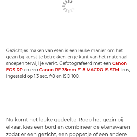
Gezichtjes maken van eten is een leuke manier om het
gezin bij kunst te betrekken, en je kunt van het materiaal
snoepen terwijl je werkt. Gefotografeerd met een
Canon
EOS RP
en een
Canon RF 35mm F1.8 MACRO IS STM
-lens,
ingesteld op 1,3 sec, f/8 en ISO 100.
Nu komt het leuke gedeelte. Roep het gezin bij
elkaar, kies een bord en combineer de etenswaren
zodat er een gezicht, een poppetje of een andere