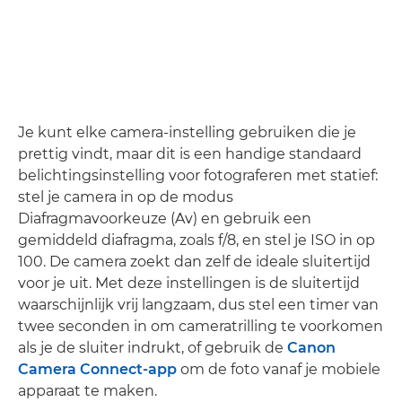
Je kunt elke camera-instelling gebruiken die je
prettig vindt, maar dit is een handige standaard
belichtingsinstelling voor fotograferen met statief:
stel je camera in op de modus
Diafragmavoorkeuze (Av) en gebruik een
gemiddeld diafragma, zoals f/8, en stel je ISO in op
100. De camera zoekt dan zelf de ideale sluitertijd
voor je uit. Met deze instellingen is de sluitertijd
waarschijnlijk vrij langzaam, dus stel een timer van
twee seconden in om cameratrilling te voorkomen
als je de sluiter indrukt, of gebruik de
Canon
Camera Connect-app
om de foto vanaf je mobiele
apparaat te maken.