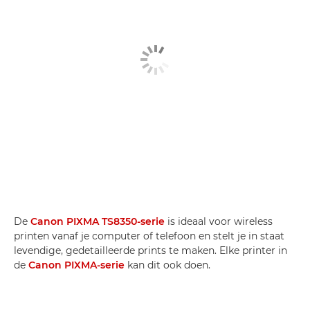
De
Canon PIXMA TS8350-serie
is ideaal voor wireless
printen vanaf je computer of telefoon en stelt je in staat
levendige, gedetailleerde prints te maken. Elke printer in
de
Canon PIXMA-serie
kan dit ook doen.