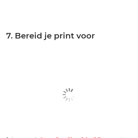
7. Bereid je print voor