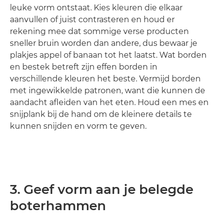
leuke vorm ontstaat. Kies kleuren die elkaar
aanvullen of juist contrasteren en houd er
rekening mee dat sommige verse producten
sneller bruin worden dan andere, dus bewaar je
plakjes appel of banaan tot het laatst. Wat borden
en bestek betreft zijn effen borden in
verschillende kleuren het beste. Vermijd borden
met ingewikkelde patronen, want die kunnen de
aandacht afleiden van het eten. Houd een mes en
snijplank bij de hand om de kleinere details te
kunnen snijden en vorm te geven.
3. Geef vorm aan je belegde
boterhammen