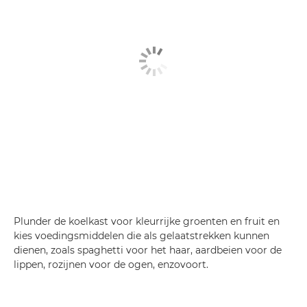
Plunder de koelkast voor kleurrijke groenten en fruit en
kies voedingsmiddelen die als gelaatstrekken kunnen
dienen, zoals spaghetti voor het haar, aardbeien voor de
lippen, rozijnen voor de ogen, enzovoort.