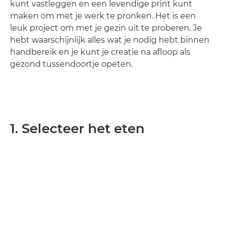
kunt vastleggen en een levendige print kunt
maken om met je werk te pronken. Het is een
leuk project om met je gezin uit te proberen. Je
hebt waarschijnlijk alles wat je nodig hebt binnen
handbereik en je kunt je creatie na afloop als
gezond tussendoortje opeten.
1. Selecteer het eten