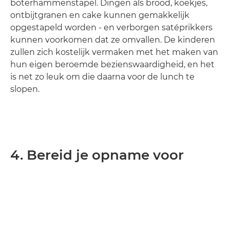
boterhammenstapel. Dingen als brood, koekjes,
ontbijtgranen en cake kunnen gemakkelijk
opgestapeld worden - en verborgen satéprikkers
kunnen voorkomen dat ze omvallen. De kinderen
zullen zich kostelijk vermaken met het maken van
hun eigen beroemde bezienswaardigheid, en het
is net zo leuk om die daarna voor de lunch te
slopen.
4. Bereid je opname voor