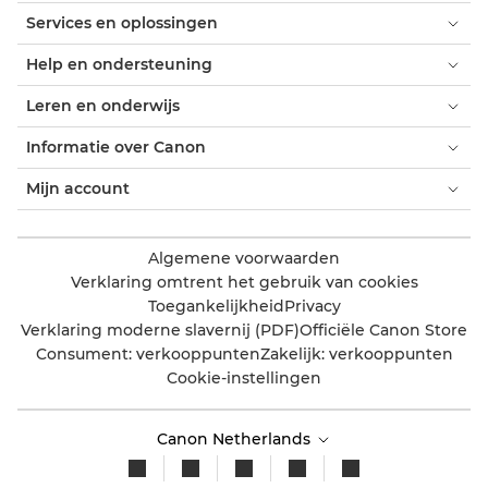
Services en oplossingen
Help en ondersteuning
Leren en onderwijs
Informatie over Canon
Mijn account
Algemene voorwaarden
Verklaring omtrent het gebruik van cookies
Toegankelijkheid
Privacy
Verklaring moderne slavernij (PDF)
Officiële Canon Store
Consument: verkooppunten
Zakelijk: verkooppunten
Cookie-instellingen
Canon Netherlands