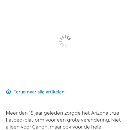
Terug naar alle artikelen

Meer dan 15 jaar geleden zorgde het Arizona true
flatbed-platform voor een grote verandering. Niet
alleen voor Canon, maar ook voor de hele