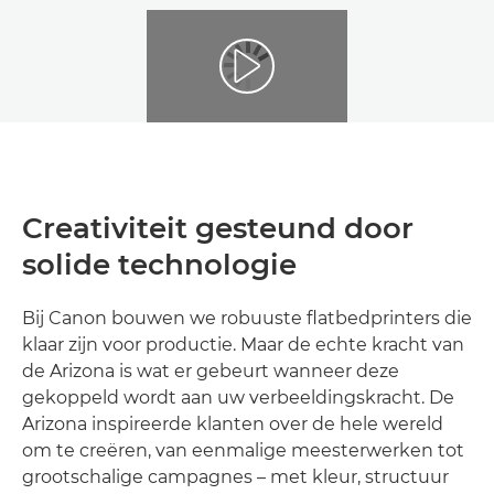
Creativiteit gesteund door
solide technologie
Bij Canon bouwen we robuuste flatbedprinters die
klaar zijn voor productie. Maar de echte kracht van
de Arizona is wat er gebeurt wanneer deze
gekoppeld wordt aan uw verbeeldingskracht. De
Arizona inspireerde klanten over de hele wereld
om te creëren, van eenmalige meesterwerken tot
grootschalige campagnes – met kleur, structuur