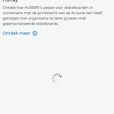
Hurray
Ontdek hoe HURRAY's passie voor skateboarden in
combinatie met de printkracht van de Arizona hen heeft
geholpen hun organisatie te laten groeien met
gepersonaliseerde skateboards.
Ontdek meer
