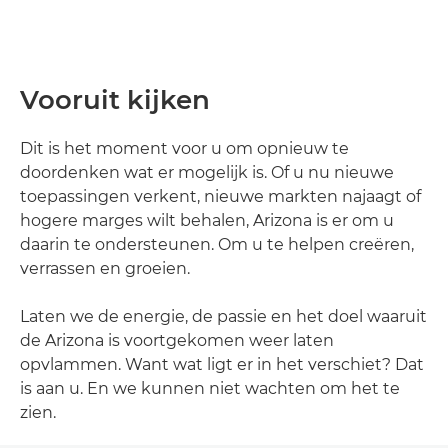
Vooruit kijken
Dit is het moment voor u om opnieuw te
doordenken wat er mogelijk is. Of u nu nieuwe
toepassingen verkent, nieuwe markten najaagt of
hogere marges wilt behalen, Arizona is er om u
daarin te ondersteunen. Om u te helpen creëren,
verrassen en groeien.
Laten we de energie, de passie en het doel waaruit
de Arizona is voortgekomen weer laten
opvlammen. Want wat ligt er in het verschiet? Dat
is aan u. En we kunnen niet wachten om het te
zien.