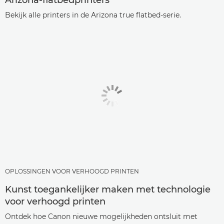
Bekijk alle printers in de Arizona true flatbed-serie.
OPLOSSINGEN VOOR VERHOOGD PRINTEN
Kunst toegankelijker maken met technologie
voor verhoogd printen
Ontdek hoe Canon nieuwe mogelijkheden ontsluit met