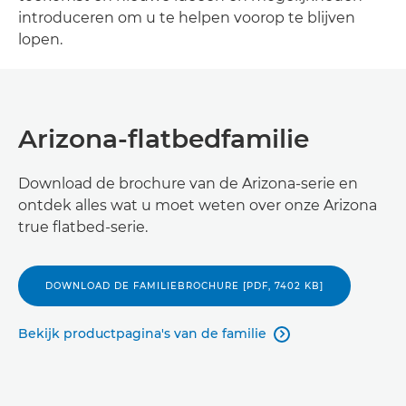
introduceren om u te helpen voorop te blijven
lopen.
Arizona-flatbedfamilie
Download de brochure van de Arizona-serie en
ontdek alles wat u moet weten over onze Arizona
true flatbed-serie.
DOWNLOAD DE FAMILIEBROCHURE [PDF, 7402 KB]
Bekijk productpagina's van de familie
