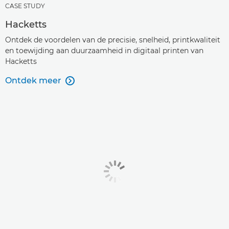
CASE STUDY
Hacketts
Ontdek de voordelen van de precisie, snelheid, printkwaliteit
en toewijding aan duurzaamheid in digitaal printen van
Hacketts
Ontdek meer
