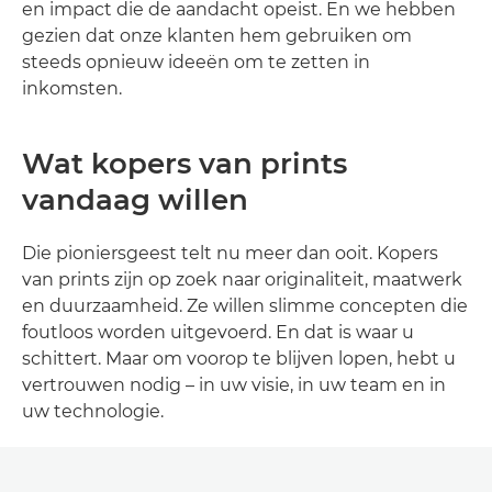
en impact die de aandacht opeist. En we hebben
gezien dat onze klanten hem gebruiken om
steeds opnieuw ideeën om te zetten in
inkomsten.
Wat kopers van prints
vandaag willen
Die pioniersgeest telt nu meer dan ooit. Kopers
van prints zijn op zoek naar originaliteit, maatwerk
en duurzaamheid. Ze willen slimme concepten die
foutloos worden uitgevoerd. En dat is waar u
schittert. Maar om voorop te blijven lopen, hebt u
vertrouwen nodig – in uw visie, in uw team en in
uw technologie.