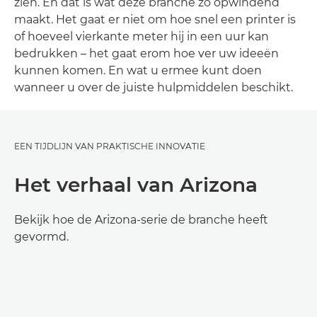
zien. En dat is wat deze branche zo opwindend
maakt. Het gaat er niet om hoe snel een printer is
of hoeveel vierkante meter hij in een uur kan
bedrukken – het gaat erom hoe ver uw ideeën
kunnen komen. En wat u ermee kunt doen
wanneer u over de juiste hulpmiddelen beschikt.
EEN TIJDLIJN VAN PRAKTISCHE INNOVATIE
Het verhaal van Arizona
Bekijk hoe de Arizona-serie de branche heeft
gevormd.