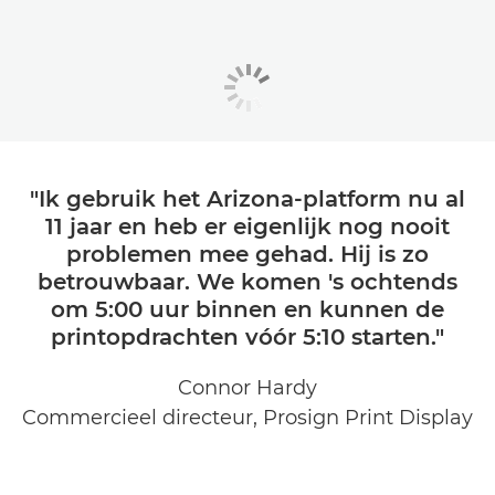
"Ik gebruik het Arizona-platform nu al
11 jaar en heb er eigenlijk nog nooit
problemen mee gehad. Hij is zo
betrouwbaar. We komen 's ochtends
om 5:00 uur binnen en kunnen de
printopdrachten vóór 5:10 starten."
Connor Hardy
Commercieel directeur, Prosign Print Display