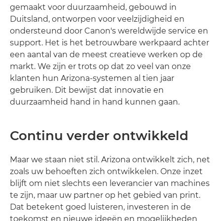
gemaakt voor duurzaamheid, gebouwd in
Duitsland, ontworpen voor veelzijdigheid en
ondersteund door Canon's wereldwijde service en
support. Het is het betrouwbare werkpaard achter
een aantal van de meest creatieve werken op de
markt. We zijn er trots op dat zo veel van onze
klanten hun Arizona-systemen al tien jaar
gebruiken. Dit bewijst dat innovatie en
duurzaamheid hand in hand kunnen gaan.
Continu verder ontwikkeld
Maar we staan niet stil. Arizona ontwikkelt zich, net
zoals uw behoeften zich ontwikkelen. Onze inzet
blijft om niet slechts een leverancier van machines
te zijn, maar uw partner op het gebied van print.
Dat betekent goed luisteren, investeren in de
toekomst en nieuwe ideeën en mogelijkheden