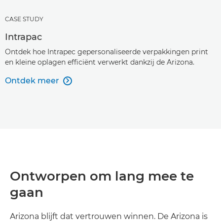
CASE STUDY
Intrapac
Ontdek hoe Intrapec gepersonaliseerde verpakkingen print
en kleine oplagen efficiënt verwerkt dankzij de Arizona.
Ontdek meer

Ontworpen om lang mee te
gaan
Arizona blijft dat vertrouwen winnen. De Arizona is