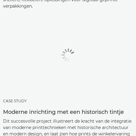
verpakkingen.
CASE STUDY
Moderne inrichting met een historisch tintje
Dit succesvolle project illustreert de kracht van de integratie
van moderne printtechnieken met historische architectuur
en modern design, en laat zien hoe prints de winkelervaring