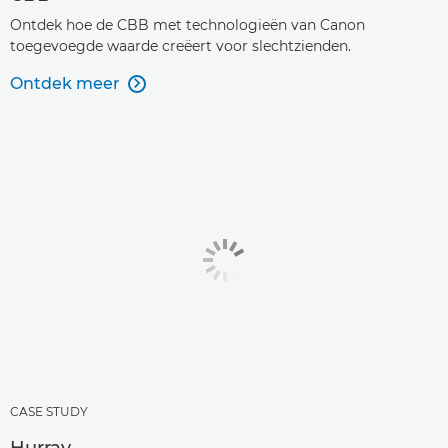
Ontdek hoe de CBB met technologieën van Canon
toegevoegde waarde creëert voor slechtzienden.
Ontdek meer

CASE STUDY