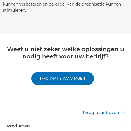
kunnen verbeteren en de groei van de organisatie kunnen
stimuleren.
Weet u niet zeker welke oplossingen u
nodig heeft voor uw bedrijf?
INFORMATIE AANVRAGEN
Terug naar boven
Producten