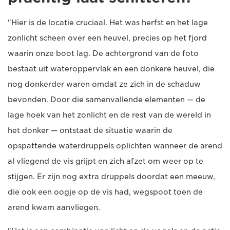
"Hier is de locatie cruciaal. Het was herfst en het lage
zonlicht scheen over een heuvel, precies op het fjord
waarin onze boot lag. De achtergrond van de foto
bestaat uit wateroppervlak en een donkere heuvel, die
nog donkerder waren omdat ze zich in de schaduw
bevonden. Door die samenvallende elementen — de
lage hoek van het zonlicht en de rest van de wereld in
het donker — ontstaat de situatie waarin de
opspattende waterdruppels oplichten wanneer de arend
al vliegend de vis grijpt en zich afzet om weer op te
stijgen. Er zijn nog extra druppels doordat een meeuw,
die ook een oogje op de vis had, wegspoot toen de
arend kwam aanvliegen.