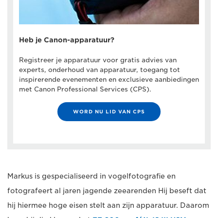
Heb je Canon-apparatuur?
Registreer je apparatuur voor gratis advies van
experts, onderhoud van apparatuur, toegang tot
inspirerende evenementen en exclusieve aanbiedingen
met Canon Professional Services (CPS).
WORD NU LID VAN CPS
Markus is gespecialiseerd in vogelfotografie en
fotografeert al jaren jagende zeearenden Hij beseft dat
hij hiermee hoge eisen stelt aan zijn apparatuur. Daarom