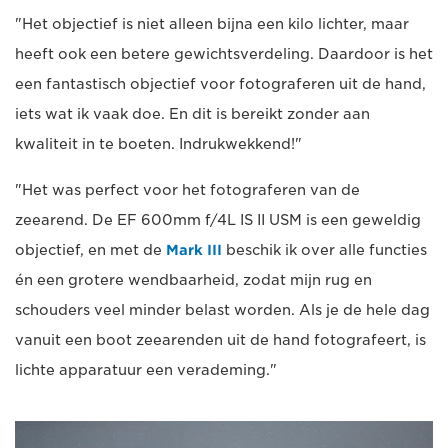
"Het objectief is niet alleen bijna een kilo lichter, maar
heeft ook een betere gewichtsverdeling. Daardoor is het
een fantastisch objectief voor fotograferen uit de hand,
iets wat ik vaak doe. En dit is bereikt zonder aan
kwaliteit in te boeten. Indrukwekkend!"
"Het was perfect voor het fotograferen van de
zeearend. De EF 600mm f/4L IS II USM is een geweldig
objectief, en met de
Mark III
beschik ik over alle functies
én een grotere wendbaarheid, zodat mijn rug en
schouders veel minder belast worden. Als je de hele dag
vanuit een boot zeearenden uit de hand fotografeert, is
lichte apparatuur een verademing."