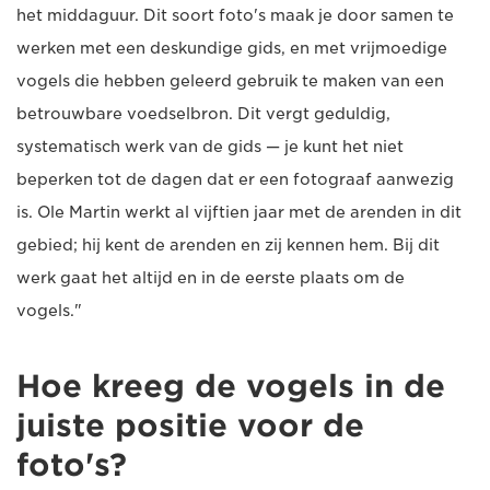
het middaguur. Dit soort foto's maak je door samen te
werken met een deskundige gids, en met vrijmoedige
vogels die hebben geleerd gebruik te maken van een
betrouwbare voedselbron. Dit vergt geduldig,
systematisch werk van de gids — je kunt het niet
beperken tot de dagen dat er een fotograaf aanwezig
is. Ole Martin werkt al vijftien jaar met de arenden in dit
gebied; hij kent de arenden en zij kennen hem. Bij dit
werk gaat het altijd en in de eerste plaats om de
vogels."
Hoe kreeg de vogels in de
juiste positie voor de
foto's?