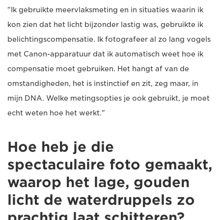
"Ik gebruikte meervlaksmeting en in situaties waarin ik
kon zien dat het licht bijzonder lastig was, gebruikte ik
belichtingscompensatie. Ik fotografeer al zo lang vogels
met Canon-apparatuur dat ik automatisch weet hoe ik
compensatie moet gebruiken. Het hangt af van de
omstandigheden, het is instinctief en zit, zeg maar, in
mijn DNA. Welke metingsopties je ook gebruikt, je moet
echt weten hoe het werkt."
Hoe heb je die
spectaculaire foto gemaakt,
waarop het lage, gouden
licht de waterdruppels zo
prachtig laat schitteren?