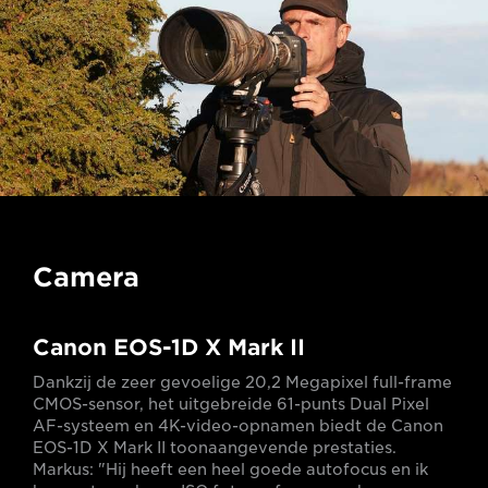
Camera
Canon EOS-1D X Mark II
Dankzij de zeer gevoelige 20,2 Megapixel full-frame
CMOS-sensor, het uitgebreide 61-punts Dual Pixel
AF-systeem en 4K-video-opnamen biedt de Canon
EOS-1D X Mark II toonaangevende prestaties.
Markus: "Hij heeft een heel goede autofocus en ik