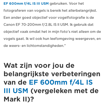
EF 600mm f/4L IS III USM
gebruiken. Voor het
fotograferen van vogels is bereik het allerbelangrijkst.
Een ander goed objectief voor vogelfotografie is de
Canon EF 70-200mm f/2.8L IS II USM. Ik gebruik dat
objectief vaak omdat het in mijn foto's niet alleen om de
vogels gaat. Ik wil ook hun leefomgeving weergeven, en
de weers- en lichtomstandigheden."
Wat zijn voor jou de
belangrijkste verbeteringen
van de
EF 600mm f/4L IS
III USM
(vergeleken met de
Mark II)?