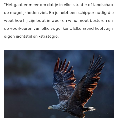
"Het gaat er meer om dat je in elke situatie of landschap
de mogelijkheden ziet. En je hebt een schipper nodig die
weet hoe hij zijn boot in weer en wind moet besturen en
de voorkeuren van elke vogel kent. Elke arend heeft zijn
eigen jachtstijl en -strategie."