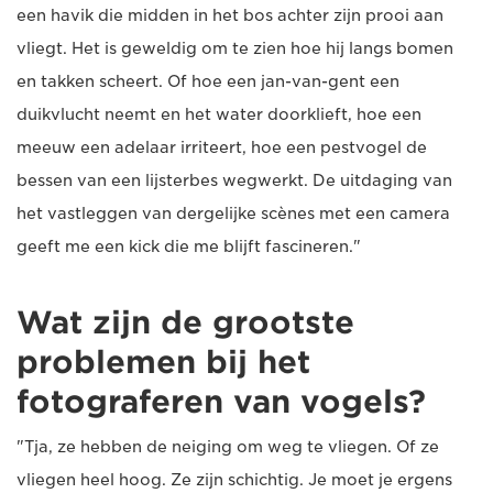
een havik die midden in het bos achter zijn prooi aan
vliegt. Het is geweldig om te zien hoe hij langs bomen
en takken scheert. Of hoe een jan-van-gent een
duikvlucht neemt en het water doorklieft, hoe een
meeuw een adelaar irriteert, hoe een pestvogel de
bessen van een lijsterbes wegwerkt. De uitdaging van
het vastleggen van dergelijke scènes met een camera
geeft me een kick die me blijft fascineren."
Wat zijn de grootste
problemen bij het
fotograferen van vogels?
"Tja, ze hebben de neiging om weg te vliegen. Of ze
vliegen heel hoog. Ze zijn schichtig. Je moet je ergens