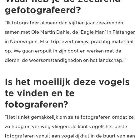
gefotografeerd?
"Ik fotografeer al meer dan vijftien jaar zeearenden
samen met Ole Martin Dahle, de 'Eagle Man' in Flatanger
in Noorwegen. Elke trip levert nieuw, prachtig materiaal
op. We gaan eropuit in zijn boot en werken met de
dieren, de weersomstandigheden en het landschap."
Is het moeilijk deze vogels
te vinden en te
fotograferen?
"Het is niet gemakkelijk om ze te fotograferen omdat ze
zo hoog en ver weg vliegen. Je kunt vogels het beste
fotograferen vanuit een vogelkijkhut in de buurt van een