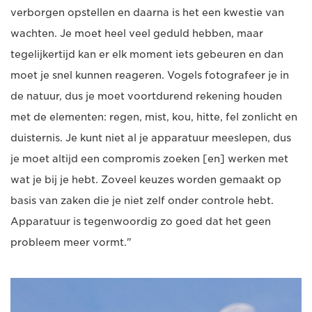
verborgen opstellen en daarna is het een kwestie van
wachten. Je moet heel veel geduld hebben, maar
tegelijkertijd kan er elk moment iets gebeuren en dan
moet je snel kunnen reageren. Vogels fotografeer je in
de natuur, dus je moet voortdurend rekening houden
met de elementen: regen, mist, kou, hitte, fel zonlicht en
duisternis. Je kunt niet al je apparatuur meeslepen, dus
je moet altijd een compromis zoeken [en] werken met
wat je bij je hebt. Zoveel keuzes worden gemaakt op
basis van zaken die je niet zelf onder controle hebt.
Apparatuur is tegenwoordig zo goed dat het geen
probleem meer vormt."