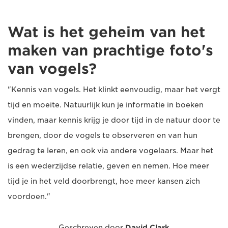
Wat is het geheim van het
maken van prachtige foto's
van vogels?
"Kennis van vogels. Het klinkt eenvoudig, maar het vergt
tijd en moeite. Natuurlijk kun je informatie in boeken
vinden, maar kennis krijg je door tijd in de natuur door te
brengen, door de vogels te observeren en van hun
gedrag te leren, en ook via andere vogelaars. Maar het
is een wederzijdse relatie, geven en nemen. Hoe meer
tijd je in het veld doorbrengt, hoe meer kansen zich
voordoen."
Geschreven door
David Clark