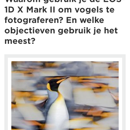
1D X Mark II om vogels te
fotograferen? En welke
objectieven gebruik je het
meest?