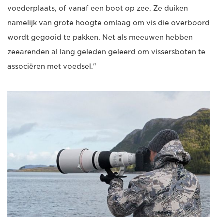
voederplaats, of vanaf een boot op zee. Ze duiken
namelijk van grote hoogte omlaag om vis die overboord
wordt gegooid te pakken. Net als meeuwen hebben
zeearenden al lang geleden geleerd om vissersboten te
associëren met voedsel."