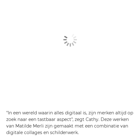
"In een wereld waarin alles digitaal is, zijn merken altijd op
zoek naar een tastbaar aspect", zegt Cathy. Deze werken
van Matilde Merli zijn gemaakt met een combinatie van
digitale collages en schilderwerk.