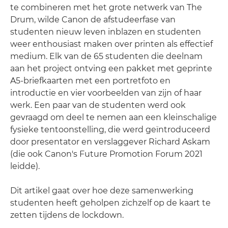
te combineren met het grote netwerk van The
Drum, wilde Canon de afstudeerfase van
studenten nieuw leven inblazen en studenten
weer enthousiast maken over printen als effectief
medium. Elk van de 65 studenten die deelnam
aan het project ontving een pakket met geprinte
A5-briefkaarten met een portretfoto en
introductie en vier voorbeelden van zijn of haar
werk. Een paar van de studenten werd ook
gevraagd om deel te nemen aan een kleinschalige
fysieke tentoonstelling, die werd geïntroduceerd
door presentator en verslaggever Richard Askam
(die ook Canon's Future Promotion Forum 2021
leidde).
Dit artikel gaat over hoe deze samenwerking
studenten heeft geholpen zichzelf op de kaart te
zetten tijdens de lockdown.