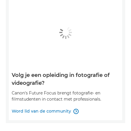
Volg je een opleiding in fotografie of
videografie?
Canon's Future Focus brengt fotografie- en
filmstudenten in contact met professionals.
Word lid van de community
