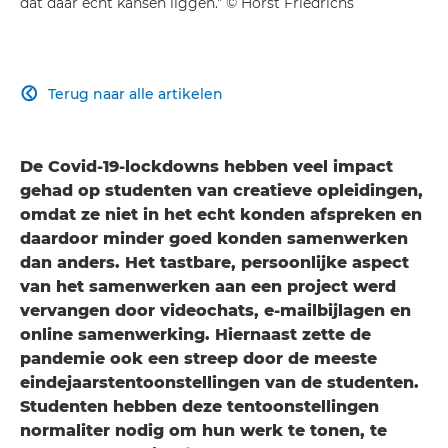
dat daar echt kansen liggen." © Horst Friedrichs
Terug naar alle artikelen

De Covid-19-lockdowns hebben veel impact
gehad op studenten van creatieve opleidingen,
omdat ze niet in het echt konden afspreken en
daardoor minder goed konden samenwerken
dan anders. Het tastbare, persoonlijke aspect
van het samenwerken aan een project werd
vervangen door videochats, e-mailbijlagen en
online samenwerking. Hiernaast zette de
pandemie ook een streep door de meeste
eindejaarstentoonstellingen van de studenten.
Studenten hebben deze tentoonstellingen
normaliter nodig om hun werk te tonen, te