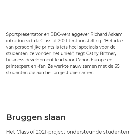
Sportpresentator en BBC-verslaggever Richard Askam
introduceert de Class of 2021-tentoonstelling. "Het idee
van persoonlijke prints is iets heel speciaals voor de
studenten, ze vonden het uniek", zegt Cathy Bittner,
business development lead voor Canon Europe en
printexpert en -fan. Ze werkte nauw samen met de 65
studenten die aan het project deelnamen.
Bruggen slaan
Het Class of 2021-project ondersteunde studenten