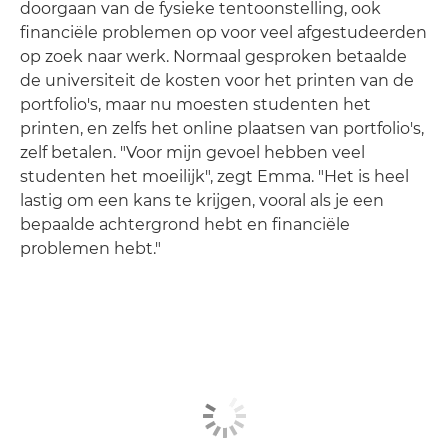
doorgaan van de fysieke tentoonstelling, ook
financiële problemen op voor veel afgestudeerden
op zoek naar werk. Normaal gesproken betaalde
de universiteit de kosten voor het printen van de
portfolio's, maar nu moesten studenten het
printen, en zelfs het online plaatsen van portfolio's,
zelf betalen. "Voor mijn gevoel hebben veel
studenten het moeilijk", zegt Emma. "Het is heel
lastig om een kans te krijgen, vooral als je een
bepaalde achtergrond hebt en financiële
problemen hebt."