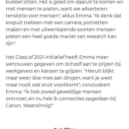
bubbel zitten. Het is goed om daaruit te komen en
met mensen te praten, want we adverteren
tenslotte voor mensen", aldus Emma. "Ik denk dat
eropuit trekken met een camera, portretten
maken en met uiteenlopende soorten mensen
praten een heel goede manier van research kan
zijn."
Het Class of 2021-initiatief heeft Emma meer
vertrouwen gegeven om zichzelf aan te prijzen bij
werkgevers en kansen te grijpen. "Hieruit blijkt
maar weer: doe mee aan dingen, want je weet
maar nooit wat eruit voortkomt", concludeert
Emma. "Ik heb zoveel geweldige mensen
ontmoet, en nu heb ik connecties opgedaan bij
Canon. Waanzinnig!"