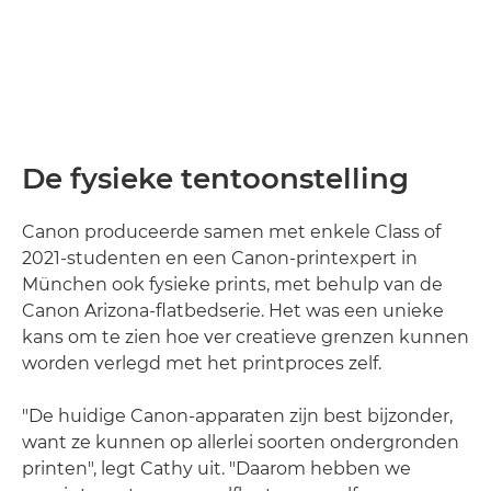
De fysieke tentoonstelling
Canon produceerde samen met enkele Class of
2021-studenten en een Canon-printexpert in
München ook fysieke prints, met behulp van de
Canon Arizona-flatbedserie. Het was een unieke
kans om te zien hoe ver creatieve grenzen kunnen
worden verlegd met het printproces zelf.
"De huidige Canon-apparaten zijn best bijzonder,
want ze kunnen op allerlei soorten ondergronden
printen", legt Cathy uit. "Daarom hebben we