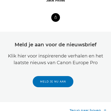
Jack Fittes
Meld je aan voor de nieuwsbrief
Klik hier voor inspirerende verhalen en het
laatste nieuws van Canon Europe Pro
MELD JE NU AAN
Terug naar boven