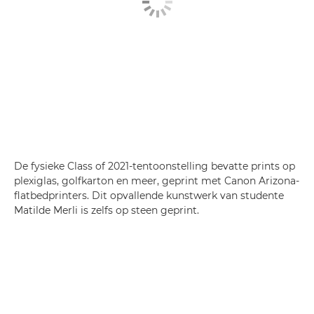
De fysieke Class of 2021-tentoonstelling bevatte prints op
plexiglas, golfkarton en meer, geprint met Canon Arizona-
flatbedprinters. Dit opvallende kunstwerk van studente
Matilde Merli is zelfs op steen geprint.