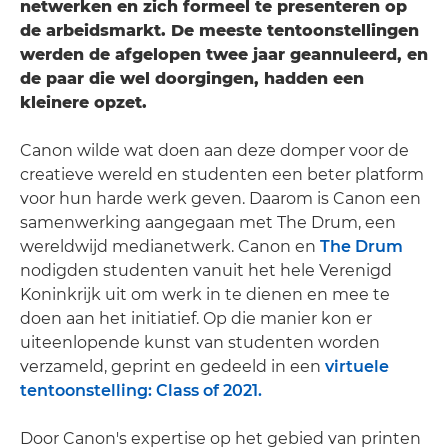
netwerken en zich formeel te presenteren op
de arbeidsmarkt. De meeste tentoonstellingen
werden de afgelopen twee jaar geannuleerd, en
de paar die wel doorgingen, hadden een
kleinere opzet.
Canon wilde wat doen aan deze domper voor de
creatieve wereld en studenten een beter platform
voor hun harde werk geven. Daarom is Canon een
samenwerking aangegaan met The Drum, een
wereldwijd medianetwerk. Canon en
The Drum
nodigden studenten vanuit het hele Verenigd
Koninkrijk uit om werk in te dienen en mee te
doen aan het initiatief. Op die manier kon er
uiteenlopende kunst van studenten worden
verzameld, geprint en gedeeld in een
virtuele
tentoonstelling: Class of 2021.
Door Canon's expertise op het gebied van printen