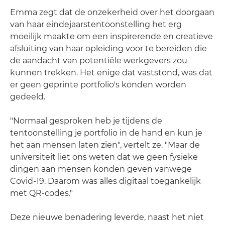
Emma zegt dat de onzekerheid over het doorgaan
van haar eindejaarstentoonstelling het erg
moeilijk maakte om een inspirerende en creatieve
afsluiting van haar opleiding voor te bereiden die
de aandacht van potentiële werkgevers zou
kunnen trekken. Het enige dat vaststond, was dat
er geen geprinte portfolio's konden worden
gedeeld.
"Normaal gesproken heb je tijdens de
tentoonstelling je portfolio in de hand en kun je
het aan mensen laten zien", vertelt ze. "Maar de
universiteit liet ons weten dat we geen fysieke
dingen aan mensen konden geven vanwege
Covid-19. Daarom was alles digitaal toegankelijk
met QR-codes."
Deze nieuwe benadering leverde, naast het niet