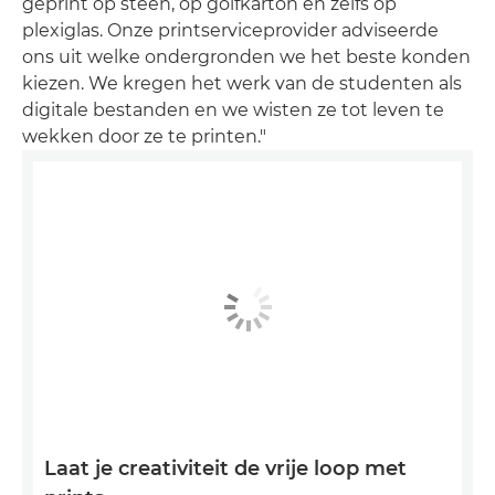
geprint op steen, op golfkarton en zelfs op
plexiglas. Onze printserviceprovider adviseerde
ons uit welke ondergronden we het beste konden
kiezen. We kregen het werk van de studenten als
digitale bestanden en we wisten ze tot leven te
wekken door ze te printen."
Laat je creativiteit de vrije loop met