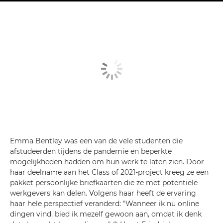
Emma Bentley was een van de vele studenten die
afstudeerden tijdens de pandemie en beperkte
mogelijkheden hadden om hun werk te laten zien. Door
haar deelname aan het Class of 2021-project kreeg ze een
pakket persoonlijke briefkaarten die ze met potentiële
werkgevers kan delen. Volgens haar heeft de ervaring
haar hele perspectief veranderd: "Wanneer ik nu online
dingen vind, bied ik mezelf gewoon aan, omdat ik denk