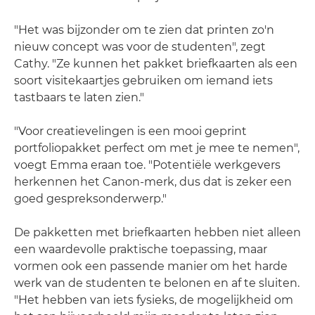
"Het was bijzonder om te zien dat printen zo'n
nieuw concept was voor de studenten", zegt
Cathy. "Ze kunnen het pakket briefkaarten als een
soort visitekaartjes gebruiken om iemand iets
tastbaars te laten zien."
"Voor creatievelingen is een mooi geprint
portfoliopakket perfect om met je mee te nemen",
voegt Emma eraan toe. "Potentiële werkgevers
herkennen het Canon-merk, dus dat is zeker een
goed gespreksonderwerp."
De pakketten met briefkaarten hebben niet alleen
een waardevolle praktische toepassing, maar
vormen ook een passende manier om het harde
werk van de studenten te belonen en af te sluiten.
"Het hebben van iets fysieks, de mogelijkheid om