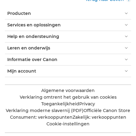
Producten
Services en oplossingen
Help en ondersteuning
Leren en onderwijs
Informatie over Canon
Mijn account
Algemene voorwaarden
Verklaring omtrent het gebruik van cookies
Toegankelijkheid
Privacy
Verklaring moderne slavernij (PDF)
Officiële Canon Store
Consument: verkooppunten
Zakelijk: verkooppunten
Cookie-instellingen