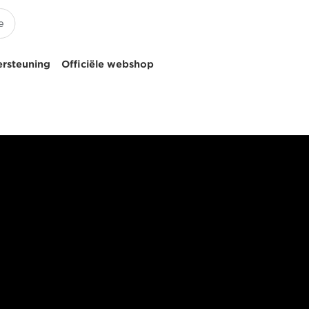
ersteuning
Officiële webshop