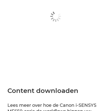
Content downloaden
Lees meer over hoe de Canon i-SENSYS