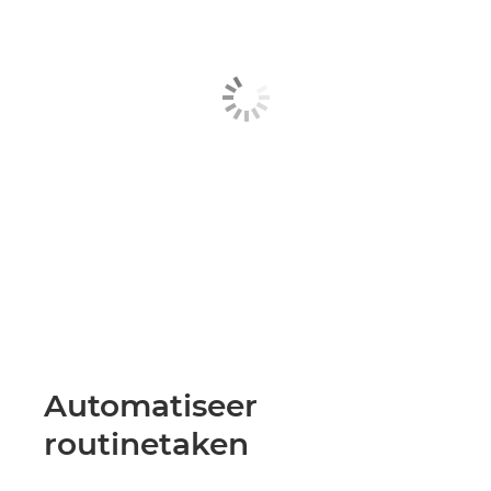
Automatiseer
routinetaken