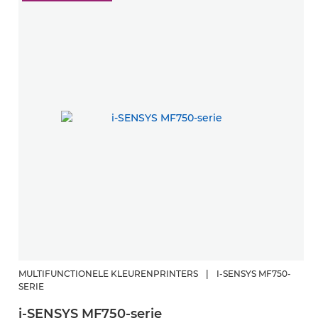
MULTIFUNCTIONELE KLEURENPRINTERS
|
I-SENSYS MF750-
SERIE
i-SENSYS MF750-serie