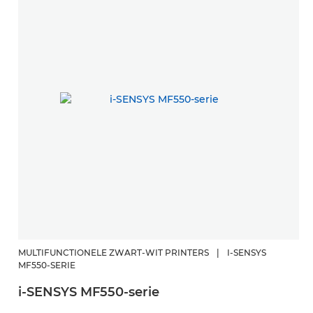
MULTIFUNCTIONELE ZWART-WIT PRINTERS
|
I-SENSYS
MF550-SERIE
i-SENSYS MF550-serie