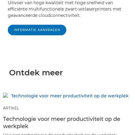
Uitvoer van hoge kwaliteit met hoge snelheid van
efficiënte multifunctionele zwart-witlaserprinters met
geavanceerde cloudconnectiviteit.
INFORMATIE AANVRAGEN
Ontdek meer
ARTIKEL
Technologie voor meer productiviteit op de
werkplek