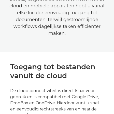
cloud en mobiele apparaten hebt u vanaf
elke locatie eenvoudig toegang tot
documenten, terwijl gestroomlijnde
workflows dagelijkse taken efficiënter
maken.
Toegang tot bestanden
vanuit de cloud
De cloudconnectiviteit is direct klaar voor
gebruik en is compatibel met Google Drive,
DropBox en OneDrive. Hierdoor kunt u snel
en eenvoudig rechtstreeks van en naar de