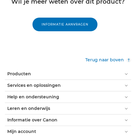
Wil je meer weten over dit product?
INFORMATIE AANVRAGEN
Terug naar boven
Producten
Services en oplossingen
Help en ondersteuning
Leren en onderwijs
Informatie over Canon
Mijn account