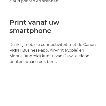
cloud printen en scannen.
Print vanaf uw
smartphone
Dankzij mobiele connectiviteit met de Canon
PRINT Business-app, AirPrint (Apple) en
Mopria (Android) kunt u vanaf uw telefoon
printen, waar u ook bent.