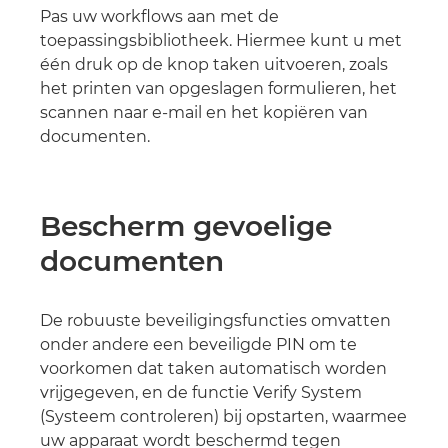
Pas uw workflows aan met de
toepassingsbibliotheek. Hiermee kunt u met
één druk op de knop taken uitvoeren, zoals
het printen van opgeslagen formulieren, het
scannen naar e-mail en het kopiëren van
documenten.
Bescherm gevoelige
documenten
De robuuste beveiligingsfuncties omvatten
onder andere een beveiligde PIN om te
voorkomen dat taken automatisch worden
vrijgegeven, en de functie Verify System
(Systeem controleren) bij opstarten, waarmee
uw apparaat wordt beschermd tegen