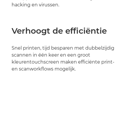
hacking en virussen.
Verhoogt de efficiëntie
Snel printen, tijd besparen met dubbelzijdig
scannen in één keer en een groot
kleurentouchscreen maken efficiënte print-
en scanworkflows mogelijk.