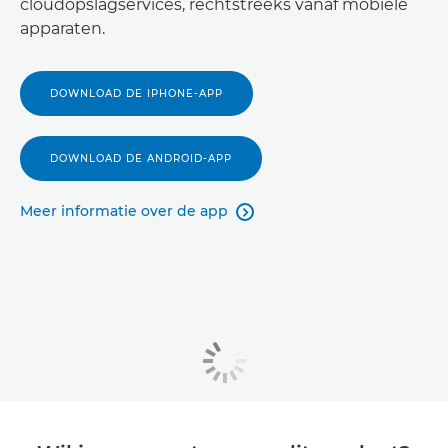
cloudopslagservices, rechtstreeks vanaf mobiele
apparaten.
DOWNLOAD DE IPHONE-APP
DOWNLOAD DE ANDROID-APP
Meer informatie over de app
