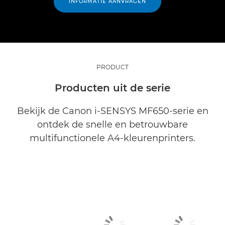
INFORMATIE AANVRAGEN
PRODUCT
Producten uit de serie
Bekijk de Canon i-SENSYS MF650-serie en
ontdek de snelle en betrouwbare
multifunctionele A4-kleurenprinters.