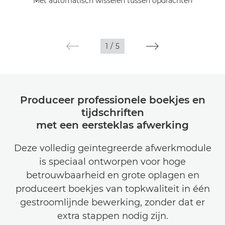
Met automatisch wisselen tussen opdrachten
1
/
5
Produceer professionele boekjes en
tijdschriften
met een eersteklas afwerking
Deze volledig geïntegreerde afwerkmodule
is speciaal ontworpen voor hoge
betrouwbaarheid en grote oplagen en
produceert boekjes van topkwaliteit in één
gestroomlijnde bewerking, zonder dat er
extra stappen nodig zijn.