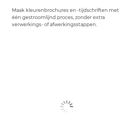
Maak kleurenbrochures en -tijdschriften met
één gestroomlijnd proces, zonder extra
verwerkings- of afwerkingsstappen.