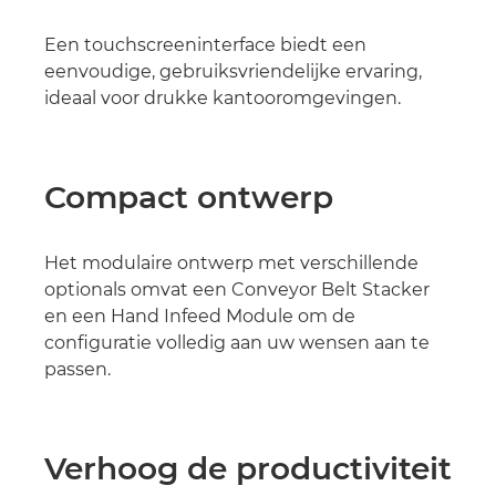
Een touchscreeninterface biedt een
eenvoudige, gebruiksvriendelijke ervaring,
ideaal voor drukke kantooromgevingen.
Compact ontwerp
Het modulaire ontwerp met verschillende
optionals omvat een Conveyor Belt Stacker
en een Hand Infeed Module om de
configuratie volledig aan uw wensen aan te
passen.
Verhoog de productiviteit