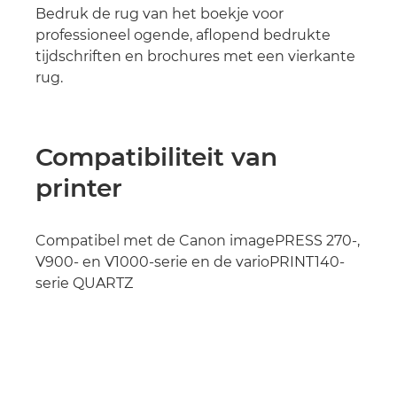
Bedruk de rug van het boekje voor
professioneel ogende, aflopend bedrukte
tijdschriften en brochures met een vierkante
rug.
Compatibiliteit van
printer
Compatibel met de Canon imagePRESS 270-,
V900- en V1000-serie en de varioPRINT140-
serie QUARTZ