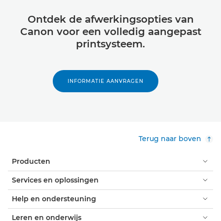
Ontdek de afwerkingsopties van
Canon voor een volledig aangepast
printsysteem.
INFORMATIE AANVRAGEN
Terug naar boven
Producten
Services en oplossingen
Help en ondersteuning
Leren en onderwijs