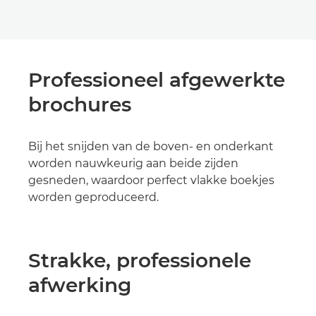
Professioneel afgewerkte
brochures
Bij het snijden van de boven- en onderkant
worden nauwkeurig aan beide zijden
gesneden, waardoor perfect vlakke boekjes
worden geproduceerd.
Strakke, professionele
afwerking