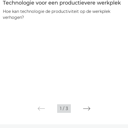
Technologie voor een productievere werkplek
Hoe kan technologie de productiviteit op de werkplek
verhogen?
1
/
3