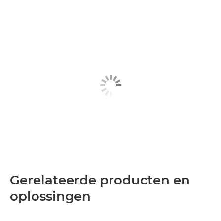
Gerelateerde producten en
oplossingen