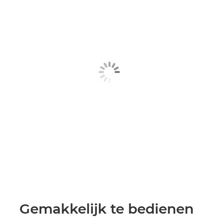
Gemakkelijk te bedienen