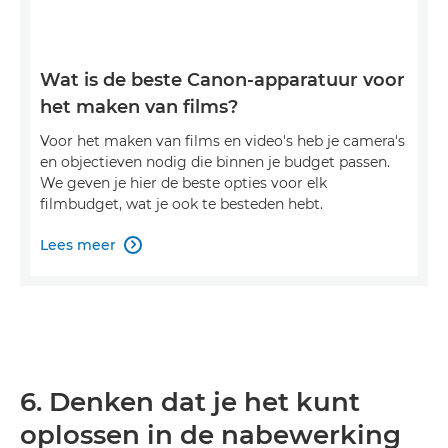
Wat is de beste Canon-apparatuur voor
het maken van films?
Voor het maken van films en video's heb je camera's
en objectieven nodig die binnen je budget passen.
We geven je hier de beste opties voor elk
filmbudget, wat je ook te besteden hebt.
Lees meer

6. Denken dat je het kunt
oplossen in de nabewerking