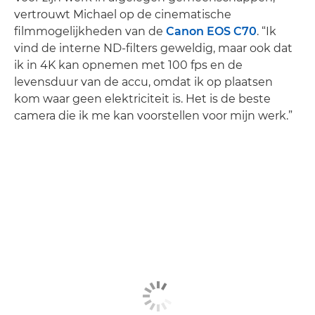
vertrouwt Michael op de cinematische
filmmogelijkheden van de
Canon EOS C70
. “Ik
vind de interne ND-filters geweldig, maar ook dat
ik in 4K kan opnemen met 100 fps en de
levensduur van de accu, omdat ik op plaatsen
kom waar geen elektriciteit is. Het is de beste
camera die ik me kan voorstellen voor mijn werk.”