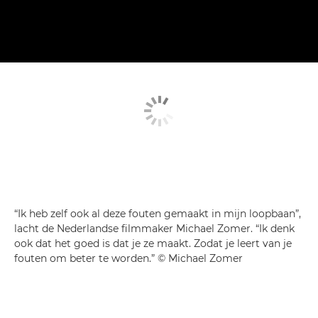
“Ik heb zelf ook al deze fouten gemaakt in mijn loopbaan”,
lacht de Nederlandse filmmaker Michael Zomer. “Ik denk
ook dat het goed is dat je ze maakt. Zodat je leert van je
fouten om beter te worden.” © Michael Zomer