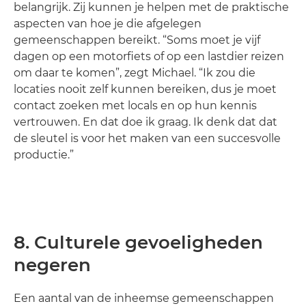
belangrijk. Zij kunnen je helpen met de praktische
aspecten van hoe je die afgelegen
gemeenschappen bereikt. “Soms moet je vijf
dagen op een motorfiets of op een lastdier reizen
om daar te komen”, zegt Michael. “Ik zou die
locaties nooit zelf kunnen bereiken, dus je moet
contact zoeken met locals en op hun kennis
vertrouwen. En dat doe ik graag. Ik denk dat dat
de sleutel is voor het maken van een succesvolle
productie.”
8. Culturele gevoeligheden
negeren
Een aantal van de inheemse gemeenschappen