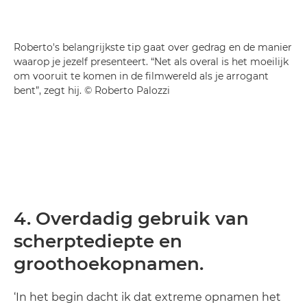
Roberto's belangrijkste tip gaat over gedrag en de manier
waarop je jezelf presenteert. “Net als overal is het moeilijk
om vooruit te komen in de filmwereld als je arrogant
bent”, zegt hij. © Roberto Palozzi
4. Overdadig gebruik van
scherptediepte en
groothoekopnamen.
‘In het begin dacht ik dat extreme opnamen het