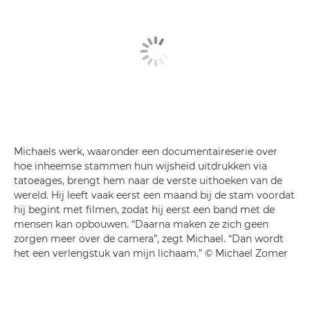
Michaels werk, waaronder een documentaireserie over
hoe inheemse stammen hun wijsheid uitdrukken via
tatoeages, brengt hem naar de verste uithoeken van de
wereld. Hij leeft vaak eerst een maand bij de stam voordat
hij begint met filmen, zodat hij eerst een band met de
mensen kan opbouwen. “Daarna maken ze zich geen
zorgen meer over de camera”, zegt Michael. “Dan wordt
het een verlengstuk van mijn lichaam.” © Michael Zomer