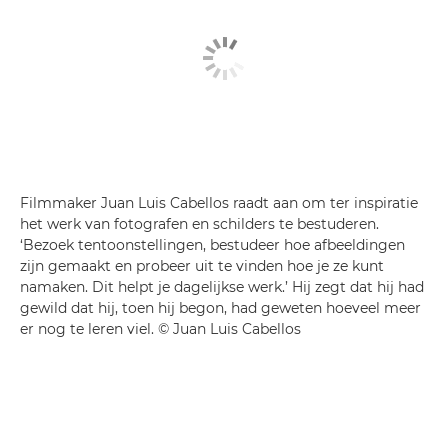
Filmmaker Juan Luis Cabellos raadt aan om ter inspiratie
het werk van fotografen en schilders te bestuderen.
‘Bezoek tentoonstellingen, bestudeer hoe afbeeldingen
zijn gemaakt en probeer uit te vinden hoe je ze kunt
namaken. Dit helpt je dagelijkse werk.’ Hij zegt dat hij had
gewild dat hij, toen hij begon, had geweten hoeveel meer
er nog te leren viel. © Juan Luis Cabellos