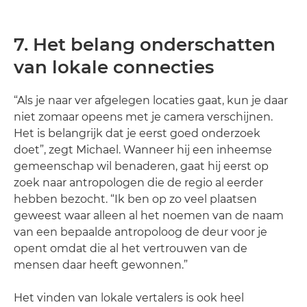
7. Het belang onderschatten
van lokale connecties
“Als je naar ver afgelegen locaties gaat, kun je daar
niet zomaar opeens met je camera verschijnen.
Het is belangrijk dat je eerst goed onderzoek
doet”, zegt Michael. Wanneer hij een inheemse
gemeenschap wil benaderen, gaat hij eerst op
zoek naar antropologen die de regio al eerder
hebben bezocht. “Ik ben op zo veel plaatsen
geweest waar alleen al het noemen van de naam
van een bepaalde antropoloog de deur voor je
opent omdat die al het vertrouwen van de
mensen daar heeft gewonnen.”
Het vinden van lokale vertalers is ook heel