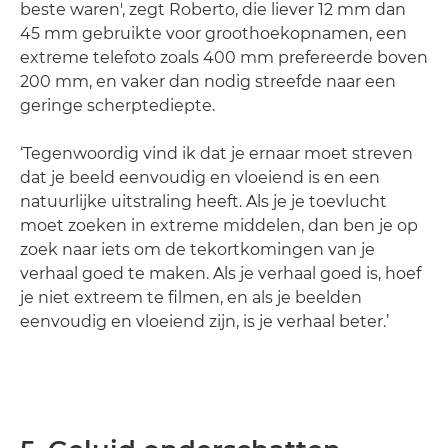
beste waren', zegt Roberto, die liever 12 mm dan
45 mm gebruikte voor groothoekopnamen, een
extreme telefoto zoals 400 mm prefereerde boven
200 mm, en vaker dan nodig streefde naar een
geringe scherptediepte.
‘Tegenwoordig vind ik dat je ernaar moet streven
dat je beeld eenvoudig en vloeiend is en een
natuurlijke uitstraling heeft. Als je je toevlucht
moet zoeken in extreme middelen, dan ben je op
zoek naar iets om de tekortkomingen van je
verhaal goed te maken. Als je verhaal goed is, hoef
je niet extreem te filmen, en als je beelden
eenvoudig en vloeiend zijn, is je verhaal beter.’