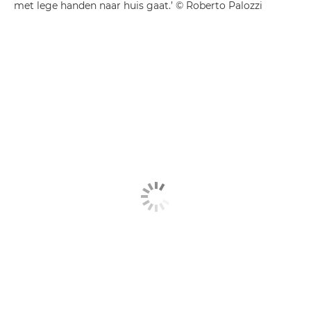
met lege handen naar huis gaat.’ © Roberto Palozzi