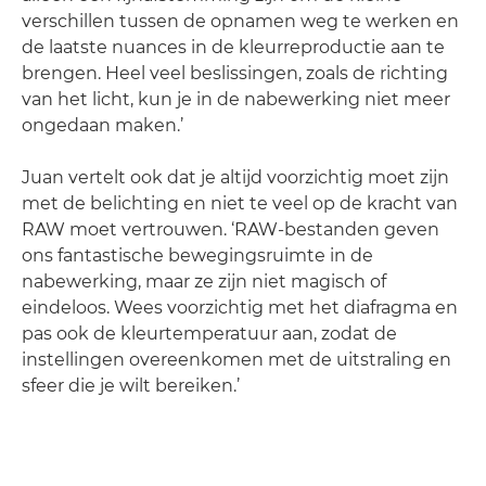
verschillen tussen de opnamen weg te werken en
de laatste nuances in de kleurreproductie aan te
brengen. Heel veel beslissingen, zoals de richting
van het licht, kun je in de nabewerking niet meer
ongedaan maken.’
Juan vertelt ook dat je altijd voorzichtig moet zijn
met de belichting en niet te veel op de kracht van
RAW moet vertrouwen. ‘RAW-bestanden geven
ons fantastische bewegingsruimte in de
nabewerking, maar ze zijn niet magisch of
eindeloos. Wees voorzichtig met het diafragma en
pas ook de kleurtemperatuur aan, zodat de
instellingen overeenkomen met de uitstraling en
sfeer die je wilt bereiken.’