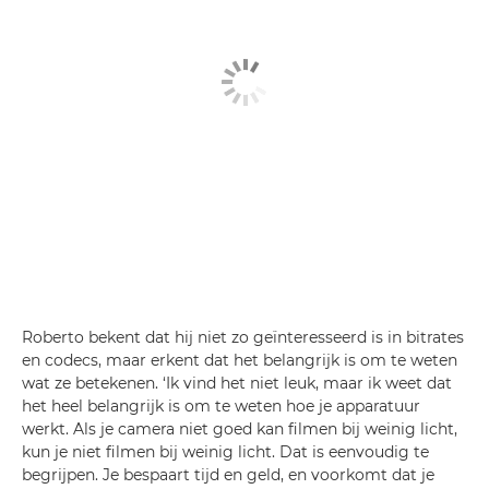
Roberto bekent dat hij niet zo geïnteresseerd is in bitrates
en codecs, maar erkent dat het belangrijk is om te weten
wat ze betekenen. ‘Ik vind het niet leuk, maar ik weet dat
het heel belangrijk is om te weten hoe je apparatuur
werkt. Als je camera niet goed kan filmen bij weinig licht,
kun je niet filmen bij weinig licht. Dat is eenvoudig te
begrijpen. Je bespaart tijd en geld, en voorkomt dat je