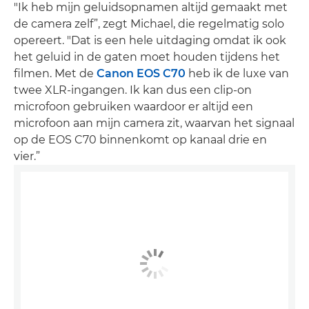
"Ik heb mijn geluidsopnamen altijd gemaakt met
de camera zelf”, zegt Michael, die regelmatig solo
opereert. "Dat is een hele uitdaging omdat ik ook
het geluid in de gaten moet houden tijdens het
filmen. Met de
Canon EOS C70
heb ik de luxe van
twee XLR-ingangen. Ik kan dus een clip-on
microfoon gebruiken waardoor er altijd een
microfoon aan mijn camera zit, waarvan het signaal
op de EOS C70 binnenkomt op kanaal drie en
vier.”