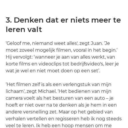
3. Denken dat er niets meer te
leren valt
‘Geloof me, niemand weet alles', zegt Juan. ‘Je
moet zoveel mogelijk filmen, vooral in het begin.’
Hij vervolgt: ‘wanneer je aan van alles werkt, van
korte films en videoclips tot bedrijfsvideo's, leer je
wat je wel en niet moet doen op een set’.
‘Het filmen zelf is als een verlengstuk van mijn
lichaam‘, zegt Michael. ‘Het bedienen van mijn
camera voelt als het besturen van een auto – je
hoeft er niet over na te denken als je hem in een
andere versnelling zet. Maar op het gebied van
verhalen vertellen en regisseren heb ik nog steeds
veel te leren. Ik heb een hoop mensen om me