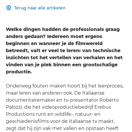
Terug naar alle artikelen

Welke dingen hadden de professionals graag
anders gedaan? Iedereen moet ergens
beginnen en wanneer je de filmwereld
betreedt, valt er veel te leren: van technische
inzichten tot het vertellen van verhalen en het
vinden van je plek binnen een grootschalige
productie.
Onderweg fouten maken hoort bij het leerproces,
maar leren van anderen ook. De Italiaanse
documentairemaker en tv-presentator Roberto
Palozzi, die het videoproductiebedrijf Erebus
Productions runt en wildlife-, natuur- en
geschiedenisfilms voor de Italiaanse tv maakt,
zegt dat hij zijn vak met vallen en opstaan heeft