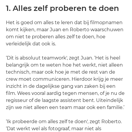
1. Alles zelf proberen te doen
Het is goed om alles te leren dat bij filmopnamen
komt kijken, maar Juan en Roberto waarschuwen
om niet te proberen alles zelf te doen, hoe
verleidelijk dat ook is.
‘Dit is absoluut teamwork', zegt Juan. ‘Het is heel
belangrijk om te weten hoe het werkt, niet alleen
technisch, maar ook hoe je met de rest van de
crew moet communiceren. Hierdoor krijg je meer
inzicht in de dagelijkse gang van zaken bij een
film. Wees vooral aardig tegen mensen, of je nu de
regisseur of de laagste assistent bent. Uiteindelijk
zijn we niet alleen een team maar ook een familie.’
‘Ik probeerde om alles zelf te doen', zegt Roberto.
‘Dat werkt wel als fotograaf, maar niet als