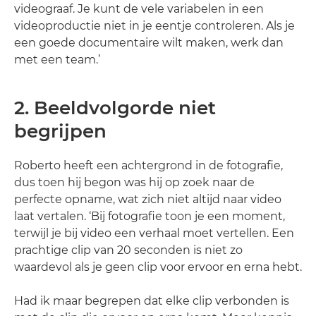
videograaf. Je kunt de vele variabelen in een
videoproductie niet in je eentje controleren. Als je
een goede documentaire wilt maken, werk dan
met een team.’
2. Beeldvolgorde niet
begrijpen
Roberto heeft een achtergrond in de fotografie,
dus toen hij begon was hij op zoek naar de
perfecte opname, wat zich niet altijd naar video
laat vertalen. ‘Bij fotografie toon je een moment,
terwijl je bij video een verhaal moet vertellen. Een
prachtige clip van 20 seconden is niet zo
waardevol als je geen clip voor ervoor en erna hebt.
Had ik maar begrepen dat elke clip verbonden is