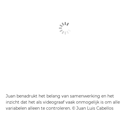
Juan benadrukt het belang van samenwerking en het
inzicht dat het als videograaf vaak onmogelijk is om alle
variabelen alleen te controleren. © Juan Luis Cabellos