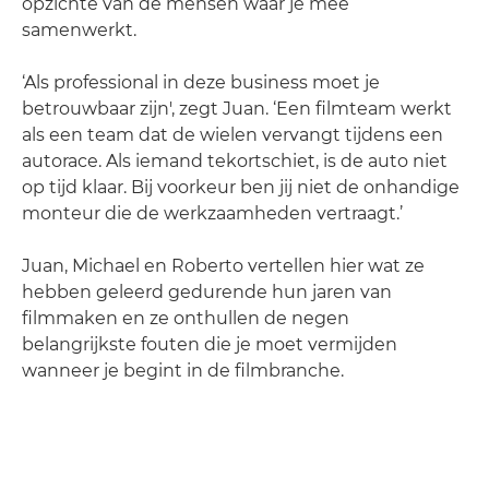
opzichte van de mensen waar je mee
samenwerkt.
‘Als professional in deze business moet je
betrouwbaar zijn', zegt Juan. ‘Een filmteam werkt
als een team dat de wielen vervangt tijdens een
autorace. Als iemand tekortschiet, is de auto niet
op tijd klaar. Bij voorkeur ben jij niet de onhandige
monteur die de werkzaamheden vertraagt.’
Juan, Michael en Roberto vertellen hier wat ze
hebben geleerd gedurende hun jaren van
filmmaken en ze onthullen de negen
belangrijkste fouten die je moet vermijden
wanneer je begint in de filmbranche.