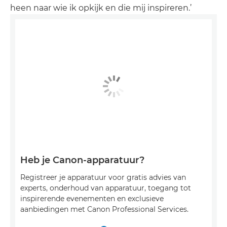
heen naar wie ik opkijk en die mij inspireren.’
Heb je Canon-apparatuur?
Registreer je apparatuur voor gratis advies van
experts, onderhoud van apparatuur, toegang tot
inspirerende evenementen en exclusieve
aanbiedingen met Canon Professional Services.