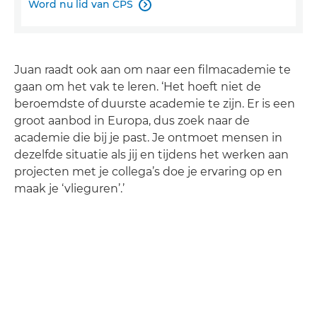
Word nu lid van CPS

Juan raadt ook aan om naar een filmacademie te
gaan om het vak te leren. ‘Het hoeft niet de
beroemdste of duurste academie te zijn. Er is een
groot aanbod in Europa, dus zoek naar de
academie die bij je past. Je ontmoet mensen in
dezelfde situatie als jij en tijdens het werken aan
projecten met je collega’s doe je ervaring op en
maak je ‘vlieguren’.’