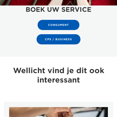
BOEK UW SERVICE
CONSUMENT
CPS / BUSINESS
Wellicht vind je dit ook
interessant