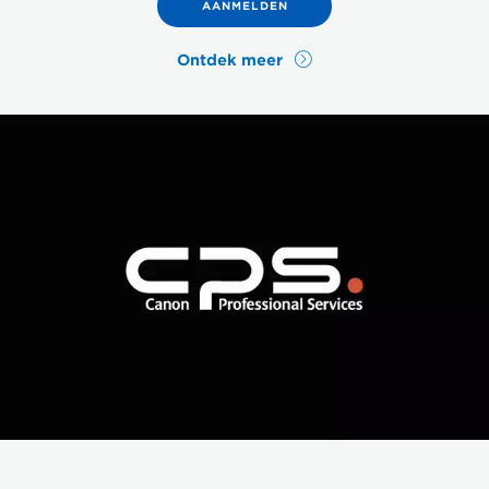
AANMELDEN
Ontdek meer