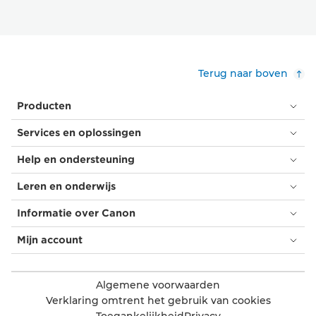
Terug naar boven
Producten
Services en oplossingen
Help en ondersteuning
Leren en onderwijs
Informatie over Canon
Mijn account
Algemene voorwaarden
Verklaring omtrent het gebruik van cookies