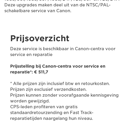
Deze upgrades maken deel uit van de NTSC/PAL-
schakelbare service van Canon.
Prijsoverzicht
Deze service is beschikbaar in Canon-centra voor
service en reparatie
Prijsstelling bij Canon-centra voor service en
reparatie*: € 511,7
* Alle prijzen zijn inclusief btw en retourkosten.
Prijzen zijn exclusief verzendkosten.
Prijzen kunnen zonder voorafgaande kennisgeving
worden gewijzigd.
CPS-leden profiteren van gratis
standaardretourzending en Fast Track-
reparatietijden naargelang hun niveau.