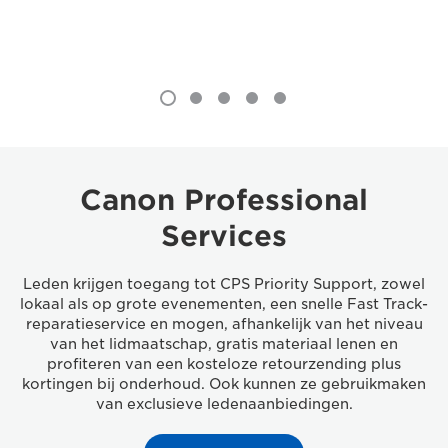
Canon Professional
Services
Leden krijgen toegang tot CPS Priority Support, zowel
lokaal als op grote evenementen, een snelle Fast Track-
reparatieservice en mogen, afhankelijk van het niveau
van het lidmaatschap, gratis materiaal lenen en
profiteren van een kosteloze retourzending plus
kortingen bij onderhoud. Ook kunnen ze gebruikmaken
van exclusieve ledenaanbiedingen.