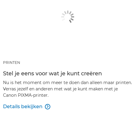
PRINTEN
Stel je eens voor wat je kunt creëren
Nu is het moment om meer te doen dan alleen maar printen.
Verras jezelf en anderen met wat je kunt maken met je
Canon PIXMA-printer.
Details bekijken
