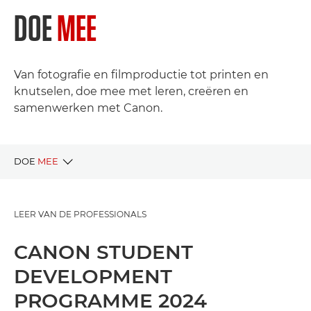
DOE
MEE
Van fotografie en filmproductie tot printen en
knutselen, doe mee met leren, creëren en
samenwerken met Canon.
DOE
MEE
LIVE PROJECTEN
LEER VAN DE PROFESSIONALS
VORIGE PROJECTEN
CANON STUDENT
DEVELOPMENT
PROGRAMME 2024