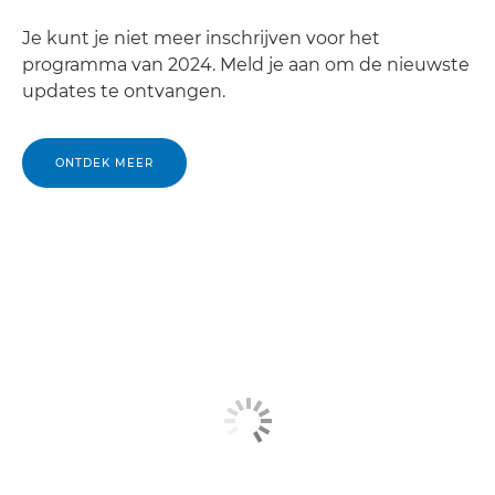
Je kunt je niet meer inschrijven voor het
programma van 2024. Meld je aan om de nieuwste
updates te ontvangen.
ONTDEK MEER