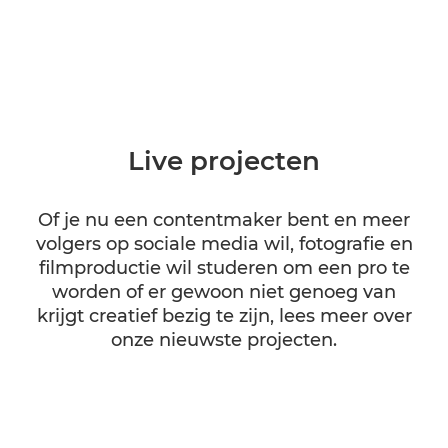
Live projecten
Of je nu een contentmaker bent en meer
volgers op sociale media wil, fotografie en
filmproductie wil studeren om een pro te
worden of er gewoon niet genoeg van
krijgt creatief bezig te zijn, lees meer over
onze nieuwste projecten.