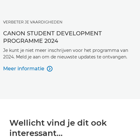
VERBETER JE VAARDIGHEDEN
CANON STUDENT DEVELOPMENT
PROGRAMME 2024
Je kunt je niet meer inschrijven voor het programma van
2024. Meld je aan om de nieuwste updates te ontvangen.
Meer informatie

Wellicht vind je dit ook
interessant…