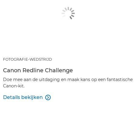
FOTOGRAFIE-WEDSTRIJD
Canon Redline Challenge
Doe mee aan de uitdaging en maak kans op een fantastische
Canon-kit.
Details bekijken
