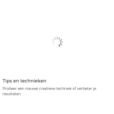
Tips en technieken
Probeer een nieuwe creatieve techniek of verbeter je
resultaten