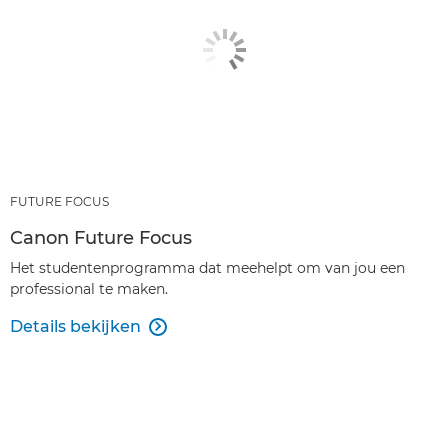
FUTURE FOCUS
Canon Future Focus
Het studentenprogramma dat meehelpt om van jou een
professional te maken.
Details bekijken
