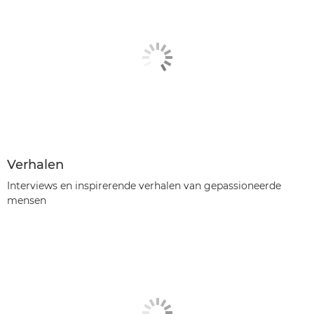
Verhalen
Interviews en inspirerende verhalen van gepassioneerde
mensen