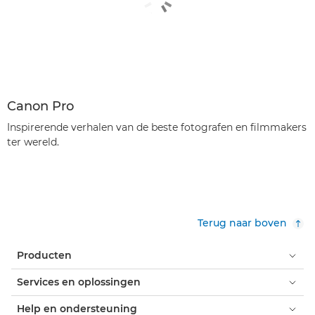
Canon Pro
Inspirerende verhalen van de beste fotografen en filmmakers
ter wereld.
Terug naar boven
Producten
Services en oplossingen
Help en ondersteuning