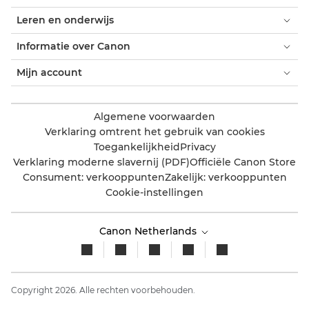
Leren en onderwijs
Informatie over Canon
Mijn account
Algemene voorwaarden
Verklaring omtrent het gebruik van cookies
Toegankelijkheid
Privacy
Verklaring moderne slavernij (PDF)
Officiële Canon Store
Consument: verkooppunten
Zakelijk: verkooppunten
Cookie-instellingen
Canon Netherlands
Copyright 2026. Alle rechten voorbehouden.