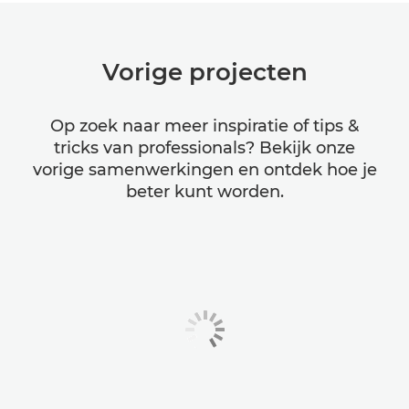
Vorige projecten
Op zoek naar meer inspiratie of tips &
tricks van professionals? Bekijk onze
vorige samenwerkingen en ontdek hoe je
beter kunt worden.