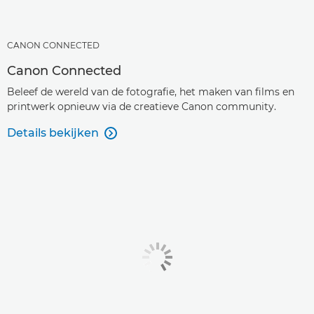
CANON CONNECTED
Canon Connected
Beleef de wereld van de fotografie, het maken van films en
printwerk opnieuw via de creatieve Canon community.
Details bekijken
