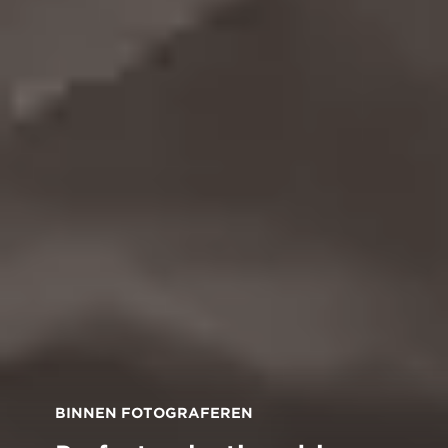
BINNEN FOTOGRAFEREN