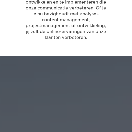
ontwikkelen en te implementeren die
onze communicatie verbeteren. Of je
je nu bezighoudt met analyses,
content management,
projectmanagement of ontwikkeling,
jij zult de online-ervaringen van onze
klanten verbeteren.