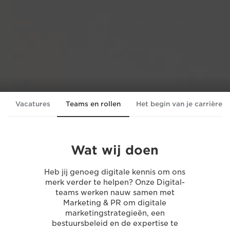
Vacatures
Teams en rollen
Het begin van je carrière
Wat wij doen
Heb jij genoeg digitale kennis om ons
merk verder te helpen? Onze Digital-
teams werken nauw samen met
Marketing & PR om digitale
marketingstrategieën, een
bestuursbeleid en de expertise te