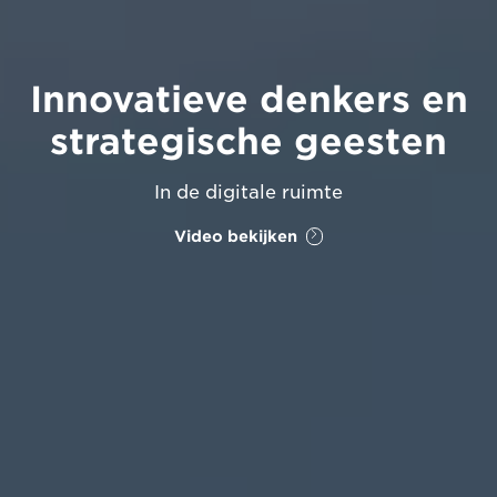
Innovatieve denkers en
strategische geesten
In de digitale ruimte
Video bekijken