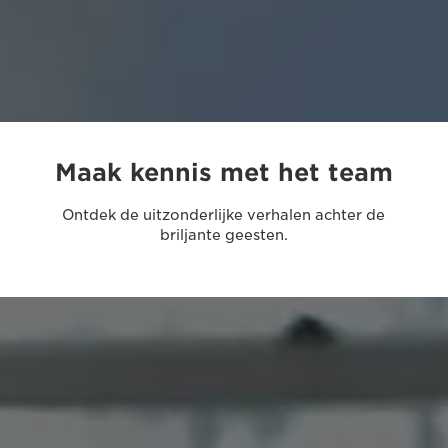
Maak kennis met het team
Ontdek de uitzonderlijke verhalen achter de
briljante geesten.