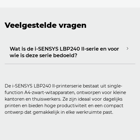
Veelgestelde vragen
Wat is de i-SENSYS LBP240 II-serie en voor
wie is deze serie bedoeld?
De i-SENSYS LBP240 II-printerserie bestaat uit single-
function A4-zwart-witapparaten, ontworpen voor kleine
kantoren en thuiswerkers. Ze zijn ideaal voor dagelijks
printen en bieden hoge productiviteit en een compact
ontwerp dat gemakkelijk in elke werkruimte past.