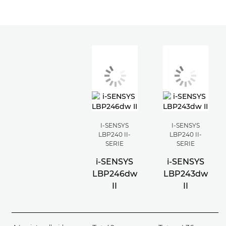
I-SENSYS
I-SENSYS
LBP240 II-
LBP240 II-
SERIE
SERIE
i-SENSYS
i-SENSYS
LBP246dw
LBP243dw
II
II