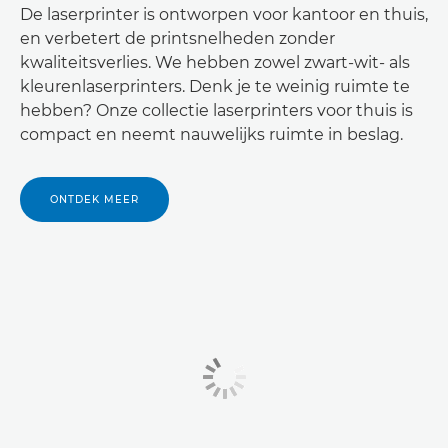
De laserprinter is ontworpen voor kantoor en thuis,
en verbetert de printsnelheden zonder
kwaliteitsverlies. We hebben zowel zwart-wit- als
kleurenlaserprinters. Denk je te weinig ruimte te
hebben? Onze collectie laserprinters voor thuis is
compact en neemt nauwelijks ruimte in beslag.
ONTDEK MEER