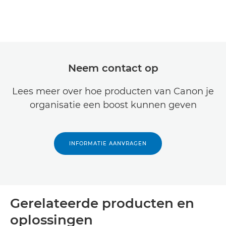
Neem contact op
Lees meer over hoe producten van Canon je
organisatie een boost kunnen geven
INFORMATIE AANVRAGEN
Gerelateerde producten en
oplossingen