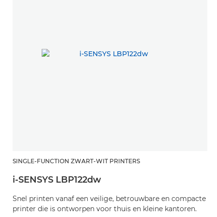
SINGLE-FUNCTION ZWART-WIT PRINTERS
i-SENSYS LBP122dw
Snel printen vanaf een veilige, betrouwbare en compacte
printer die is ontworpen voor thuis en kleine kantoren.