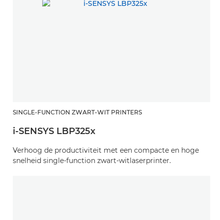
SINGLE-FUNCTION ZWART-WIT PRINTERS
i-SENSYS LBP325x
Verhoog de productiviteit met een compacte en hoge
snelheid single-function zwart-witlaserprinter.