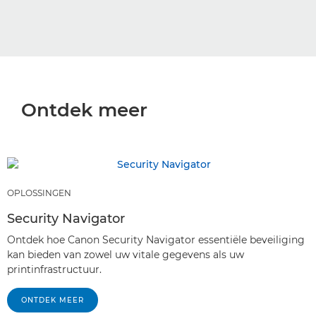
Ontdek meer
OPLOSSINGEN
Security Navigator
Ontdek hoe Canon Security Navigator essentiële beveiliging
kan bieden van zowel uw vitale gegevens als uw
printinfrastructuur.
ONTDEK MEER