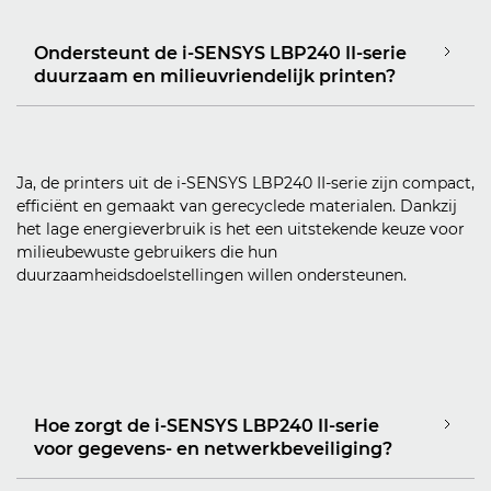
Ondersteunt de i-SENSYS LBP240 II-serie
duurzaam en milieuvriendelijk printen?
Ja, de printers uit de i-SENSYS LBP240 II-serie zijn compact,
efficiënt en gemaakt van gerecyclede materialen. Dankzij
het lage energieverbruik is het een uitstekende keuze voor
milieubewuste gebruikers die hun
duurzaamheidsdoelstellingen willen ondersteunen.
Hoe zorgt de i-SENSYS LBP240 II-serie
voor gegevens- en netwerkbeveiliging?