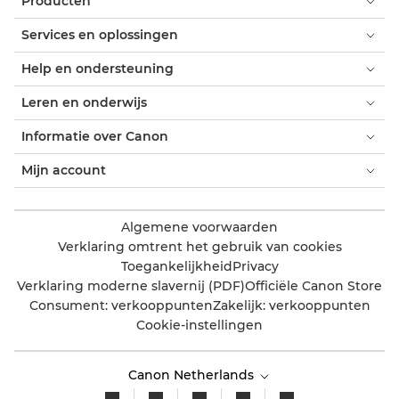
Producten
Services en oplossingen
Help en ondersteuning
Leren en onderwijs
Informatie over Canon
Mijn account
Algemene voorwaarden
Verklaring omtrent het gebruik van cookies
Toegankelijkheid
Privacy
Verklaring moderne slavernij (PDF)
Officiële Canon Store
Consument: verkooppunten
Zakelijk: verkooppunten
Cookie-instellingen
Canon Netherlands