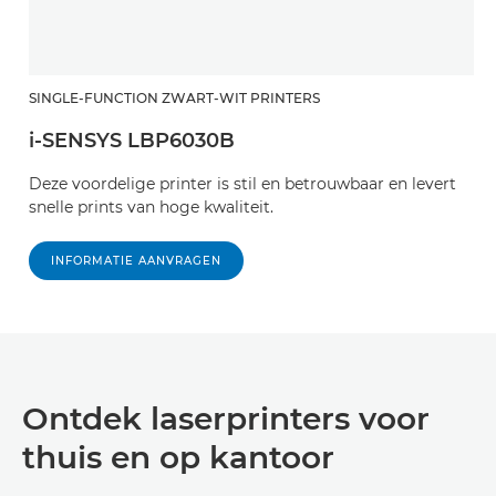
SINGLE-FUNCTION ZWART-WIT PRINTERS
i-SENSYS LBP6030B
Deze voordelige printer is stil en betrouwbaar en levert
snelle prints van hoge kwaliteit.
INFORMATIE AANVRAGEN
Ontdek laserprinters voor
thuis en op kantoor