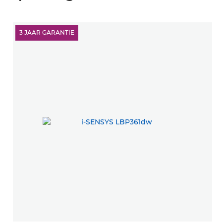
3 JAAR GARANTIE