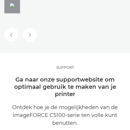
VORIGE DIA
VOLGENDE DIA
SUPPORT
Ga naar onze supportwebsite om
optimaal gebruik te maken van je
printer
Ontdek hoe je de mogelijkheden van de
imageFORCE C5100-serie ten volle kunt
benutten.