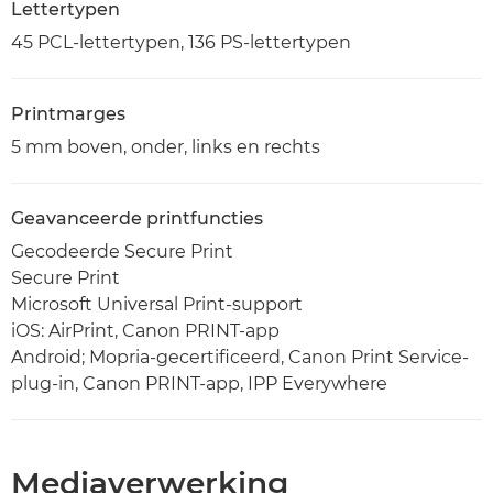
Lettertypen
45 PCL-lettertypen, 136 PS-lettertypen
Printmarges
5 mm boven, onder, links en rechts
Geavanceerde printfuncties
Gecodeerde Secure Print
Secure Print
Microsoft Universal Print-support
iOS: AirPrint, Canon PRINT-app
Android; Mopria-gecertificeerd, Canon Print Service-
plug-in, Canon PRINT-app, IPP Everywhere
Mediaverwerking