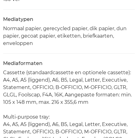
Mediatypen
Normaal papier, gerecycled papier, dik papier, dun
papier, gecoat papier, etiketten, briefkaarten,
enveloppen
Mediaformaten
Cassette (standaardcassette en optionele cassette):
A4, A5, A5 (liggend), A6, B5, Legal, Letter, Executive,
Statement, OFFICIO, B-OFFICIO, M-OFFICIO, GLTR,
GLGL, Foolscap, F4A, 16K, Aangepaste formaten: min.
105 x 148 mm, max. 216 x 355,6 mm
Multi-purpose tray:
A4, A5, A5 (liggend), A6, B5, Legal, Letter, Executive,
Statement, OFFICIO, B-OFFICIO, M-OFFICIO, GLTR,