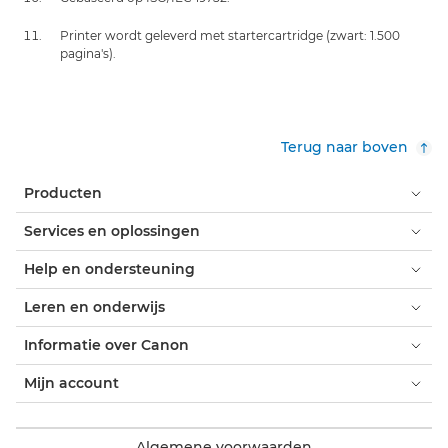
Printer wordt geleverd met startercartridge (zwart: 1.500
pagina's).
Terug naar boven
Producten
Services en oplossingen
Help en ondersteuning
Leren en onderwijs
Informatie over Canon
Mijn account
Algemene voorwaarden