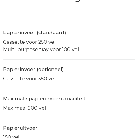
Papierinvoer (standaard)
Cassette voor 250 vel
Multi-purpose tray voor 100 vel
Papierinvoer (optioneel)
Cassette voor 550 vel
Maximale papierinvoercapaciteit
Maximaal 900 vel
Papieruitvoer
150 vel