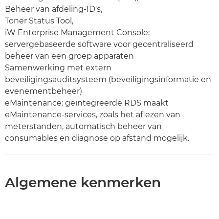
Beheer van afdeling-ID's,
Toner Status Tool,
iW Enterprise Management Console:
servergebaseerde software voor gecentraliseerd
beheer van een groep apparaten
Samenwerking met extern
beveiligingsauditsysteem (beveiligingsinformatie en
evenementbeheer)
eMaintenance: geïntegreerde RDS maakt
eMaintenance-services, zoals het aflezen van
meterstanden, automatisch beheer van
consumables en diagnose op afstand mogelijk.
Algemene kenmerken