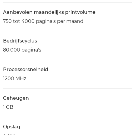
Aanbevolen maandelijks printvolume
750 tot 4000 pagina's per maand
Bedrijfscyclus
80.000 pagina's
Processorsnelheid
1200 MHz
Geheugen
1 GB
Opslag