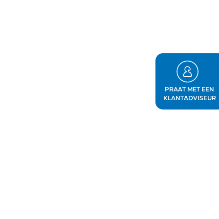
PRAAT MET EEN
KLANTADVISEUR