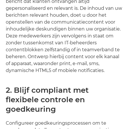
bericht dat klanten ontvangen altijd
gepersonaliseerd en relevant is. De inhoud van uw
berichten relevant houden, doet u door het
openstellen van de communicatiecontent voor
inhoudelijke deskundigen binnen uw organisatie.
Deze medewerkers zijn vervolgens in staat om
zonder tussenkomst van IT-beheerders
contentblokken zelfstandig of in teamverband te
beheren. Ontwerp hierbij content voor elk kanaal
of apparaat, waaronder print, e-mail, sms,
dynamische HTML5 of mobiele notificaties.
2. Blijf compliant met
flexibele controle en
goedkeuring
Configureer goedkeuringsprocessen om te