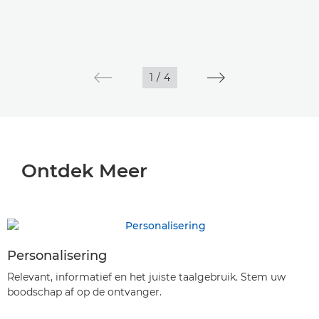
1
/
4
Ontdek Meer
Personalisering
Relevant, informatief en het juiste taalgebruik. Stem uw
boodschap af op de ontvanger.