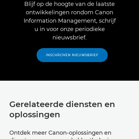
Blijf op de hoogte van de laatste
ontwikkelingen rondom Canon
Information Management, schrijf
u in voor onze periodieke
nieuwsbrief.
INSCHRIJVEN NIEUWSBRIEF
Gerelateerde diensten en
oplossingen
Ontdek meer Canon-oplossingen en