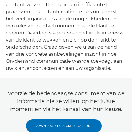
content wil zien. Door dure en inefficiënte IT-
processen en contentcreatie in silo's ontbreekt
het veel organisaties aan de mogelijkheden om
een relevant contactmoment met de klant te
creëren. Daardoor slagen ze er niet in de interesse
van de klant te wekken en zich op de markt te
onderscheiden. Graag geven we u aan de hand
van drie concrete aanbevelingen inzicht in hoe
On-demand communicatie waarde toevoegt aan
uw klantencontacten én aan uw organisatie.
Voorzie de hedendaagse consument van de
informatie die ze willen, op het juiste
moment en via het kanaal van hun keuze.
DOWNLOAD DE CCM-BROCHURE