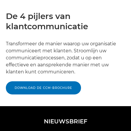
De 4 pijlers van
klantcommunicatie
Transformeer de manier waarop uw organisatie
communiceert met klanten. Stroomlijn uw
communicatieprocessen, zodat u op een
effectieve en aansprekende manier met uw
klanten kunt communiceren.
DOWNLOAD DE CCM-BROCHURE
NIEUWSBRIEF