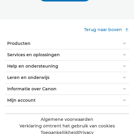
Terug naar boven
Producten
Services en oplossingen
Help en ondersteuning
Leren en onderwijs
Informatie over Canon
Mijn account
Algemene voorwaarden
Verklaring omtrent het gebruik van cookies
Toegankelijkheid
Privacy