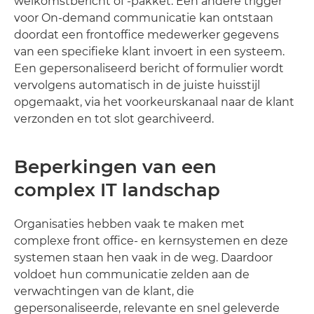
welkomstbericht of -pakket. Een andere trigger
voor On-demand communicatie kan ontstaan
doordat een frontoffice medewerker gegevens
van een specifieke klant invoert in een systeem.
Een gepersonaliseerd bericht of formulier wordt
vervolgens automatisch in de juiste huisstijl
opgemaakt, via het voorkeurskanaal naar de klant
verzonden en tot slot gearchiveerd.
Beperkingen van een
complex IT landschap
Organisaties hebben vaak te maken met
complexe front office- en kernsystemen en deze
systemen staan hen vaak in de weg. Daardoor
voldoet hun communicatie zelden aan de
verwachtingen van de klant, die
gepersonaliseerde, relevante en snel geleverde