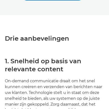
Drie aanbevelingen
1. Snelheid op basis van
relevante content
On-demand communicatie draait om het snel
kunnen creëren en verzenden van berichten naar
uw klanten. Technologie stelt u in staat om deze
snelheid te bieden, als uw systemen op de juiste
manier zijn gekoppeld. Zorg daarnaast, dat het