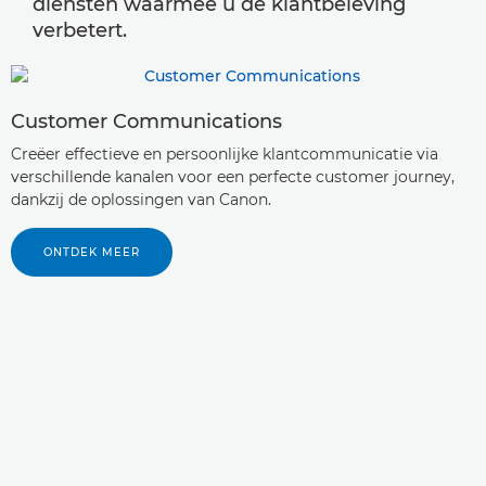
diensten waarmee u de klantbeleving
verbetert.
Customer Communications
Creëer effectieve en persoonlijke klantcommunicatie via
verschillende kanalen voor een perfecte customer journey,
dankzij de oplossingen van Canon.
ONTDEK MEER