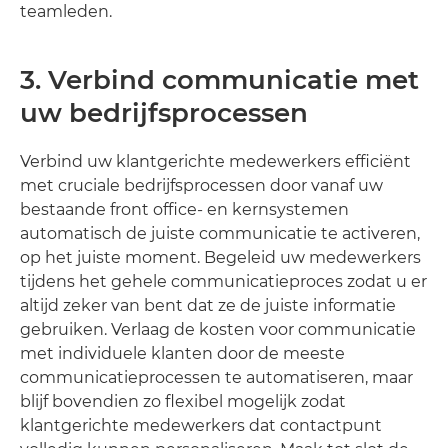
teamleden.
3. Verbind communicatie met
uw bedrijfsprocessen
Verbind uw klantgerichte medewerkers efficiënt
met cruciale bedrijfsprocessen door vanaf uw
bestaande front office- en kernsystemen
automatisch de juiste communicatie te activeren,
op het juiste moment. Begeleid uw medewerkers
tijdens het gehele communicatieproces zodat u er
altijd zeker van bent dat ze de juiste informatie
gebruiken. Verlaag de kosten voor communicatie
met individuele klanten door de meeste
communicatieprocessen te automatiseren, maar
blijf bovendien zo flexibel mogelijk zodat
klantgerichte medewerkers dat contactpunt