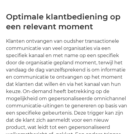
Optimale klantbediening op
een relevant moment
Klanten ontvangen van oudsher transactionele
communicatie van veel organisaties via een
specifiek kanaal en met name op een specifiek
door de organisatie gepland moment, terwijl het
vandaag de dag vanzelfsprekend is om informatie
en communicatie te ontvangen op het moment
dat klanten dat willen én via het kanaal van hun
keuze. On-demand heeft betrekking op de
mogelijkheid om gepersonaliseerde omnichannel
communicatie-uitingen te genereren op basis van
een specifieke gebeurtenis. Deze trigger kan zijn
dat de klant zich aanmeldt voor een nieuw
product, wat leidt tot een gepersonaliseerd