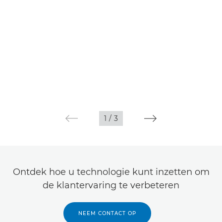
1
/
3
Ontdek hoe u technologie kunt inzetten om
de klantervaring te verbeteren
NEEM CONTACT OP