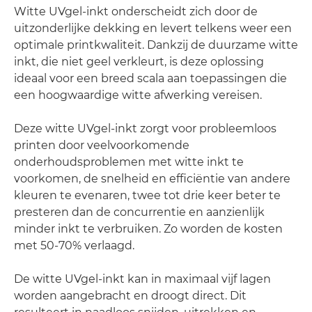
Witte UVgel-inkt onderscheidt zich door de
uitzonderlijke dekking en levert telkens weer een
optimale printkwaliteit. Dankzij de duurzame witte
inkt, die niet geel verkleurt, is deze oplossing
ideaal voor een breed scala aan toepassingen die
een hoogwaardige witte afwerking vereisen.
Deze witte UVgel-inkt zorgt voor probleemloos
printen door veelvoorkomende
onderhoudsproblemen met witte inkt te
voorkomen, de snelheid en efficiëntie van andere
kleuren te evenaren, twee tot drie keer beter te
presteren dan de concurrentie en aanzienlijk
minder inkt te verbruiken. Zo worden de kosten
met 50-70% verlaagd.
De witte UVgel-inkt kan in maximaal vijf lagen
worden aangebracht en droogt direct. Dit