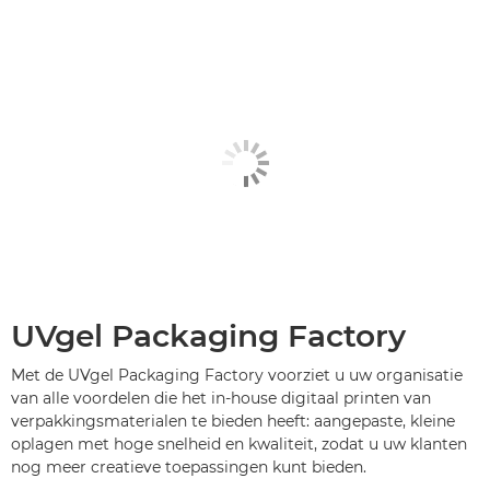
UVgel Packaging Factory
Met de UVgel Packaging Factory voorziet u uw organisatie
van alle voordelen die het in-house digitaal printen van
verpakkingsmaterialen te bieden heeft: aangepaste, kleine
oplagen met hoge snelheid en kwaliteit, zodat u uw klanten
nog meer creatieve toepassingen kunt bieden.