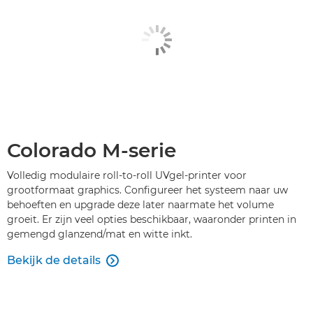
Colorado M-serie
Volledig modulaire roll-to-roll UVgel-printer voor
grootformaat graphics. Configureer het systeem naar uw
behoeften en upgrade deze later naarmate het volume
groeit. Er zijn veel opties beschikbaar, waaronder printen in
gemengd glanzend/mat en witte inkt.
Bekijk de details
