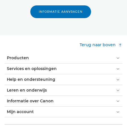
INFORMATIE AANVRAGEN
Terug naar boven
Producten
Services en oplossingen
Help en ondersteuning
Leren en onderwijs
Informatie over Canon
Mijn account