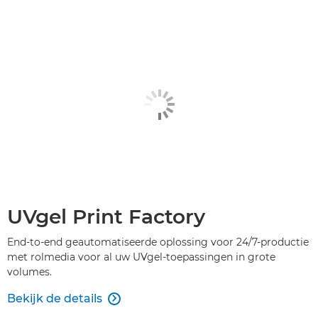
UVgel Print Factory
End-to-end geautomatiseerde oplossing voor 24/7-productie
met rolmedia voor al uw UVgel-toepassingen in grote
volumes.
Bekijk de details
