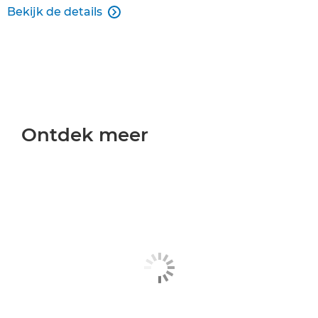
Bekijk de details

Ontdek meer