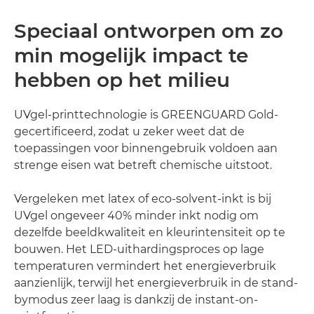
Speciaal ontworpen om zo
min mogelijk impact te
hebben op het milieu
UVgel-printtechnologie is GREENGUARD Gold-
gecertificeerd, zodat u zeker weet dat de
toepassingen voor binnengebruik voldoen aan
strenge eisen wat betreft chemische uitstoot.
Vergeleken met latex of eco-solvent-inkt is bij
UVgel ongeveer 40% minder inkt nodig om
dezelfde beeldkwaliteit en kleurintensiteit op te
bouwen. Het LED-uithardingsproces op lage
temperaturen vermindert het energieverbruik
aanzienlijk, terwijl het energieverbruik in de stand-
bymodus zeer laag is dankzij de instant-on-