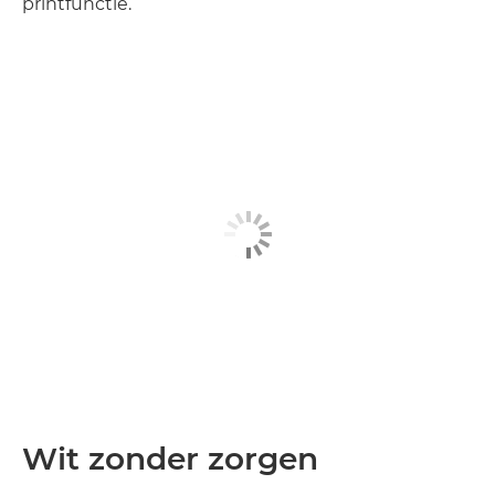
printfunctie.
Wit zonder zorgen