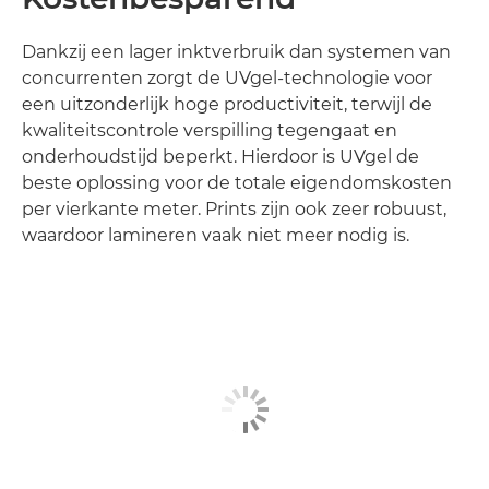
Dankzij een lager inktverbruik dan systemen van
concurrenten zorgt de UVgel-technologie voor
een uitzonderlijk hoge productiviteit, terwijl de
kwaliteitscontrole verspilling tegengaat en
onderhoudstijd beperkt. Hierdoor is UVgel de
beste oplossing voor de totale eigendomskosten
per vierkante meter. Prints zijn ook zeer robuust,
waardoor lamineren vaak niet meer nodig is.