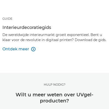
GUIDE
Interieurdecoratiegids
De wereldwijde interieurmarkt groeit exponentieel. Bent u
klaar voor de revolutie in digitaal printen? Download de gids.
Ontdek meer

HULP NODIG?
Wilt u meer weten over UVgel-
producten?