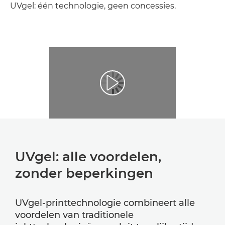
UVgel: één technologie, geen concessies.
UVgel: alle voordelen,
zonder beperkingen
UVgel-printtechnologie combineert alle
voordelen van traditionele