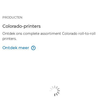
PRODUCTEN
Colorado-printers
Ontdek ons complete assortiment Colorado roll-to-roll
printers.
Ontdek meer
