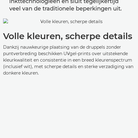
inkttechnologieën en sluit tegelijkertijd
veel van de traditionele beperkingen uit.
Volle kleuren, scherpe details
Dankzij nauwkeurige plaatsing van de druppels zonder
puntverbreding beschikken UVgel-prints over uitstekende
kleurkwaliteit en consistentie in een breed kleurenspectrum
(inclusief wit), met scherpe details en sterke verzadiging van
donkere kleuren.