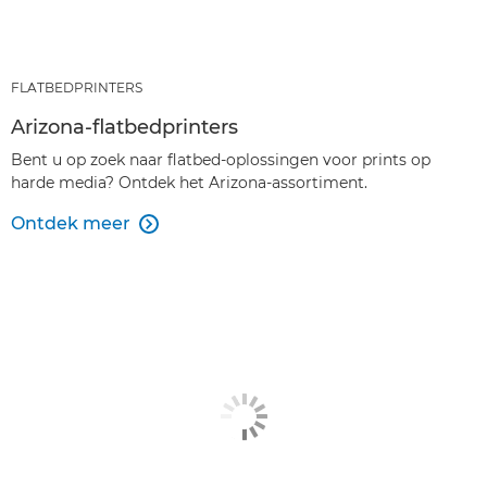
FLATBEDPRINTERS
Arizona-flatbedprinters
Bent u op zoek naar flatbed-oplossingen voor prints op
harde media? Ontdek het Arizona-assortiment.
Ontdek meer
