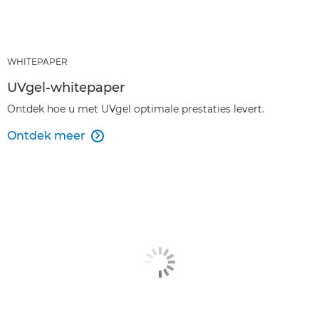
WHITEPAPER
UVgel-whitepaper
Ontdek hoe u met UVgel optimale prestaties levert.
Ontdek meer
