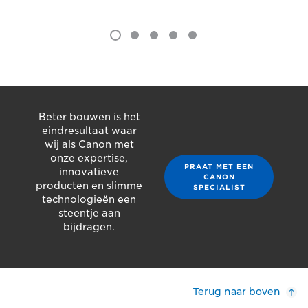
Beter bouwen is het
eindresultaat waar
wij als Canon met
onze expertise,
PRAAT MET EEN
innovatieve
CANON
producten en slimme
SPECIALIST
technologieën een
steentje aan
bijdragen.
Terug naar boven