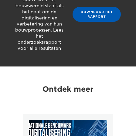
bouwwereld staat als
het gaat om de
DOWNLOAD HET
RAPPORT
digitalisering en
verbetering van hun
bouwprocessen. Lees
het
onderzoeksrapport
voor alle resultaten
Ontdek meer