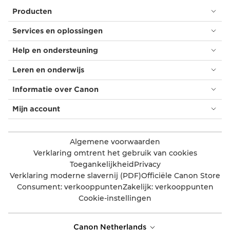
Producten
Services en oplossingen
Help en ondersteuning
Leren en onderwijs
Informatie over Canon
Mijn account
Algemene voorwaarden
Verklaring omtrent het gebruik van cookies
Toegankelijkheid
Privacy
Verklaring moderne slavernij (PDF)
Officiële Canon Store
Consument: verkooppunten
Zakelijk: verkooppunten
Cookie-instellingen
Canon Netherlands