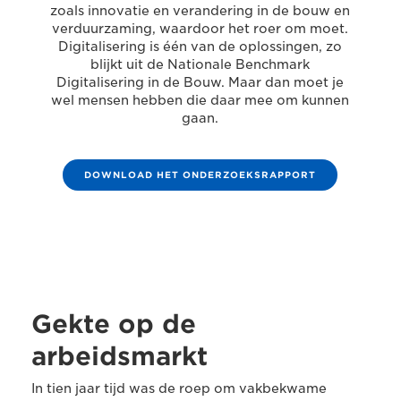
zoals innovatie en verandering in de bouw en
verduurzaming, waardoor het roer om moet.
Digitalisering is één van de oplossingen, zo
blijkt uit de Nationale Benchmark
Digitalisering in de Bouw. Maar dan moet je
wel mensen hebben die daar mee om kunnen
gaan.
DOWNLOAD HET ONDERZOEKSRAPPORT
Gekte op de
arbeidsmarkt
In tien jaar tijd was de roep om vakbekwame