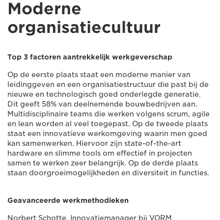
Moderne
organisatiecultuur
Top 3 factoren aantrekkelijk werkgeverschap
Op de eerste plaats staat een moderne manier van
leidinggeven en een organisatiestructuur die past bij de
nieuwe en technologisch goed onderlegde generatie.
Dit geeft 58% van deelnemende bouwbedrijven aan.
Multidisciplinaire teams die werken volgens scrum, agile
en lean worden al veel toegepast. Op de tweede plaats
staat een innovatieve werkomgeving waarin men goed
kan samenwerken. Hiervoor zijn state-of-the-art
hardware en slimme tools om effectief in projecten
samen te werken zeer belangrijk. Op de derde plaats
staan doorgroeimogelijkheden en diversiteit in functies.
Geavanceerde werkmethodieken
Norbert Schotte, Innovatiemanager bij VORM