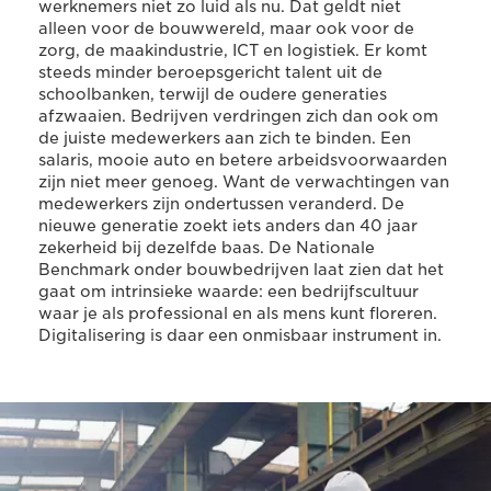
werknemers niet zo luid als nu. Dat geldt niet
alleen voor de bouwwereld, maar ook voor de
zorg, de maakindustrie, ICT en logistiek. Er komt
steeds minder beroepsgericht talent uit de
schoolbanken, terwijl de oudere generaties
afzwaaien. Bedrijven verdringen zich dan ook om
de juiste medewerkers aan zich te binden. Een
salaris, mooie auto en betere arbeidsvoorwaarden
zijn niet meer genoeg. Want de verwachtingen van
medewerkers zijn ondertussen veranderd. De
nieuwe generatie zoekt iets anders dan 40 jaar
zekerheid bij dezelfde baas. De Nationale
Benchmark onder bouwbedrijven laat zien dat het
gaat om intrinsieke waarde: een bedrijfscultuur
waar je als professional en als mens kunt floreren.
Digitalisering is daar een onmisbaar instrument in.