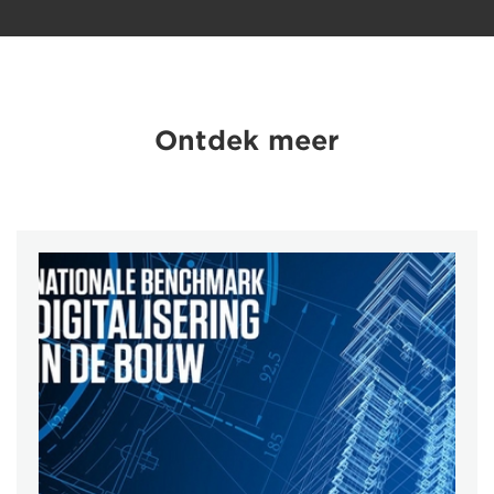
Ontdek meer