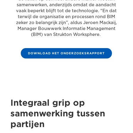
samenwerken, anderzijds omdat de aandacht
vaak beperkt blijft tot de technologie. “En dat
terwijl de organisatie en processen rond BIM
zeker zo belangrijk zijn”, aldus Jeroen Mackaij,
Manager Bouwwerk Informatie Management
(BIM) van Strukton Worksphere.
DOWNLOAD HET ONDERZOEKSRAPPORT
Integraal grip op
samenwerking tussen
partijen