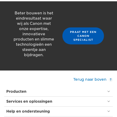
Beter bouwen is het
eindresultaat waar
wij als Canon met
onze expertise,
PRAAT MET EEN
innovatieve
CANON
producten en slimme
SPECIALIST
technologieën een
steentje aan
bijdragen.
Terug naar boven
Producten
Services en oplossingen
Help en ondersteuning