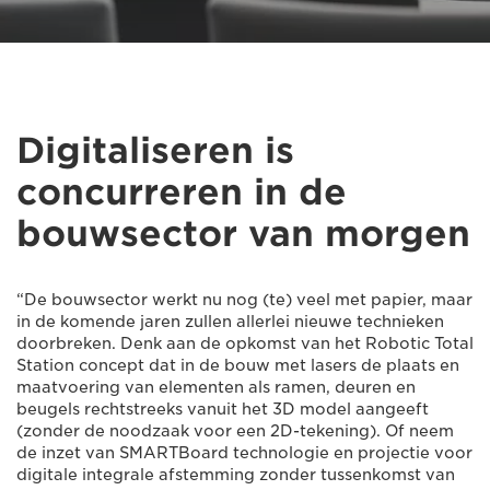
Digitaliseren is
concurreren in de
bouwsector van morgen
“De bouwsector werkt nu nog (te) veel met papier, maar
in de komende jaren zullen allerlei nieuwe technieken
doorbreken. Denk aan de opkomst van het Robotic Total
Station concept dat in de bouw met lasers de plaats en
maatvoering van elementen als ramen, deuren en
beugels rechtstreeks vanuit het 3D model aangeeft
(zonder de noodzaak voor een 2D-tekening). Of neem
de inzet van SMARTBoard technologie en projectie voor
digitale integrale afstemming zonder tussenkomst van