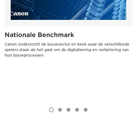
Nationale Benchmark
Canon onderzocht de bouwsector en keek waar de verschillende
spelers staan als het gaat om de digitalisering en verbetering van
hun bouwprocessen.