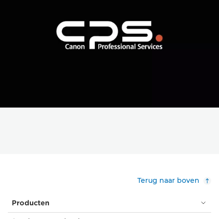
Terug naar boven
Producten