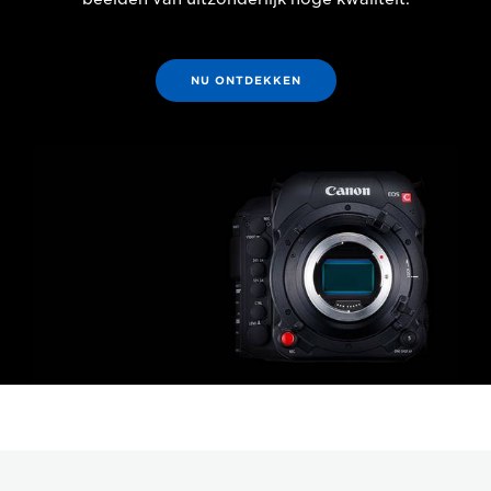
NU ONTDEKKEN