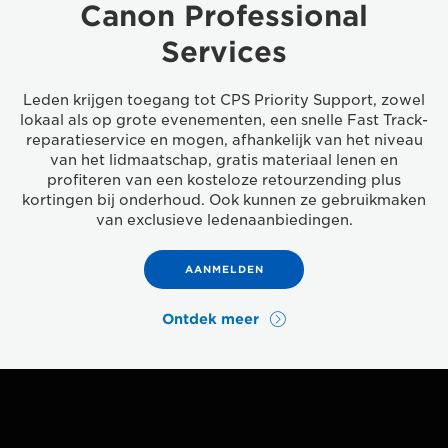
Canon Professional
Services
Leden krijgen toegang tot CPS Priority Support, zowel
lokaal als op grote evenementen, een snelle Fast Track-
reparatieservice en mogen, afhankelijk van het niveau
van het lidmaatschap, gratis materiaal lenen en
profiteren van een kosteloze retourzending plus
kortingen bij onderhoud. Ook kunnen ze gebruikmaken
van exclusieve ledenaanbiedingen.
AANMELDEN
Ontdek meer