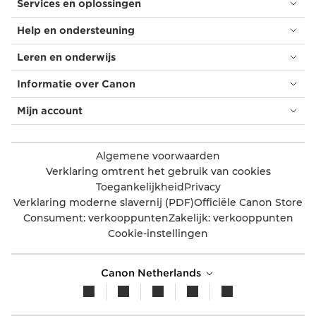
Services en oplossingen
Help en ondersteuning
Leren en onderwijs
Informatie over Canon
Mijn account
Algemene voorwaarden
Verklaring omtrent het gebruik van cookies
Toegankelijkheid
Privacy
Verklaring moderne slavernij (PDF)
Officiële Canon Store
Consument: verkooppunten
Zakelijk: verkooppunten
Cookie-instellingen
Canon Netherlands