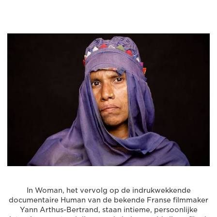
In Woman, het vervolg op de indrukwekkende
documentaire Human van de bekende Franse filmmaker
Yann Arthus-Bertrand, staan intieme, persoonlijke