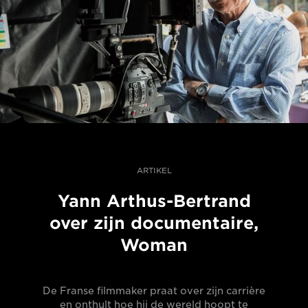
ARTIKEL
Yann Arthus-Bertrand
over zijn documentaire,
Woman
De Franse filmmaker praat over zijn carrière
en onthult hoe hij de wereld hoopt te