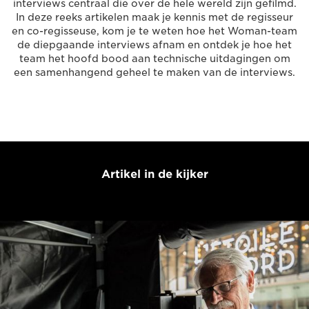
interviews centraal die over de hele wereld zijn gefilmd.
In deze reeks artikelen maak je kennis met de regisseur
en co-regisseuse, kom je te weten hoe het Woman-team
de diepgaande interviews afnam en ontdek je hoe het
team het hoofd bood aan technische uitdagingen om
een samenhangend geheel te maken van de interviews.
Artikel in de kijker