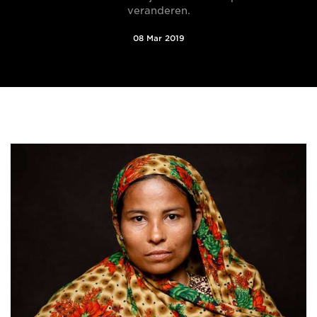
veranderen.
08 Mar 2019