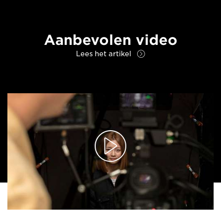
Aanbevolen video
Lees het artikel