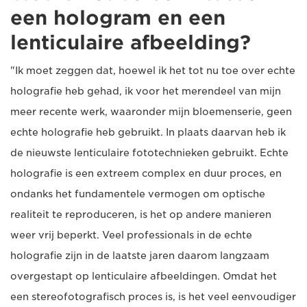
een hologram en een
lenticulaire afbeelding?
"Ik moet zeggen dat, hoewel ik het tot nu toe over echte
holografie heb gehad, ik voor het merendeel van mijn
meer recente werk, waaronder mijn bloemenserie, geen
echte holografie heb gebruikt. In plaats daarvan heb ik
de nieuwste lenticulaire fototechnieken gebruikt. Echte
holografie is een extreem complex en duur proces, en
ondanks het fundamentele vermogen om optische
realiteit te reproduceren, is het op andere manieren
weer vrij beperkt. Veel professionals in de echte
holografie zijn in de laatste jaren daarom langzaam
overgestapt op lenticulaire afbeeldingen. Omdat het
een stereofotografisch proces is, is het veel eenvoudiger