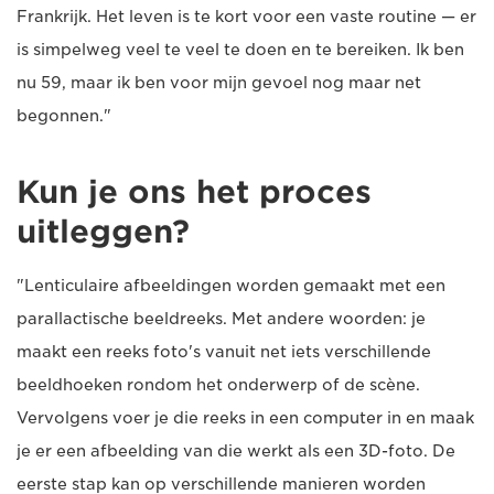
Frankrijk. Het leven is te kort voor een vaste routine — er
is simpelweg veel te veel te doen en te bereiken. Ik ben
nu 59, maar ik ben voor mijn gevoel nog maar net
begonnen."
Kun je ons het proces
uitleggen?
"Lenticulaire afbeeldingen worden gemaakt met een
parallactische beeldreeks. Met andere woorden: je
maakt een reeks foto's vanuit net iets verschillende
beeldhoeken rondom het onderwerp of de scène.
Vervolgens voer je die reeks in een computer in en maak
je er een afbeelding van die werkt als een 3D-foto. De
eerste stap kan op verschillende manieren worden