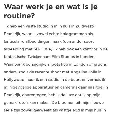
Waar werk je en wat is je
routine?
"Ik heb een vaste studio in mijn huis in Zuidwest-
Frankrijk, waar ik zowel echte hologrammen als
lenticulaire afbeeldingen maak (een ander soort
afbeelding met 3D-illusie). Ik heb ook een kantoor in de
fantastische Twickenham Film Studios in Londen.
Wanneer ik belangrijke shoots heb in Londen of ergens
anders, zoals de recente shoot met Angelina Jolie in
Hollywood, huur ik een studio in de buurt en verhuis ik
mijn gevoelige apparatuur en camera's daar naartoe. In
Frankrijk, daarentegen, heb ik de luxe dat ik op mijn
gemak foto's kan maken. De bloemen uit mijn nieuwe
serie zijn zowel gekweekt als vastgelegd in mijn huis in