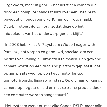
uitgevoerd, maar ik gebruik het liefst een camera die
door een computer aangestuurd over een lineaire rail
beweegt en ongeveer elke 10 mm een foto maakt.
Daarbij roteert de camera, zodat deze op het
middelpunt van het onderwerp gericht blijft."
"In 2003 heb ik het VIP-systeem (Video Images with
Parallax) ontworpen en gebouwd, speciaal om een
portret van koningin Elizabeth II te maken. Een gewone
camera wordt op een draaiend platform geplaatst, dat
op zijn plaats weer op een twee meter lange,
gemotoriseerde, lineaire rail staat. Op die manier kan de
camera op hoge snelheid en met extreme precisie door
een computer worden aangestuurd."
"Het systeem werkt nu met elke Canon-DSLR, maar mijn