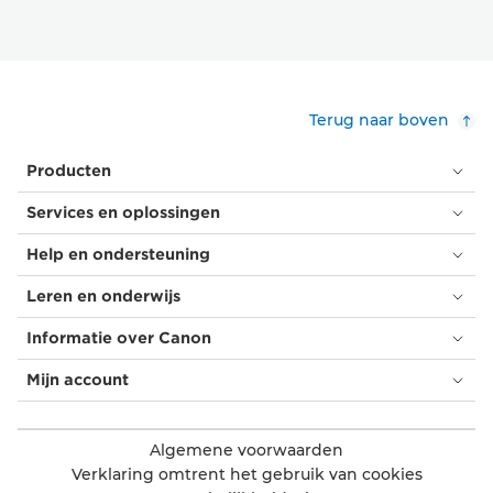
Terug naar boven
Producten
Services en oplossingen
Help en ondersteuning
Leren en onderwijs
Informatie over Canon
Mijn account
Algemene voorwaarden
Verklaring omtrent het gebruik van cookies