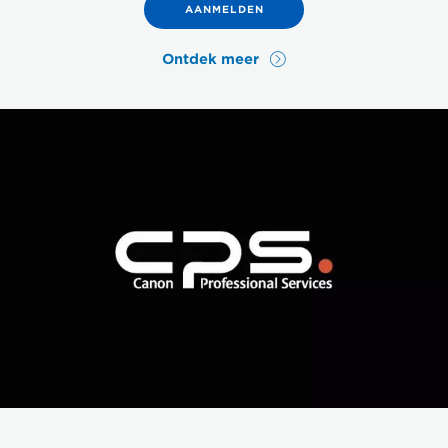
AANMELDEN
Ontdek meer