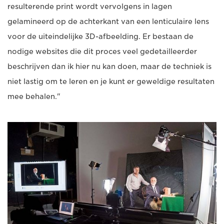
resulterende print wordt vervolgens in lagen
gelamineerd op de achterkant van een lenticulaire lens
voor de uiteindelijke 3D-afbeelding. Er bestaan de
nodige websites die dit proces veel gedetailleerder
beschrijven dan ik hier nu kan doen, maar de techniek is
niet lastig om te leren en je kunt er geweldige resultaten
mee behalen."