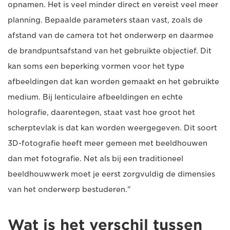
opnamen. Het is veel minder direct en vereist veel meer
planning. Bepaalde parameters staan vast, zoals de
afstand van de camera tot het onderwerp en daarmee
de brandpuntsafstand van het gebruikte objectief. Dit
kan soms een beperking vormen voor het type
afbeeldingen dat kan worden gemaakt en het gebruikte
medium. Bij lenticulaire afbeeldingen en echte
holografie, daarentegen, staat vast hoe groot het
scherptevlak is dat kan worden weergegeven. Dit soort
3D-fotografie heeft meer gemeen met beeldhouwen
dan met fotografie. Net als bij een traditioneel
beeldhouwwerk moet je eerst zorgvuldig de dimensies
van het onderwerp bestuderen."
Wat is het verschil tussen