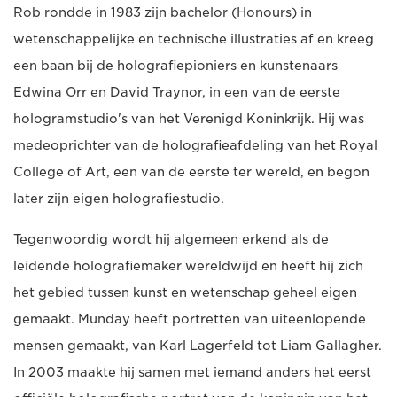
Rob rondde in 1983 zijn bachelor (Honours) in
wetenschappelijke en technische illustraties af en kreeg
een baan bij de holografiepioniers en kunstenaars
Edwina Orr en David Traynor, in een van de eerste
hologramstudio's van het Verenigd Koninkrijk. Hij was
medeoprichter van de holografieafdeling van het Royal
College of Art, een van de eerste ter wereld, en begon
later zijn eigen holografiestudio.
Tegenwoordig wordt hij algemeen erkend als de
leidende holografiemaker wereldwijd en heeft hij zich
het gebied tussen kunst en wetenschap geheel eigen
gemaakt. Munday heeft portretten van uiteenlopende
mensen gemaakt, van Karl Lagerfeld tot Liam Gallagher.
In 2003 maakte hij samen met iemand anders het eerst