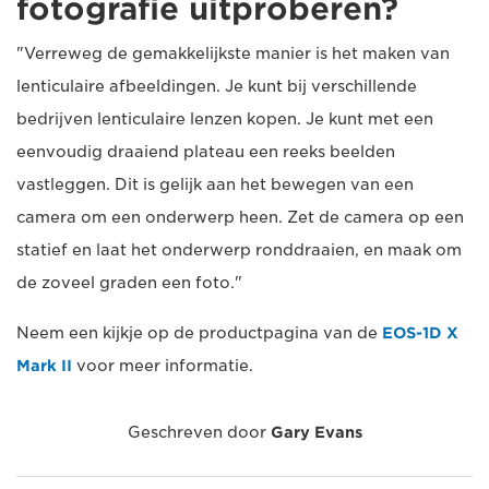
fotografie uitproberen?
"Verreweg de gemakkelijkste manier is het maken van
lenticulaire afbeeldingen. Je kunt bij verschillende
bedrijven lenticulaire lenzen kopen. Je kunt met een
eenvoudig draaiend plateau een reeks beelden
vastleggen. Dit is gelijk aan het bewegen van een
camera om een onderwerp heen. Zet de camera op een
statief en laat het onderwerp ronddraaien, en maak om
de zoveel graden een foto."
Neem een kijkje op de productpagina van de
EOS-1D X
Mark II
voor meer informatie.
Geschreven door
Gary Evans