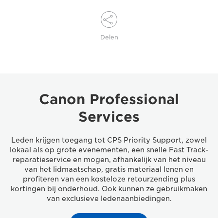
Delen
Canon Professional
Services
Leden krijgen toegang tot CPS Priority Support, zowel
lokaal als op grote evenementen, een snelle Fast Track-
reparatieservice en mogen, afhankelijk van het niveau
van het lidmaatschap, gratis materiaal lenen en
profiteren van een kosteloze retourzending plus
kortingen bij onderhoud. Ook kunnen ze gebruikmaken
van exclusieve ledenaanbiedingen.