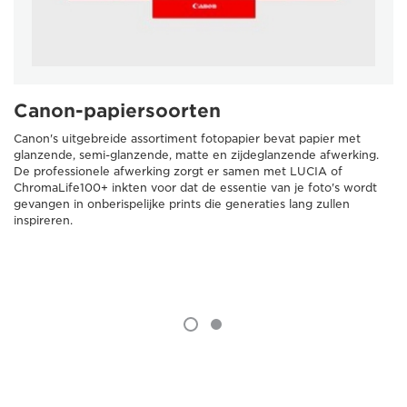
Canon-papiersoorten
Canon's uitgebreide assortiment fotopapier bevat papier met
glanzende, semi-glanzende, matte en zijdeglanzende afwerking.
De professionele afwerking zorgt er samen met LUCIA of
ChromaLife100+ inkten voor dat de essentie van je foto's wordt
gevangen in onberispelijke prints die generaties lang zullen
inspireren.