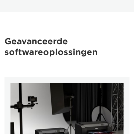
Geavanceerde
softwareoplossingen