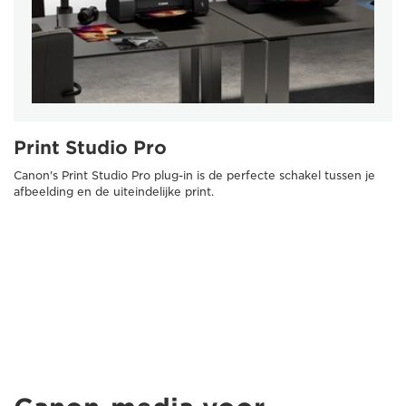
Print Studio Pro
Canon's Print Studio Pro plug-in is de perfecte schakel tussen je
afbeelding en de uiteindelijke print.