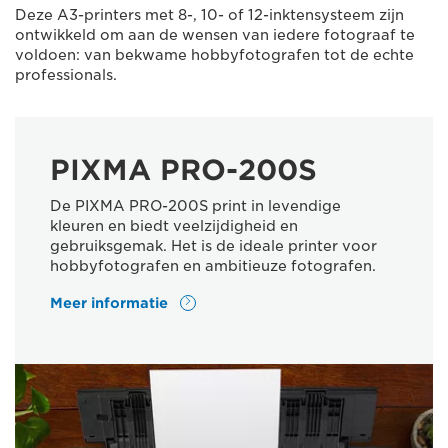
Deze A3-printers met 8-, 10- of 12-inktensysteem zijn
ontwikkeld om aan de wensen van iedere fotograaf te
voldoen: van bekwame hobbyfotografen tot de echte
professionals.
PIXMA PRO-200S
De PIXMA PRO-200S print in levendige
kleuren en biedt veelzijdigheid en
gebruiksgemak. Het is de ideale printer voor
hobbyfotografen en ambitieuze fotografen.
Meer informatie