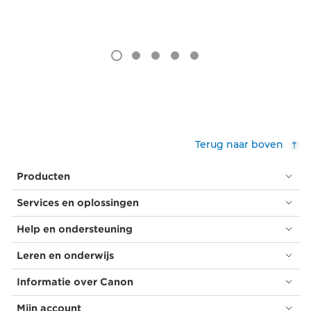
Terug naar boven
Producten
Services en oplossingen
Help en ondersteuning
Leren en onderwijs
Informatie over Canon
Mijn account