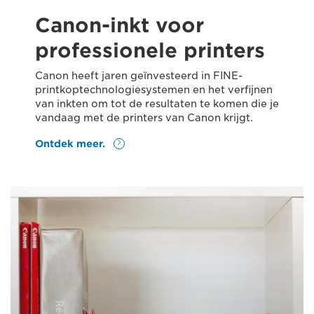
Canon-inkt voor
professionele printers
Canon heeft jaren geïnvesteerd in FINE-
printkoptechnologiesystemen en het verfijnen
van inkten om tot de resultaten te komen die je
vandaag met de printers van Canon krijgt.
Ontdek meer.