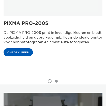
PIXMA PRO-200S
De PIXMA PRO-200S print in levendige kleuren en biedt
veelzijdigheid en gebruiksgemak. Het is de ideale printer
voor hobbyfotografen en ambitieuze fotografen.
ONTDEK MEER