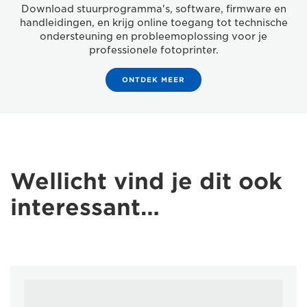
Download stuurprogramma's, software, firmware en
handleidingen, en krijg online toegang tot technische
ondersteuning en probleemoplossing voor je
professionele fotoprinter.
ONTDEK MEER
Wellicht vind je dit ook
interessant…