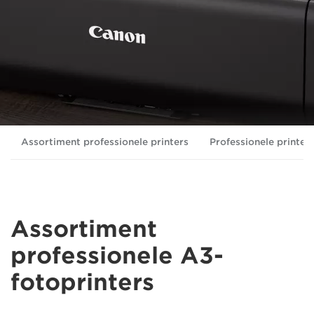
Assortiment professionele printers
Professionele printer
Assortiment
professionele A3-
fotoprinters