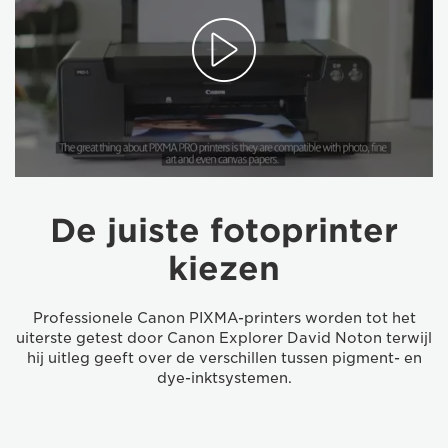
De juiste fotoprinter
kiezen
Professionele Canon PIXMA-printers worden tot het
uiterste getest door Canon Explorer David Noton terwijl
hij uitleg geeft over de verschillen tussen pigment- en
dye-inktsystemen.