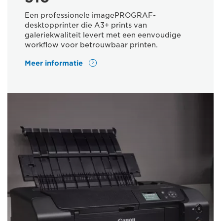
Een professionele imagePROGRAF-
desktopprinter die A3+ prints van
galeriekwaliteit levert met een eenvoudige
workflow voor betrouwbaar printen.
Meer informatie