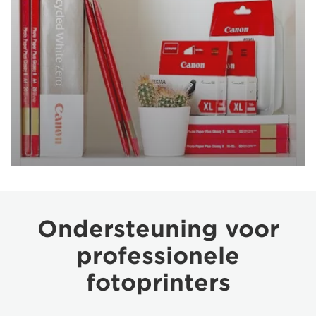
Ondersteuning voor
professionele
fotoprinters