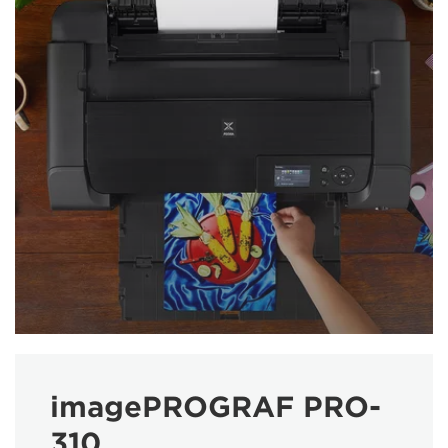
imagePROGRAF PRO-
310