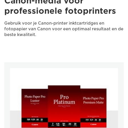
Canon-media voor
professionele fotoprinters
Gebruik voor je Canon-printer inktcartridges en
fotopapier van Canon voor een optimaal resultaat en de
beste kwaliteit.