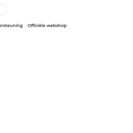
ersteuning
Officiële webshop