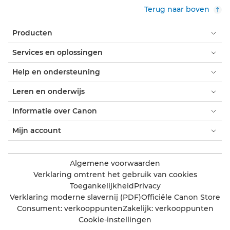
Terug naar boven
Producten
Services en oplossingen
Help en ondersteuning
Leren en onderwijs
Informatie over Canon
Mijn account
Algemene voorwaarden
Verklaring omtrent het gebruik van cookies
Toegankelijkheid
Privacy
Verklaring moderne slavernij (PDF)
Officiële Canon Store
Consument: verkooppunten
Zakelijk: verkooppunten
Cookie-instellingen