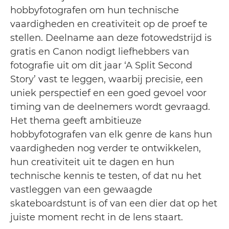
hobbyfotografen om hun technische
vaardigheden en creativiteit op de proef te
stellen. Deelname aan deze fotowedstrijd is
gratis en Canon nodigt liefhebbers van
fotografie uit om dit jaar ‘A Split Second
Story’ vast te leggen, waarbij precisie, een
uniek perspectief en een goed gevoel voor
timing van de deelnemers wordt gevraagd.
Het thema geeft ambitieuze
hobbyfotografen van elk genre de kans hun
vaardigheden nog verder te ontwikkelen,
hun creativiteit uit te dagen en hun
technische kennis te testen, of dat nu het
vastleggen van een gewaagde
skateboardstunt is of van een dier dat op het
juiste moment recht in de lens staart.