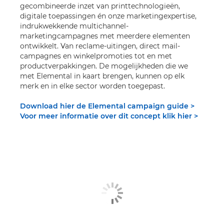
gecombineerde inzet van printtechnologieën,
digitale toepassingen én onze marketingexpertise,
indrukwekkende multichannel-
marketingcampagnes met meerdere elementen
ontwikkelt. Van reclame-uitingen, direct mail-
campagnes en winkelpromoties tot en met
productverpakkingen. De mogelijkheden die we
met Elemental in kaart brengen, kunnen op elk
merk en in elke sector worden toegepast.
Download hier de Elemental campaign guide >
Voor meer informatie over dit concept klik hier >