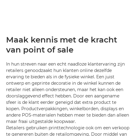
Maak kennis met de kracht
van point of sale
In hun streven naar een echt naadloze klantervaring zijn
retailers genoodzaakt hun klanten online dezelfde
ervaring te bieden als in de fysieke winkel. Een juist
ontwerp en geprinte decoratie in de winkel kunnen de
retailer niet alleen ondersteunen, maar het kan ook een
doorslaggevend effect hebben. Door een aangename
sfeer is de klant eerder geneigd dat extra product te
kopen. Productverpakkingen, winkelborden, displays en
andere POS-materialen hebben meer te bieden dan alleen
maar fraai uitgestalde koopwaar.
Retailers gebruiken printtechnologie ook om een verkoop
te genereren buiten de retailomgeving. Door middel van