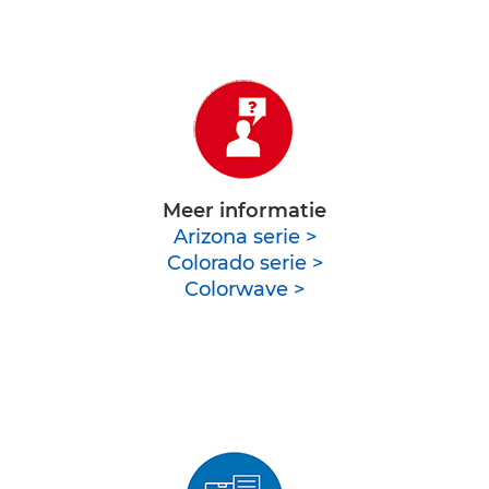
Meer informatie
Arizona serie >
Colorado serie >
Colorwave >