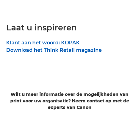
Laat u inspireren
Klant aan het woord: KOPAK
Download het Think Retail magazine
Wilt u meer informatie over de mogelijkheden van
print voor uw organisatie? Neem contact op met de
experts van Canon