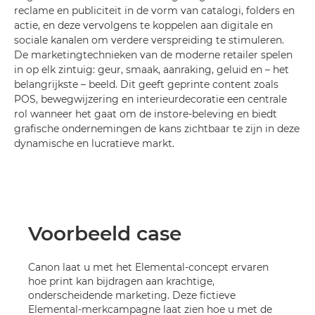
reclame en publiciteit in de vorm van catalogi, folders en
actie, en deze vervolgens te koppelen aan digitale en
sociale kanalen om verdere verspreiding te stimuleren.
De marketingtechnieken van de moderne retailer spelen
in op elk zintuig: geur, smaak, aanraking, geluid en – het
belangrijkste – beeld. Dit geeft geprinte content zoals
POS, bewegwijzering en interieurdecoratie een centrale
rol wanneer het gaat om de instore-beleving en biedt
grafische ondernemingen de kans zichtbaar te zijn in deze
dynamische en lucratieve markt.
Voorbeeld case
Canon laat u met het Elemental-concept ervaren
hoe print kan bijdragen aan krachtige,
onderscheidende marketing. Deze fictieve
Elemental-merkcampagne laat zien hoe u met de