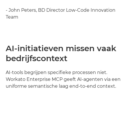
- John Peters, BD Director Low-Code Innovation
Team
AI-initiatieven missen vaak
bedrijfscontext
AI-tools begrijpen specifieke processen niet.
Workato Enterprise MCP geeft AI-agenten via een
uniforme semantische laag end-to-end context.