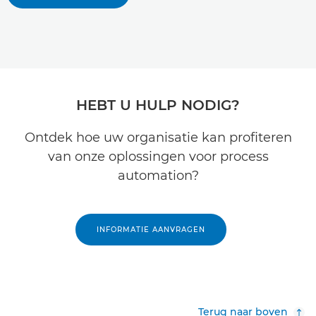
HEBT U HULP NODIG?
Ontdek hoe uw organisatie kan profiteren
van onze oplossingen voor process
automation?
INFORMATIE AANVRAGEN
Terug naar boven