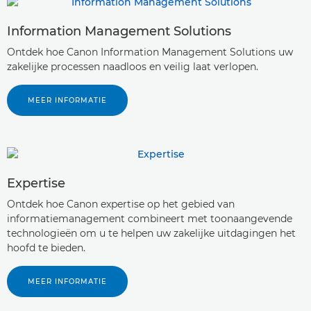
Information Management Solutions
Ontdek hoe Canon Information Management Solutions uw
zakelijke processen naadloos en veilig laat verlopen.
MEER INFORMATIE
Expertise
Ontdek hoe Canon expertise op het gebied van
informatiemanagement combineert met toonaangevende
technologieën om u te helpen uw zakelijke uitdagingen het
hoofd te bieden.
MEER INFORMATIE