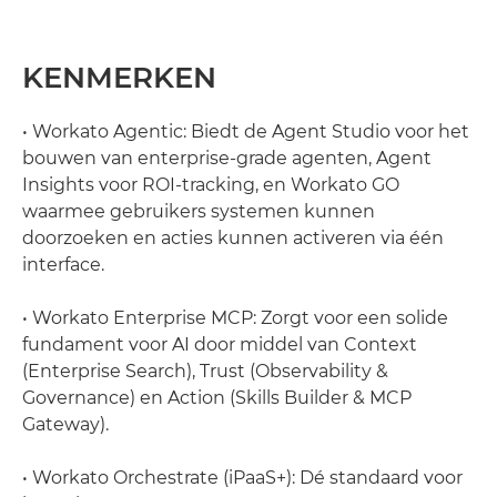
KENMERKEN
• Workato Agentic: Biedt de Agent Studio voor het
bouwen van enterprise-grade agenten, Agent
Insights voor ROI-tracking, en Workato GO
waarmee gebruikers systemen kunnen
doorzoeken en acties kunnen activeren via één
interface.
• Workato Enterprise MCP: Zorgt voor een solide
fundament voor AI door middel van Context
(Enterprise Search), Trust (Observability &
Governance) en Action (Skills Builder & MCP
Gateway).
• Workato Orchestrate (iPaaS+): Dé standaard voor