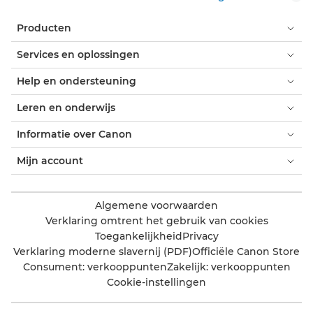
Producten
Services en oplossingen
Help en ondersteuning
Leren en onderwijs
Informatie over Canon
Mijn account
Algemene voorwaarden
Verklaring omtrent het gebruik van cookies
Toegankelijkheid
Privacy
Verklaring moderne slavernij (PDF)
Officiële Canon Store
Consument: verkooppunten
Zakelijk: verkooppunten
Cookie-instellingen