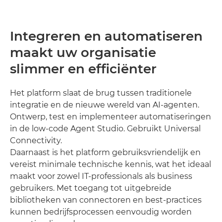
Integreren en automatiseren
maakt uw organisatie
slimmer en efficiënter
Het platform slaat de brug tussen traditionele
integratie en de nieuwe wereld van AI-agenten.
Ontwerp, test en implementeer automatiseringen
in de low-code Agent Studio. Gebruikt Universal
Connectivity.
Daarnaast is het platform gebruiksvriendelijk en
vereist minimale technische kennis, wat het ideaal
maakt voor zowel IT-professionals als business
gebruikers. Met toegang tot uitgebreide
bibliotheken van connectoren en best-practices
kunnen bedrijfsprocessen eenvoudig worden