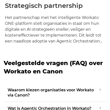
Strategisch partnership
Het partnerschap met het intelligente Workato
ONE-platform stelt organisaties in staat om hun
digitale en AI-strategieën sneller, veiliger en
kosteneffectiever te implementeren. Dit leidt tot
een naadloze adoptie van Agentic Orchestration...
Veelgestelde vragen (FAQ) over
Workato en Canon
Waarom kiezen organisaties voor Workato
via Canon?
Wat is Agentic Orchestration in Workato?