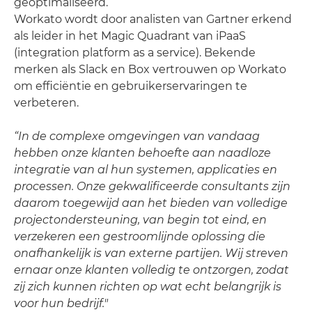
geoptimaliseerd.
Workato wordt door analisten van Gartner erkend
als leider in het Magic Quadrant van iPaaS
(integration platform as a service). Bekende
merken als Slack en Box vertrouwen op Workato
om efficiëntie en gebruikerservaringen te
verbeteren.
“In de complexe omgevingen van vandaag
hebben onze klanten behoefte aan naadloze
integratie van al hun systemen, applicaties en
processen. Onze gekwalificeerde consultants zijn
daarom toegewijd aan het bieden van volledige
projectondersteuning, van begin tot eind, en
verzekeren een gestroomlijnde oplossing die
onafhankelijk is van externe partijen. Wij streven
ernaar onze klanten volledig te ontzorgen, zodat
zij zich kunnen richten op wat echt belangrijk is
voor hun bedrijf."