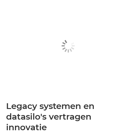
Legacy systemen en
datasilo's vertragen
innovatie