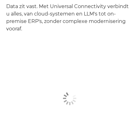
Data zit vast. Met Universal Connectivity verbindt
u alles, van cloud-systemen en LLM's tot on-
premise ERP's, zonder complexe modernisering
vooraf.