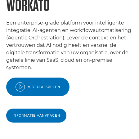
WORKATO
Een enterprise-grade platform voor intelligente
integratie, AI-agenten en workflowautomatisering
(Agentic Orchestration). Lever de context en het
vertrouwen dat AI nodig heeft en versnel de
digitale transformatie van uw organisatie, over de
gehele linie van SaaS, cloud en on-premise
systemen.
VIDEO AFSPELEN
INFORMATIE AANVRAGEN