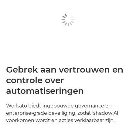
Gebrek aan vertrouwen en
controle over
automatiseringen
Workato biedt ingebouwde governance en
enterprise-grade beveiliging, zodat 'shadow AI'
voorkomen wordt en acties verklaarbaar zijn.