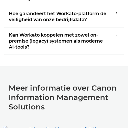
Hoe garandeert het Workato-platform de
veiligheid van onze bedrijfsdata?
Kan Workato koppelen met zowel on-
premise (legacy) systemen als moderne
AI-tools?
Meer informatie over Canon
Information Management
Solutions