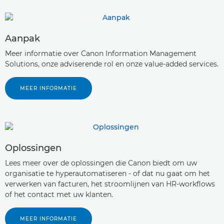
Aanpak
Meer informatie over Canon Information Management
Solutions, onze adviserende rol en onze value-added services.
MEER INFORMATIE
Oplossingen
Lees meer over de oplossingen die Canon biedt om uw
organisatie te hyperautomatiseren - of dat nu gaat om het
verwerken van facturen, het stroomlijnen van HR-workflows
of het contact met uw klanten.
MEER INFORMATIE