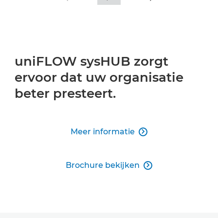
uniFLOW sysHUB zorgt
ervoor dat uw organisatie
beter presteert.
Meer informatie

Brochure bekijken
