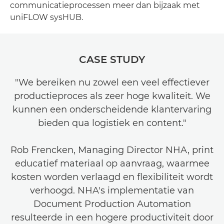
communicatieprocessen meer dan bijzaak met
uniFLOW sysHUB.
CASE STUDY
"We bereiken nu zowel een veel effectiever
productieproces als zeer hoge kwaliteit. We
kunnen een onderscheidende klantervaring
bieden qua logistiek en content."
Rob Frencken, Managing Director NHA, print
educatief materiaal op aanvraag, waarmee
kosten worden verlaagd en flexibiliteit wordt
verhoogd. NHA's implementatie van
Document Production Automation
resulteerde in een hogere productiviteit door