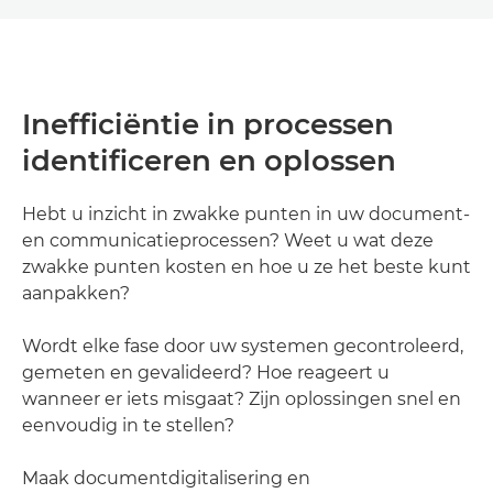
Inefficiëntie in processen
identificeren en oplossen
Hebt u inzicht in zwakke punten in uw document-
en communicatieprocessen? Weet u wat deze
zwakke punten kosten en hoe u ze het beste kunt
aanpakken?
Wordt elke fase door uw systemen gecontroleerd,
gemeten en gevalideerd? Hoe reageert u
wanneer er iets misgaat? Zijn oplossingen snel en
eenvoudig in te stellen?
Maak documentdigitalisering en