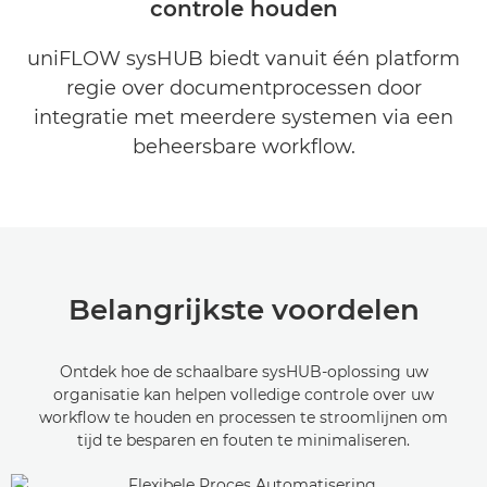
controle houden
ONTDEK MEER
uniFLOW sysHUB biedt vanuit één platform
regie over documentprocessen door
integratie met meerdere systemen via een
beheersbare workflow.
Belangrijkste voordelen
Ontdek hoe de schaalbare sysHUB-oplossing uw
organisatie kan helpen volledige controle over uw
workflow te houden en processen te stroomlijnen om
tijd te besparen en fouten te minimaliseren.