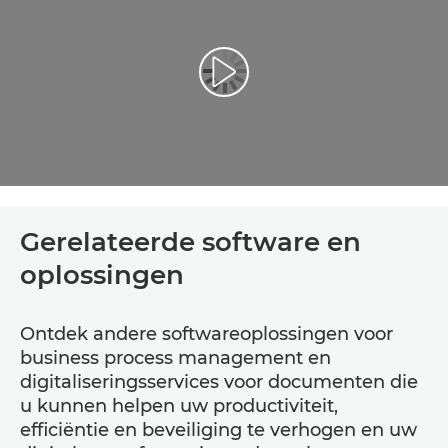
Video afspelen
Gerelateerde software en
oplossingen
Ontdek andere softwareoplossingen voor
business process management en
digitaliseringsservices voor documenten die
u kunnen helpen uw productiviteit,
efficiëntie en beveiliging te verhogen en uw