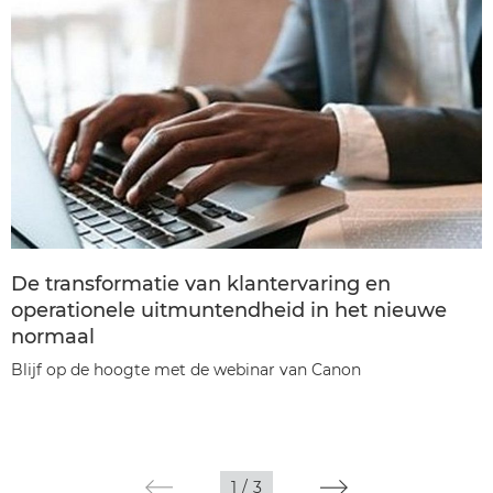
De transformatie van klantervaring en
operationele uitmuntendheid in het nieuwe
normaal
Blijf op de hoogte met de webinar van Canon
1
/
3