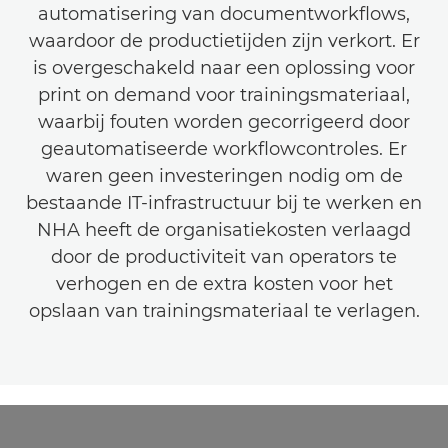
automatisering van documentworkflows,
waardoor de productietijden zijn verkort. Er
is overgeschakeld naar een oplossing voor
print on demand voor trainingsmateriaal,
waarbij fouten worden gecorrigeerd door
geautomatiseerde workflowcontroles. Er
waren geen investeringen nodig om de
bestaande IT-infrastructuur bij te werken en
NHA heeft de organisatiekosten verlaagd
door de productiviteit van operators te
verhogen en de extra kosten voor het
opslaan van trainingsmateriaal te verlagen.