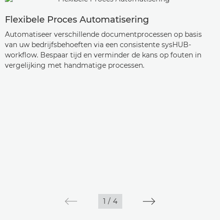
Flexibele Proces Automatisering
Automatiseer verschillende documentprocessen op basis
van uw bedrijfsbehoeften via een consistente sysHUB-
workflow. Bespaar tijd en verminder de kans op fouten in
vergelijking met handmatige processen.
1
/
4