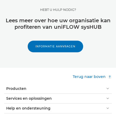
HEBT U HULP NODIG?
Lees meer over hoe uw organisatie kan
profiteren van uniFLOW sysHUB
INFORMATIE AANVRAGEN
Terug naar boven
Producten
Services en oplossingen
Help en ondersteuning