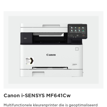
Canon i-SENSYS MF641Cw
Multifunctionele kleurenprinter die is geoptimaliseerd