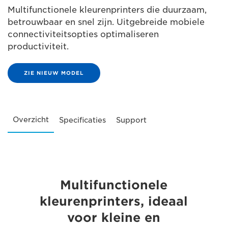
Multifunctionele kleurenprinters die duurzaam,
betrouwbaar en snel zijn. Uitgebreide mobiele
connectiviteitsopties optimaliseren
productiviteit.
ZIE NIEUW MODEL
Overzicht
Specificaties
Support
Multifunctionele
kleurenprinters, ideaal
voor kleine en