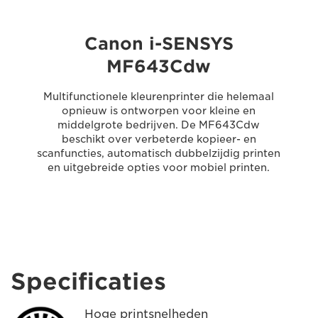
Canon i-SENSYS
MF643Cdw
Multifunctionele kleurenprinter die helemaal
opnieuw is ontworpen voor kleine en
middelgrote bedrijven. De MF643Cdw
beschikt over verbeterde kopieer- en
scanfuncties, automatisch dubbelzijdig printen
en uitgebreide opties voor mobiel printen.
Specificaties
Hoge printsnelheden