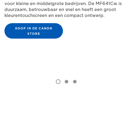
voor kleine en middelgrote bedrijven. De MF641Cw is
duurzaam, betrouwbaar en snel en heeft een groot
kleurentouchscreen en een compact ontwerp.
KOOP IN DE CANON
STORE