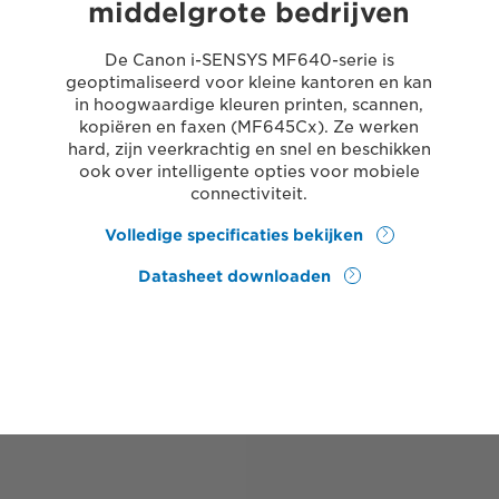
middelgrote bedrijven
De Canon i-SENSYS MF640-serie is
geoptimaliseerd voor kleine kantoren en kan
in hoogwaardige kleuren printen, scannen,
kopiëren en faxen (MF645Cx). Ze werken
hard, zijn veerkrachtig en snel en beschikken
ook over intelligente opties voor mobiele
connectiviteit.
Volledige specificaties bekijken
Datasheet downloaden