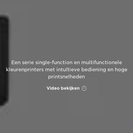
Een serie single-function en multifunctionele
kleurenprinters met intuïtieve bediening en hoge
printsnelheden
Video bekijken