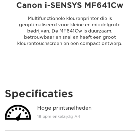
Canon i-SENSYS MF641Cw
Multifunctionele kleurenprinter die is
geoptimaliseerd voor kleine en middelgrote
bedrijven. De MF641Cw is duurzaam,
betrouwbaar en snel en heeft een groot
kleurentouchscreen en een compact ontwerp.
Specificaties
Hoge printsnelheden
18 ppm enkelzijdig A4