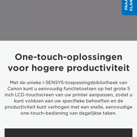
One-touch-oplossingen
voor hogere productiviteit
Met de unieke i-SENSYS-toepassingsbibliotheek van
Canon kunt u eenvoudig functietoetsen op het grote 5
inch LCD-touchscreen van uw printer aanpassen, zodat u
kunt voldoen aan uw specifieke behoeften en de
productiviteit kunt verhogen met een snelle, eenvoudige
one-touch-bediening van dagelijkse taken.