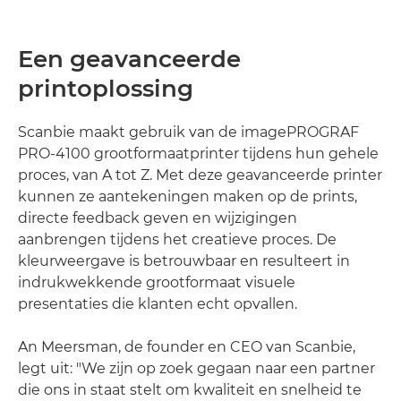
Een geavanceerde
printoplossing
Scanbie maakt gebruik van de imagePROGRAF
PRO-4100 grootformaatprinter tijdens hun gehele
proces, van A tot Z. Met deze geavanceerde printer
kunnen ze aantekeningen maken op de prints,
directe feedback geven en wijzigingen
aanbrengen tijdens het creatieve proces. De
kleurweergave is betrouwbaar en resulteert in
indrukwekkende grootformaat visuele
presentaties die klanten echt opvallen.
An Meersman, de founder en CEO van Scanbie,
legt uit: "We zijn op zoek gegaan naar een partner
die ons in staat stelt om kwaliteit en snelheid te