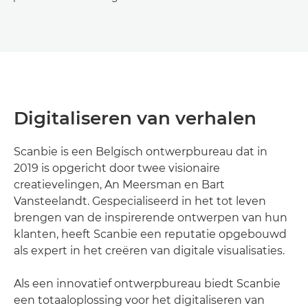
Digitaliseren van verhalen
Scanbie is een Belgisch ontwerpbureau dat in
2019 is opgericht door twee visionaire
creatievelingen, An Meersman en Bart
Vansteelandt. Gespecialiseerd in het tot leven
brengen van de inspirerende ontwerpen van hun
klanten, heeft Scanbie een reputatie opgebouwd
als expert in het creëren van digitale visualisaties.
Als een innovatief ontwerpbureau biedt Scanbie
een totaaloplossing voor het digitaliseren van