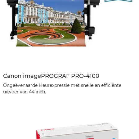
Canon imagePROGRAF PRO-4100
Ongeëvenaarde kleurexpressie met snelle en efficiënte
uitvoer van 44 inch.