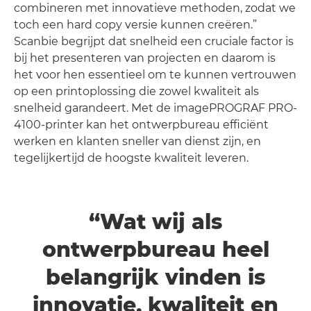
combineren met innovatieve methoden, zodat we
toch een hard copy versie kunnen creëren.”
Scanbie begrijpt dat snelheid een cruciale factor is
bij het presenteren van projecten en daarom is
het voor hen essentieel om te kunnen vertrouwen
op een printoplossing die zowel kwaliteit als
snelheid garandeert. Met de imagePROGRAF PRO-
4100-printer kan het ontwerpbureau efficiënt
werken en klanten sneller van dienst zijn, en
tegelijkertijd de hoogste kwaliteit leveren.
“Wat wij als
ontwerpbureau heel
belangrijk vinden is
innovatie, kwaliteit en