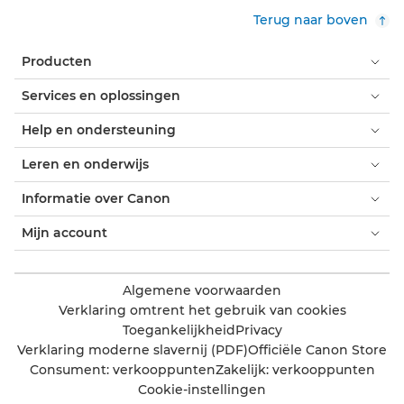
Terug naar boven
Producten
Services en oplossingen
Help en ondersteuning
Leren en onderwijs
Informatie over Canon
Mijn account
Algemene voorwaarden
Verklaring omtrent het gebruik van cookies
Toegankelijkheid
Privacy
Verklaring moderne slavernij (PDF)
Officiële Canon Store
Consument: verkooppunten
Zakelijk: verkooppunten
Cookie-instellingen