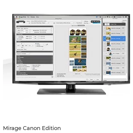
Mirage Canon Edition