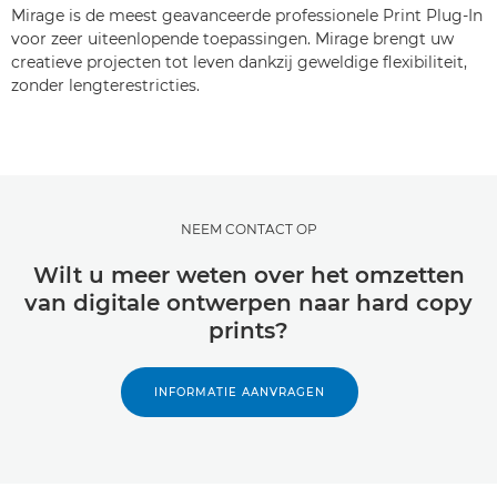
Mirage is de meest geavanceerde professionele Print Plug-In
voor zeer uiteenlopende toepassingen. Mirage brengt uw
creatieve projecten tot leven dankzij geweldige flexibiliteit,
zonder lengterestricties.
NEEM CONTACT OP
Wilt u meer weten over het omzetten
van digitale ontwerpen naar hard copy
prints?
INFORMATIE AANVRAGEN