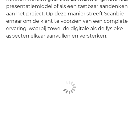
presentatiemiddel of als een tastbaar aandenken
aan het project. Op deze manier streeft Scanbie
ernaar om de klant te voorzien van een complete
ervaring, waarbij zowel de digitale als de fysieke
aspecten elkaar aanvullen en versterken.