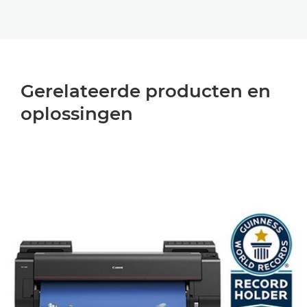
Gerelateerde producten en
oplossingen