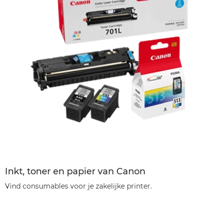
Inkt, toner en papier van Canon
Vind consumables voor je zakelijke printer.