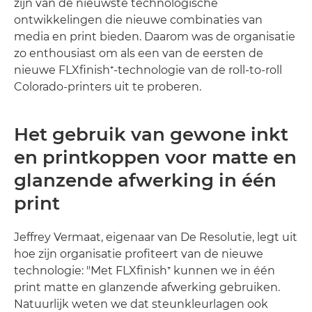
zijn van de nieuwste technologische
ontwikkelingen die nieuwe combinaties van
media en print bieden. Daarom was de organisatie
zo enthousiast om als een van de eersten de
nieuwe FLXfinish⁺-technologie van de roll-to-roll
Colorado-printers uit te proberen.
Het gebruik van gewone inkt
en printkoppen voor matte en
glanzende afwerking in één
print
Jeffrey Vermaat, eigenaar van De Resolutie, legt uit
hoe zijn organisatie profiteert van de nieuwe
technologie: "Met FLXfinish⁺ kunnen we in één
print matte en glanzende afwerking gebruiken.
Natuurlijk weten we dat steunkleurlagen ook