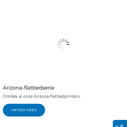
Arizona-flatbedserie
Ontdek al onze Arizona-flatbedprinters.
ONTDEK MEER