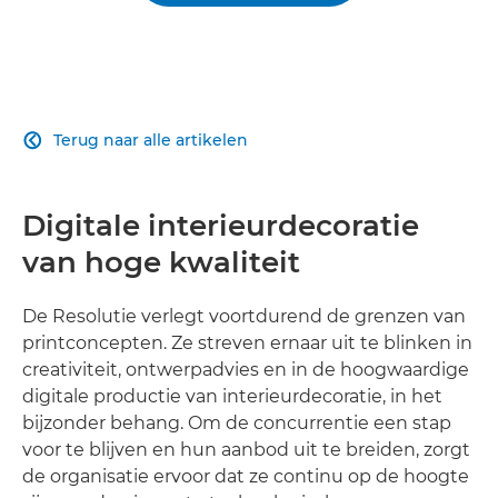
Terug naar alle artikelen

Digitale interieurdecoratie
van hoge kwaliteit
De Resolutie verlegt voortdurend de grenzen van
printconcepten. Ze streven ernaar uit te blinken in
creativiteit, ontwerpadvies en in de hoogwaardige
digitale productie van interieurdecoratie, in het
bijzonder behang. Om de concurrentie een stap
voor te blijven en hun aanbod uit te breiden, zorgt
de organisatie ervoor dat ze continu op de hoogte