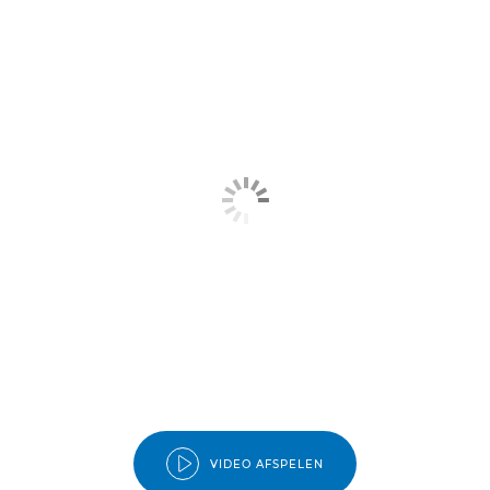
VIDEO AFSPELEN