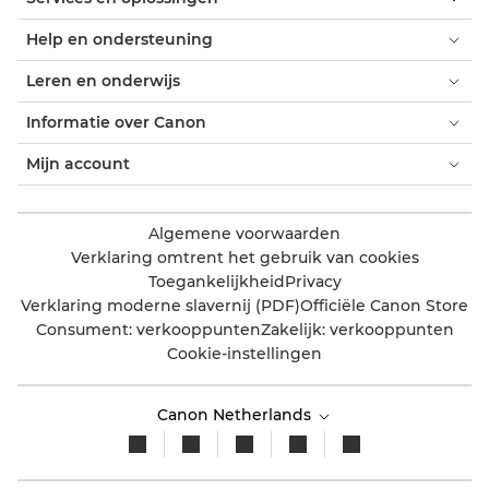
Help en ondersteuning
Leren en onderwijs
Informatie over Canon
Mijn account
Algemene voorwaarden
Verklaring omtrent het gebruik van cookies
Toegankelijkheid
Privacy
Verklaring moderne slavernij (PDF)
Officiële Canon Store
Consument: verkooppunten
Zakelijk: verkooppunten
Cookie-instellingen
Canon Netherlands