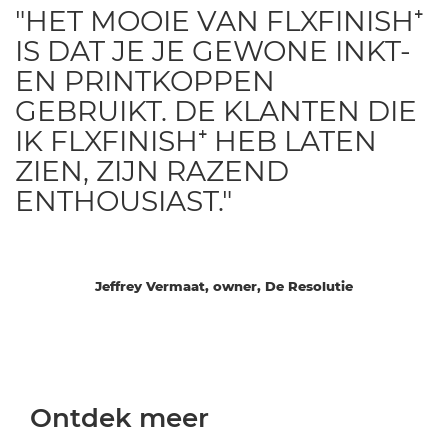
"HET MOOIE VAN FLXFINISH⁺
IS DAT JE JE GEWONE INKT-
EN PRINTKOPPEN
GEBRUIKT. DE KLANTEN DIE
IK FLXFINISH⁺ HEB LATEN
ZIEN, ZIJN RAZEND
ENTHOUSIAST."
Jeffrey Vermaat, owner, De Resolutie
Ontdek meer