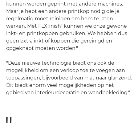
kunnen worden geprint met andere machines.
Maar je hebt een andere printkop nodig die je
regelmatig moet reinigen om hem te laten
werken. Met FLXfinish⁺ kunnen we onze gewone
inkt- en printkoppen gebruiken. We hebben dus
geen extra inkt of koppen die gereinigd en
opgeknapt moeten worden."
"Deze nieuwe technologie biedt ons ook de
mogelijkheid om een verloop toe te voegen aan
toepassingen, bijvoorbeeld van mat naar glanzend.
Dit biedt enorm veel mogelijkheden op het
gebied van interieurdecoratie en wandbekleding."