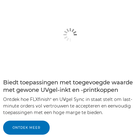
Biedt toepassingen met toegevoegde waarde
met gewone UVgel-inkt en -printkoppen
Ontdek hoe FLXfinish⁺ en UVgel Sync in staat stelt om last-
minute orders vol vertrouwen te accepteren en eenvoudig
toepassingen met een hoge marge te bieden.
ONTDEK MEER