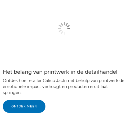
Het belang van printwerk in de detailhandel
Ontdek hoe retailer Calico Jack met behulp van printwerk de
emotionele impact verhoogt en producten eruit laat
springen.
ONTDEK MEER