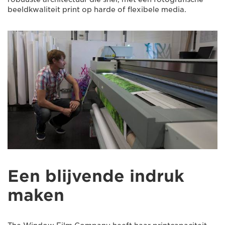
beeldkwaliteit print op harde of flexibele media.
Een blijvende indruk
maken