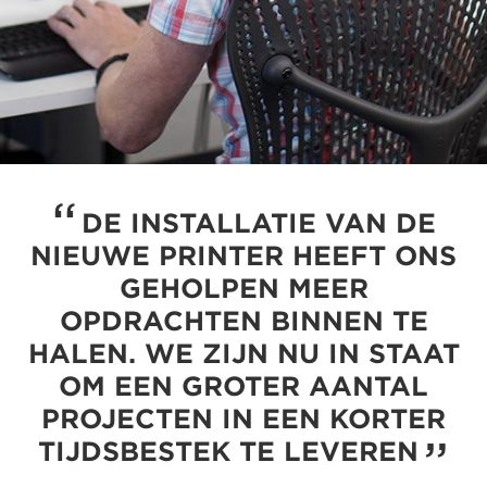
DE INSTALLATIE VAN DE
NIEUWE PRINTER HEEFT ONS
GEHOLPEN MEER
OPDRACHTEN BINNEN TE
HALEN. WE ZIJN NU IN STAAT
OM EEN GROTER AANTAL
PROJECTEN IN EEN KORTER
TIJDSBESTEK TE LEVEREN