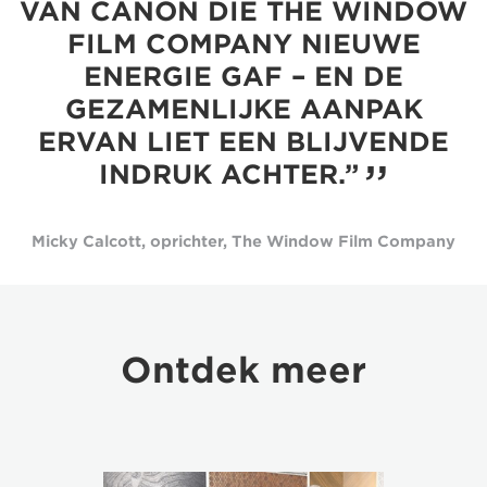
VAN CANON DIE THE WINDOW
FILM COMPANY NIEUWE
ENERGIE GAF – EN DE
GEZAMENLIJKE AANPAK
ERVAN LIET EEN BLIJVENDE
INDRUK ACHTER.”
Micky Calcott, oprichter, The Window Film Company
Ontdek meer