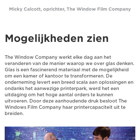
Micky Calcott, oprichter, The Window Film Company
Mogelijkheden zien
The Window Company werkt elke dag aan het
veranderen van de manier waarop we over glas denken.
Glas is een fascinerend materiaal met de mogelijkheid
om een kamer of kantoor te transformeren. De
onderneming levert een breed scala aan oplossingen en
ondanks het aanwezige printerpark, werd het een
uitdaging om het hoge aantal orders te kunnen
uitvoeren. Door deze aanhoudende druk besloot The
Windows Film Company haar printercapaciteit uit te
breiden.