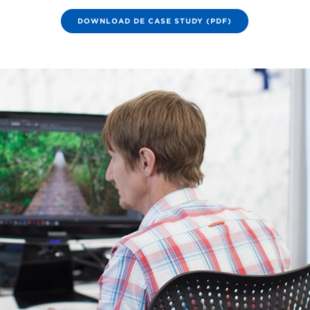
DOWNLOAD DE CASE STUDY (PDF)