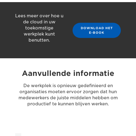
Lees meer over hoe u
de cloud in uw
toekomstige
DOWNLOAD HET
E-BOOK
werkplek kunt
benutten.
Aanvullende informatie
De werkplek is opnieuw gedefinieerd en
organisaties moeten ervoor zorgen dat hun
medewerkers de juiste middelen hebben om
productief te kunnen blijven werken.