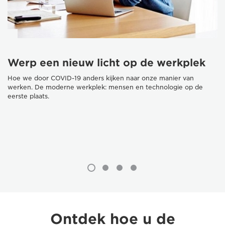
Werp een nieuw licht op de werkplek
Hoe we door COVID-19 anders kijken naar onze manier van
werken. De moderne werkplek: mensen en technologie op de
eerste plaats.
Ontdek hoe u de