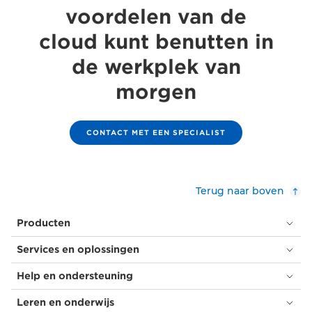
voordelen van de
cloud kunt benutten in
de werkplek van
morgen
CONTACT MET EEN SPECIALIST
Terug naar boven
Producten
Services en oplossingen
Help en ondersteuning
Leren en onderwijs