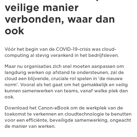
veilige manier
verbonden, waar dan
ook
Vóór het begin van de COVID-19-crisis was cloud-
computing al stevig verankerd in het bedrijfsleven.
Maar nu organisaties zich snel moeten aanpassen om
langdurig werken op afstand te ondersteunen, zal de
cloud een blijvende, cruciale rol spelen in 'de nieuwe
norm'. Vooral als het gaat om het gemakkelijk en veilig
kunnen samenwerken van teams, vanaf welke plek dan
ook.
Download het Canon-eBook om de werkplek van de
toekomst te verkennen en cloudtechnologie te benutten
voor een efficiënte, beveiligde samenwerking, ongeacht
de manier van werken.