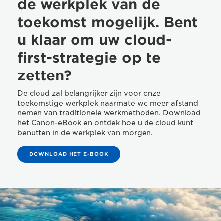
de werkplek van de
toekomst mogelijk. Bent
u klaar om uw cloud-
first-strategie op te
zetten?
De cloud zal belangrijker zijn voor onze
toekomstige werkplek naarmate we meer afstand
nemen van traditionele werkmethoden. Download
het Canon-eBook en ontdek hoe u de cloud kunt
benutten in de werkplek van morgen.
DOWNLOAD HET E-BOOK