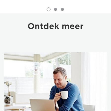
Ontdek meer