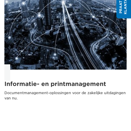
Informatie- en printmanagement
Documentmanagement-oplossingen voor de zakelijke uitdagingen
van nu.