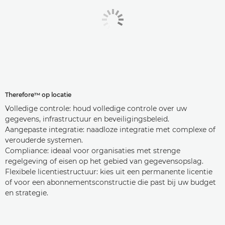
Therefore™ op locatie
Volledige controle: houd volledige controle over uw
gegevens, infrastructuur en beveiligingsbeleid.
Aangepaste integratie: naadloze integratie met complexe of
verouderde systemen.
Compliance: ideaal voor organisaties met strenge
regelgeving of eisen op het gebied van gegevensopslag.
Flexibele licentiestructuur: kies uit een permanente licentie
of voor een abonnementsconstructie die past bij uw budget
en strategie.