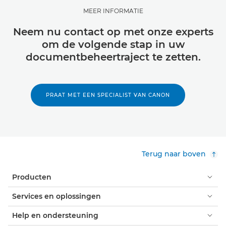
MEER INFORMATIE
Neem nu contact op met onze experts
om de volgende stap in uw
documentbeheertraject te zetten.
PRAAT MET EEN SPECIALIST VAN CANON
Terug naar boven
Producten
Services en oplossingen
Help en ondersteuning