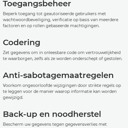
Toegangsbeheer
Beperk toegang tot geautoriseerde gebruikers met
wachtwoordbeveiliging, verificatie op basis van meerdere
factoren en op rollen gebaseerde machtigingen.
Codering
Zet gegevens om in onleesbare code om vertrouwelijkheid
te waarborgen, zelfs als ze worden onderschept of gestolen.
Anti-sabotagemaatregelen
Voorkom ongeoorloofde wijzigingen door strikte regels op
te leggen voor de manier waarop informatie kan worden
gewijzigd.
Back-up en noodherstel
Bescherm uw gegevens tegen gegevensverlies met