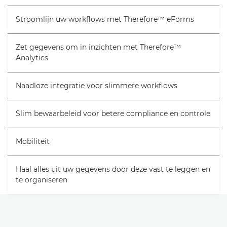
Stroomlijn uw workflows met Therefore™ eForms
Zet gegevens om in inzichten met Therefore™
Analytics
Naadloze integratie voor slimmere workflows
Slim bewaarbeleid voor betere compliance en controle
Mobiliteit
Haal alles uit uw gegevens door deze vast te leggen en
te organiseren