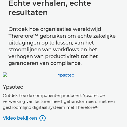
Echte verhalen, echte
resultaten
Ontdek hoe organisaties wereldwijd
Therefore™ gebruiken om echte zakelijke
uitdagingen op te lossen, van het
stroomlijnen van workflows en het
verhogen van productiviteit tot het
garanderen van compliance.
Ypsotec
Ontdek hoe de componentenproducent Ypsotec de
verwerking van facturen heeft getransformeerd met een
gestroomlijnd digitaal systeem met Therefore™.
Video bekijken
