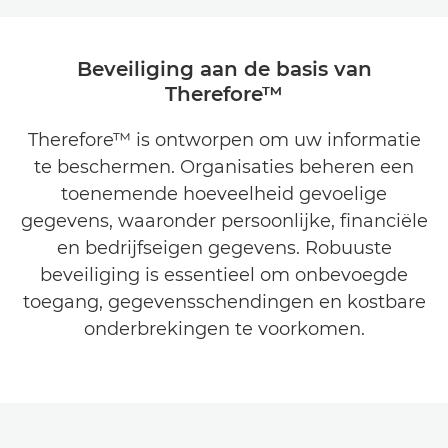
Beveiliging aan de basis van
Therefore™
Therefore™ is ontworpen om uw informatie
te beschermen. Organisaties beheren een
toenemende hoeveelheid gevoelige
gegevens, waaronder persoonlijke, financiële
en bedrijfseigen gegevens. Robuuste
beveiliging is essentieel om onbevoegde
toegang, gegevensschendingen en kostbare
onderbrekingen te voorkomen.