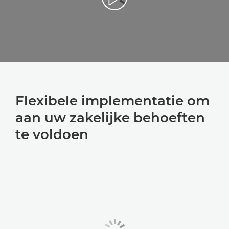
Flexibele implementatie om
aan uw zakelijke behoeften
te voldoen