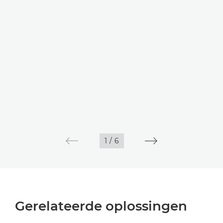
1
/
6
Gerelateerde oplossingen