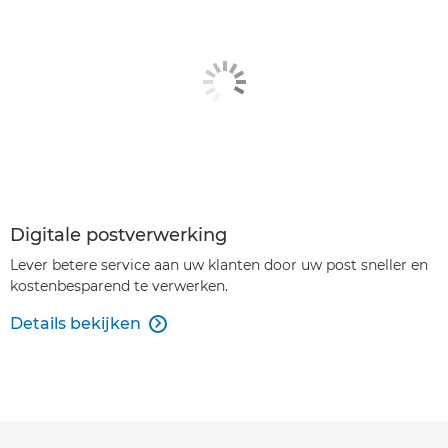
Digitale postverwerking
Lever betere service aan uw klanten door uw post sneller en
kostenbesparend te verwerken.
Details bekijken
