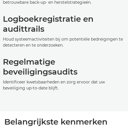
betrouwbare back-up- en herstelstrategieën.
Logboekregistratie en
audittrails
Houd systeemactiviteiten bij om potentiële bedreigingen te
detecteren en te onderzoeken.
Regelmatige
beveiligingsaudits
Identificeer kwetsbaarheden en zorg ervoor dat uw
beveiliging up-to-date blijft.
Belangrijkste kenmerken