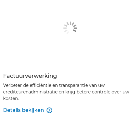
Factuurverwerking
Verbeter de efficiëntie en transparantie van uw
crediteurenadministratie en krijg betere controle over uw
kosten.
Details bekijken
