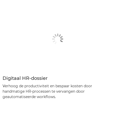
Digitaal HR-dossier
Verhoog de productiviteit en bespaar kosten door
handmatige HR-processen te vervangen door
geautomatiseerde workflows.