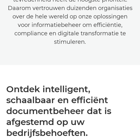
Daarom vertrouwen duizenden organisaties
over de hele wereld op onze oplossingen
voor informatiebeheer om efficiëntie,
compliance en digitale transformatie te
stimuleren.
Ontdek intelligent,
schaalbaar en efficiënt
documentbeheer dat is
afgestemd op uw
bedrijfsbehoeften.