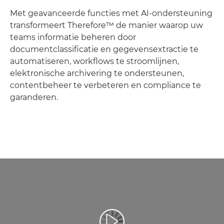
Met geavanceerde functies met AI-ondersteuning
transformeert Therefore™ de manier waarop uw
teams informatie beheren door
documentclassificatie en gegevensextractie te
automatiseren, workflows te stroomlijnen,
elektronische archivering te ondersteunen,
contentbeheer te verbeteren en compliance te
garanderen.