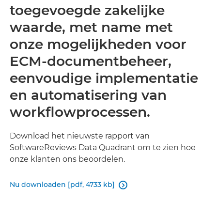
toegevoegde zakelijke
waarde, met name met
onze mogelijkheden voor
ECM-documentbeheer,
eenvoudige implementatie
en automatisering van
workflowprocessen.
Download het nieuwste rapport van
SoftwareReviews Data Quadrant om te zien hoe
onze klanten ons beoordelen.
Nu downloaden [pdf, 4733 kb]
