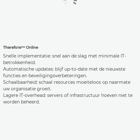
Therefore™ Online
Snelle implementatie: snel aan de slag met minimale IT-
betrokkenheid.
Automatische updates: blijf up-to-date met de nieuwste
functies en beveiligingsverbeteringen.
Schaalbaarheid: schaal resources moeiteloos op naarmate
uw organisatie groeit.
Lagere IT-overhead: servers of infrastructuur hoeven niet te
worden beheerd.