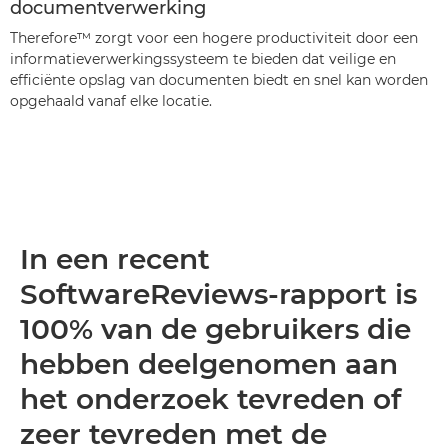
documentverwerking
Therefore™ zorgt voor een hogere productiviteit door een
informatieverwerkingssysteem te bieden dat veilige en
efficiënte opslag van documenten biedt en snel kan worden
opgehaald vanaf elke locatie.
In een recent
SoftwareReviews-rapport is
100% van de gebruikers die
hebben deelgenomen aan
het onderzoek tevreden of
zeer tevreden met de