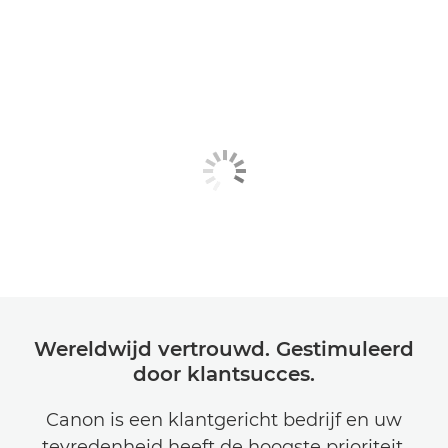
Wereldwijd vertrouwd. Gestimuleerd
door klantsucces.
Canon is een klantgericht bedrijf en uw
tevredenheid heeft de hoogste prioriteit.