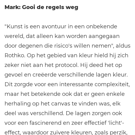
Mark: Gooi de regels weg
"Kunst is een avontuur in een onbekende
wereld, dat alleen kan worden aangegaan
door degenen die risico's willen nemen", aldus
Rothko. Op het gebied van kleur hield hij zich
zeker niet aan het protocol. Hij deed het op
gevoel en creëerde verschillende lagen kleur.
Dit zorgde voor een interessante complexiteit,
maar het betekende ook dat er geen enkele
herhaling op het canvas te vinden was, elk
deel was verschillend. De lagen zorgen ook
voor een fascinerend en zeer effectief 'licht'-
effect, waardoor zuivere kleuren, zoals perzik,