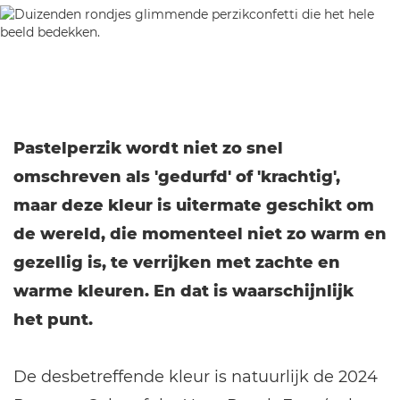
Pastelperzik wordt niet zo snel
omschreven als 'gedurfd' of 'krachtig',
maar deze kleur is uitermate geschikt om
de wereld, die momenteel niet zo warm en
gezellig is, te verrijken met zachte en
warme kleuren. En dat is waarschijnlijk
het punt.
De desbetreffende kleur is natuurlijk de 2024