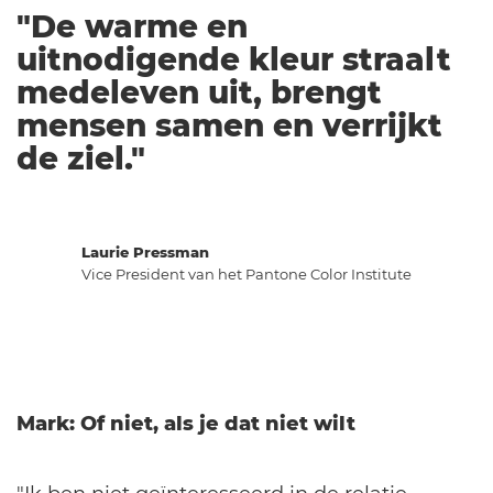
"De warme en
uitnodigende kleur straalt
medeleven uit, brengt
mensen samen en verrijkt
de ziel."
Laurie Pressman
Vice President van het Pantone Color Institute
Mark: Of niet, als je dat niet wilt