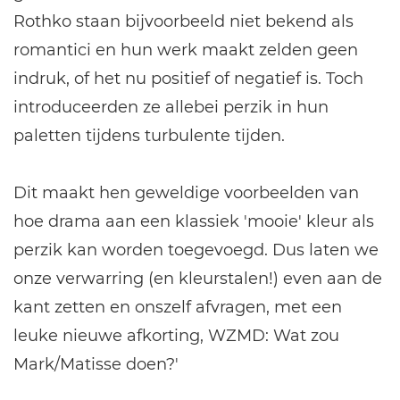
Rothko staan bijvoorbeeld niet bekend als
romantici en hun werk maakt zelden geen
indruk, of het nu positief of negatief is. Toch
introduceerden ze allebei perzik in hun
paletten tijdens turbulente tijden.
Dit maakt hen geweldige voorbeelden van
hoe drama aan een klassiek 'mooie' kleur als
perzik kan worden toegevoegd. Dus laten we
onze verwarring (en kleurstalen!) even aan de
kant zetten en onszelf afvragen, met een
leuke nieuwe afkorting, WZMD: Wat zou
Mark/Matisse doen?'