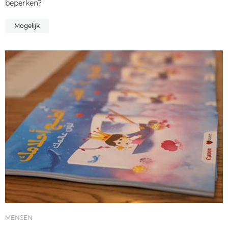
beperken?
Mogelijk
MENSEN