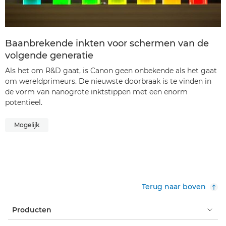
Baanbrekende inkten voor schermen van de
volgende generatie
Als het om R&D gaat, is Canon geen onbekende als het gaat
om wereldprimeurs. De nieuwste doorbraak is te vinden in
de vorm van nanogrote inktstippen met een enorm
potentieel.
Mogelijk
Terug naar boven
Producten