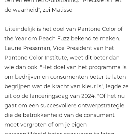
zen en een retro-uitstraling. "Precisie is niet
de waarheid", zei Matisse.
Uiteindelijk is het doel van Pantone Color of
the Year om Peach Fuzz bekend te maken.
Laurie Pressman, Vice President van het
Pantone Color Institute, weet dit beter dan
wie dan ook. "Het doel van het programma is
om bedrijven en consumenten beter te laten
begrijpen wat de kracht van kleur is", legde ze
uit op de lanceringsdag van 2024. "Of het nu
gaat om een succesvollere ontwerpstrategie
die de betrokkenheid van de consument
moet vergroten of om je eigen