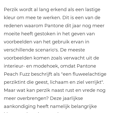
Perzik wordt al lang erkend als een lastige
kleur om mee te werken. Dit is een van de
redenen waarom Pantone dit jaar nog meer
moeite heeft gestoken in het geven van
voorbeelden van het gebruik ervan in
verschillende scenario's. De meeste
voorbeelden komen zoals verwacht uit de
interieur- en modehoek, omdat Pantone
Peach Fuzz beschrijft als "een fluweelachtige
perziktint die geest, lichaam en ziel verrijkt".
Maar wat kan perzik naast rust en vrede nog
meer overbrengen? Deze jaarlijkse
aankondiging heeft namelijk belangrijke