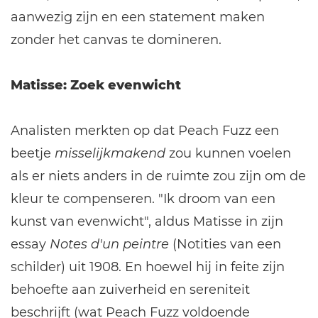
aanwezig zijn en een statement maken
zonder het canvas te domineren.
Matisse: Zoek evenwicht
Analisten merkten op dat Peach Fuzz een
beetje
misselijkmakend
zou kunnen voelen
als er niets anders in de ruimte zou zijn om de
kleur te compenseren. "Ik droom van een
kunst van evenwicht", aldus Matisse in zijn
essay
Notes d'un peintre
(Notities van een
schilder) uit 1908. En hoewel hij in feite zijn
behoefte aan zuiverheid en sereniteit
beschrijft (wat Peach Fuzz voldoende