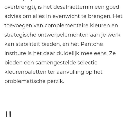
overbrengt), is het desalniettemin een goed
advies om alles in evenwicht te brengen. Het
toevoegen van complementaire kleuren en
strategische ontwerpelementen aan je werk
kan stabiliteit bieden, en het Pantone
Institute is het daar duidelijk mee eens. Ze
bieden een samengestelde selectie
kleurenpaletten ter aanvulling op het
problematische perzik.