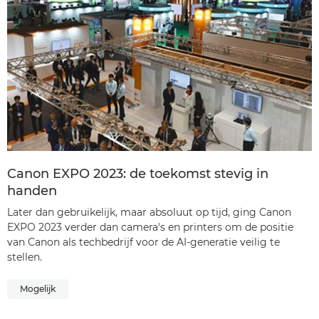
Canon EXPO 2023: de toekomst stevig in
handen
Later dan gebruikelijk, maar absoluut op tijd, ging Canon
EXPO 2023 verder dan camera's en printers om de positie
van Canon als techbedrijf voor de AI-generatie veilig te
stellen.
Mogelijk