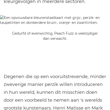
kleurgevolgen in meerdere sectoren.
Gedurfd of evenwichtig, Peach Fuzz is veelzijdiger
dan verwacht.
Degenen die op een vooruitstrevende, minder
zweverige manier perzik willen introduceren
in hun wereld, kunnen dit misschien doen
door een voorbeeld te nemen aan 's werelds
grootste kunstenaars. Henri Matisse en Mark