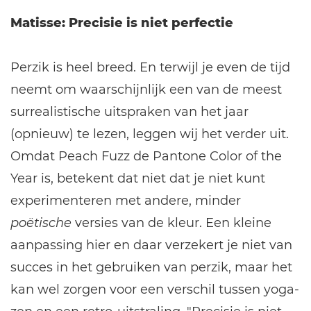
Matisse: Precisie is niet perfectie
Perzik is heel breed. En terwijl je even de tijd
neemt om waarschijnlijk een van de meest
surrealistische uitspraken van het jaar
(opnieuw) te lezen, leggen wij het verder uit.
Omdat Peach Fuzz de Pantone Color of the
Year is, betekent dat niet dat je niet kunt
experimenteren met andere, minder
poëtische
versies van de kleur. Een kleine
aanpassing hier en daar verzekert je niet van
succes in het gebruiken van perzik, maar het
kan wel zorgen voor een verschil tussen yoga-