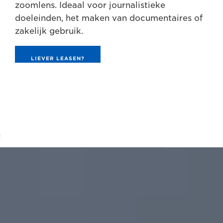
zoomlens. Ideaal voor journalistieke
doeleinden, het maken van documentaires of
zakelijk gebruik.
LIEVER LEASEN?
t