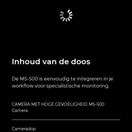
Inhoud van de doos
De MS-500 is eenvoudig te integreren in je
workflow voor specialistische monitoring.
CAMERA MET HOGE GEVOELIGHEID MS-500
Camera
Cameradop