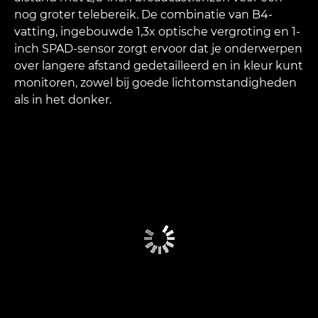
nog groter telebereik. De combinatie van B4-
vatting, ingebouwde 1,3x optische vergroting en 1-
inch SPAD-sensor zorgt ervoor dat je onderwerpen
over langere afstand gedetailleerd en in kleur kunt
monitoren, zowel bij goede lichtomstandigheden
als in het donker.