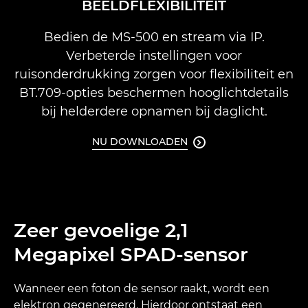
BEELDFLEXIBILITEIT
Bedien de MS-500 en stream via IP.
Verbeterde instellingen voor
ruisonderdrukking zorgen voor flexibiliteit en
BT.709-opties beschermen hooglichtdetails
bij helderdere opnamen bij daglicht.
NU DOWNLOADEN

Zeer gevoelige 2,1
Megapixel SPAD-sensor
Wanneer een foton de sensor raakt, wordt een
elektron gegenereerd. Hierdoor ontstaat een