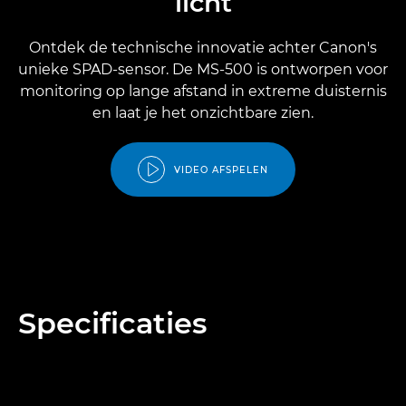
licht
Ontdek de technische innovatie achter Canon's
unieke SPAD-sensor. De MS-500 is ontworpen voor
monitoring op lange afstand in extreme duisternis
en laat je het onzichtbare zien.
VIDEO AFSPELEN
Specificaties