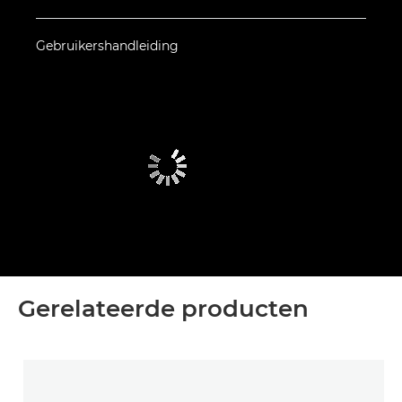
Gebruikershandleiding
Gerelateerde producten