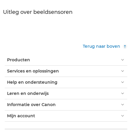
Uitleg over beeldsensoren
Terug naar boven
Producten
Services en oplossingen
Help en ondersteuning
Leren en onderwijs
Informatie over Canon
Mijn account