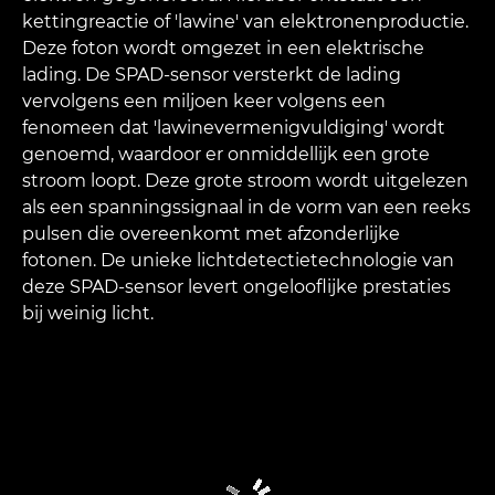
kettingreactie of 'lawine' van elektronenproductie.
Deze foton wordt omgezet in een elektrische
lading. De SPAD-sensor versterkt de lading
vervolgens een miljoen keer volgens een
fenomeen dat 'lawinevermenigvuldiging' wordt
genoemd, waardoor er onmiddellijk een grote
stroom loopt. Deze grote stroom wordt uitgelezen
als een spanningssignaal in de vorm van een reeks
pulsen die overeenkomt met afzonderlijke
fotonen. De unieke lichtdetectietechnologie van
deze SPAD-sensor levert ongelooflijke prestaties
bij weinig licht.