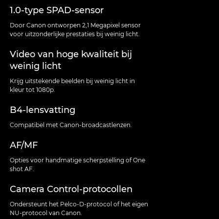
1.0-type SPAD-sensor
Door Canon ontworpen 2,1 Megapixel sensor
voor uitzonderlijke prestaties bij weinig licht.
Video van hoge kwaliteit bij
weinig licht
Krijg uitstekende beelden bij weinig licht in
kleur tot 1080p.
B4-lensvatting
Compatibel met Canon-broadcastlenzen.
AF/MF
Opties voor handmatige scherpstelling of One
shot AF.
Camera Control-protocollen
Ondersteunt het Pelco-D-protocol of het eigen
NU-protocol van Canon.