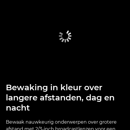
Bewaking in kleur over
langere afstanden, dag en
nacht
Bewaak nauwkeurig onderwerpen over grotere
afstand met 2/3-inch broadcastlenzen voor een