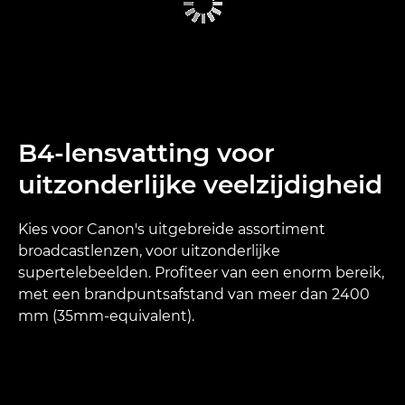
B4-lensvatting voor
uitzonderlijke veelzijdigheid
Kies voor Canon's uitgebreide assortiment
broadcastlenzen, voor uitzonderlijke
supertelebeelden. Profiteer van een enorm bereik,
met een brandpuntsafstand van meer dan 2400
mm (35mm-equivalent).