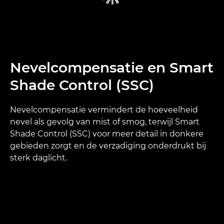
Nevelcompensatie en Smart
Shade Control (SSC)
Nevelcompensatie vermindert de hoeveelheid
nevel als gevolg van mist of smog, terwijl Smart
Shade Control (SSC) voor meer detail in donkere
gebieden zorgt en de verzadiging onderdrukt bij
sterk daglicht.