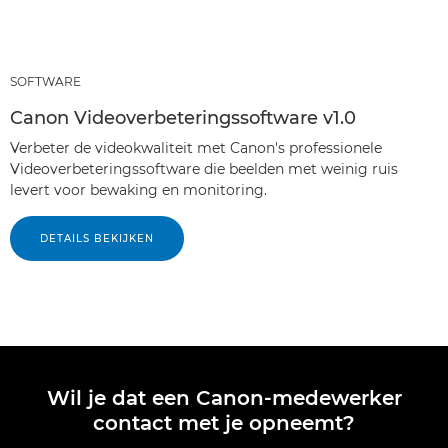
SOFTWARE
Canon Videoverbeteringssoftware v1.0
Verbeter de videokwaliteit met Canon's professionele
Videoverbeteringssoftware die beelden met weinig ruis
levert voor bewaking en monitoring.
DETAILS BEKIJKEN
Wil je dat een Canon-medewerker
contact met je opneemt?