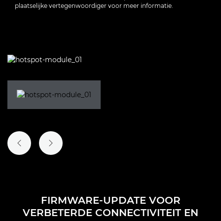
plaatselijke vertegenwoordiger voor meer informatie.
VORIGE DIA
VOLGENDE DIA
FIRMWARE-UPDATE VOOR
VERBETERDE CONNECTIVITEIT EN