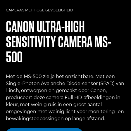
CAMERA'S MET HOGE GEVOELIGHEID
CANON
ULTRA-HIGH
SENSITIVITY CAMERA MS-
500
Met de MS-500 zie je het onzichtbare. Met een
Single-Photon Avalanche Diode-sensor (SPAD) van
1 inch, ontworpen en gemaakt door Canon,
produceert deze camera Full HD-afbeeldingen in
kleur, met weinig ruis in een groot aantal
omgevingen met weinig licht voor monitoring- en
bewakingstoepassingen op lange afstand.