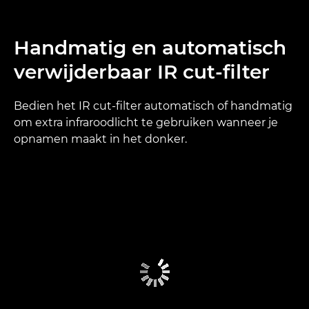
Handmatig en automatisch
verwijderbaar IR cut-filter
Bedien het IR cut-filter automatisch of handmatig
om extra infraroodlicht te gebruiken wanneer je
opnamen maakt in het donker.