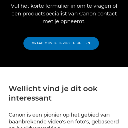
Vul het korte formulier in om te vragen of
een productspecialist van Canon contact
met je opneemt.
VRAAG ONS JE TERUG TE BELLEN
Wellicht vind je dit ook
interessant
Canon is een pionier op het gebied van
baanbrekende video's en foto's, gebaseerd