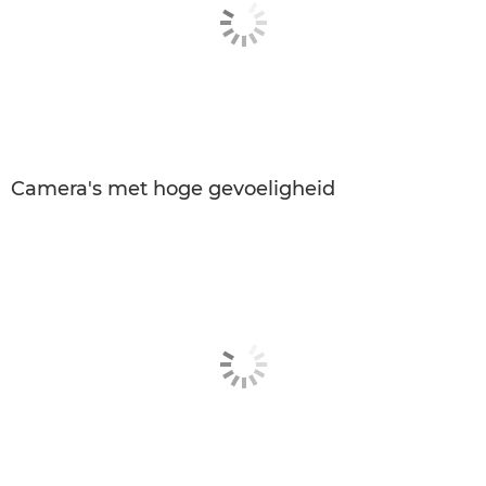
Camera's met hoge gevoeligheid