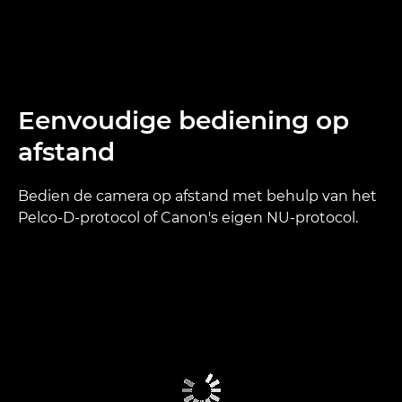
Eenvoudige bediening op
afstand
Bedien de camera op afstand met behulp van het
Pelco-D-protocol of Canon's eigen NU-protocol.