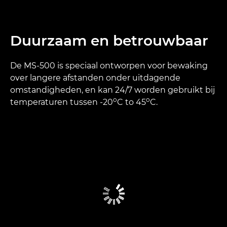
Duurzaam en betrouwbaar
De MS-500 is speciaal ontworpen voor bewaking
over langere afstanden onder uitdagende
omstandigheden, en kan 24/7 worden gebruikt bij
o
o
temperaturen tussen -20
C to 45
C.