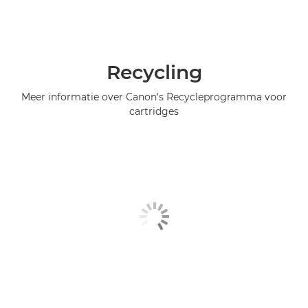
Recycling
Meer informatie over Canon's Recycleprogramma voor
cartridges