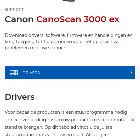
SUPPORT
Canon
CanoScan 3000 ex
Download drivers, software, firmware en handleidingen en
krijg toegang tot hulpbronnen voor het oplossen van
problemen met uw scanner.
DRIVERS
+
Drivers
Voor bepaalde producten is een stuurprogramma nodig
om een verbinding tussen uw product en een computer tot
stand te brengen. Op dit tabblad vindt u de juiste
stuurprogramma's voor uw product. Als er geen