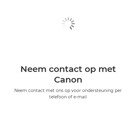
Neem contact op met
Canon
Neem contact met ons op voor ondersteuning per
telefoon of e-mail