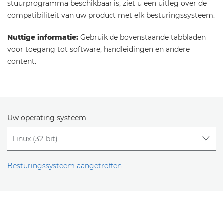
stuurprogramma beschikbaar is, ziet u een uitleg over de
compatibiliteit van uw product met elk besturingssysteem.
Nuttige informatie:
Gebruik de bovenstaande tabbladen
voor toegang tot software, handleidingen en andere
content.
Uw operating systeem
Besturingssysteem aangetroffen