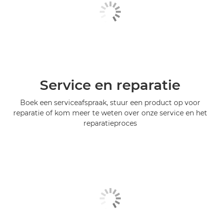
Service en reparatie
Boek een serviceafspraak, stuur een product op voor
reparatie of kom meer te weten over onze service en het
reparatieproces