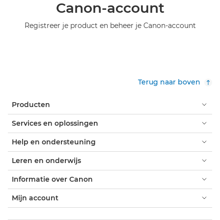
Canon-account
Registreer je product en beheer je Canon-account
Terug naar boven
Producten
Services en oplossingen
Help en ondersteuning
Leren en onderwijs
Informatie over Canon
Mijn account