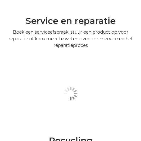
Service en reparatie
Boek een serviceafspraak, stuur een product op voor
reparatie of kom meer te weten over onze service en het
reparatieproces
Recycling