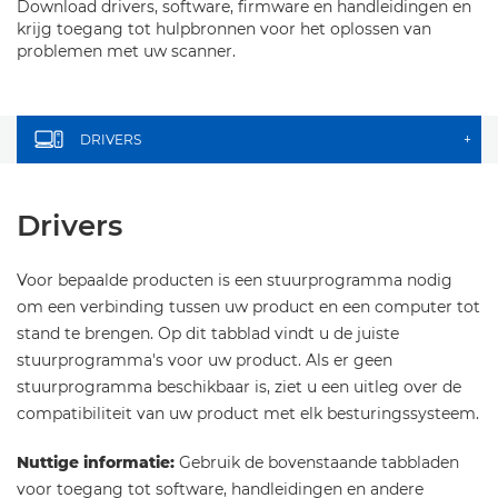
Download drivers, software, firmware en handleidingen en
krijg toegang tot hulpbronnen voor het oplossen van
problemen met uw scanner.
DRIVERS
+
Drivers
Voor bepaalde producten is een stuurprogramma nodig
om een verbinding tussen uw product en een computer tot
stand te brengen. Op dit tabblad vindt u de juiste
stuurprogramma's voor uw product. Als er geen
stuurprogramma beschikbaar is, ziet u een uitleg over de
compatibiliteit van uw product met elk besturingssysteem.
Nuttige informatie:
Gebruik de bovenstaande tabbladen
voor toegang tot software, handleidingen en andere