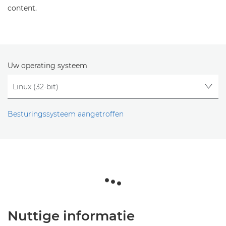
content.
Uw operating systeem
Besturingssysteem aangetroffen
Nuttige informatie