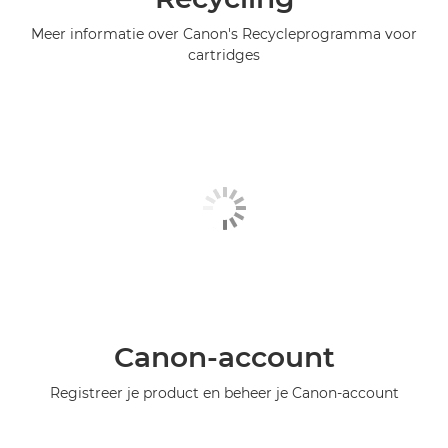
Meer informatie over Canon's Recycleprogramma voor
cartridges
Canon-account
Registreer je product en beheer je Canon-account