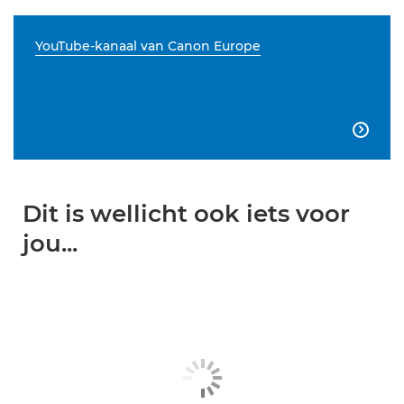
YouTube-kanaal van Canon Europe

Dit is wellicht ook iets voor
jou...