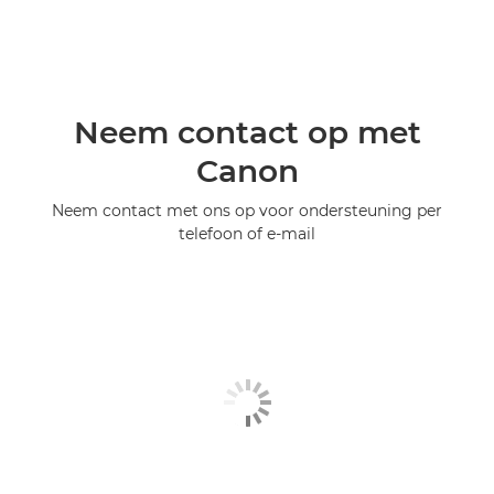
Neem contact op met
Canon
Neem contact met ons op voor ondersteuning per
telefoon of e-mail