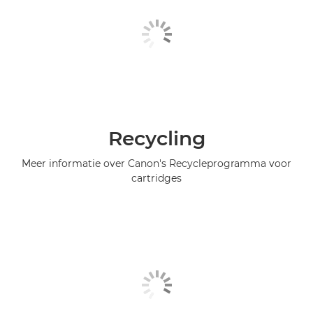
Recycling
Meer informatie over Canon's Recycleprogramma voor
cartridges