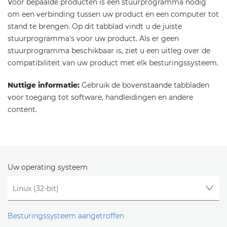
Voor bepaalde producten is een stuurprogramma nodig
om een verbinding tussen uw product en een computer tot
stand te brengen. Op dit tabblad vindt u de juiste
stuurprogramma's voor uw product. Als er geen
stuurprogramma beschikbaar is, ziet u een uitleg over de
compatibiliteit van uw product met elk besturingssysteem.
Nuttige informatie:
Gebruik de bovenstaande tabbladen
voor toegang tot software, handleidingen en andere
content.
Uw operating systeem
Besturingssysteem aangetroffen