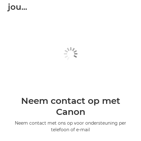
jou...
Neem contact op met
Canon
Neem contact met ons op voor ondersteuning per
telefoon of e-mail