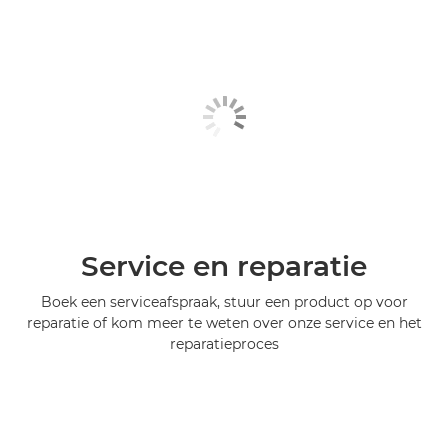
Service en reparatie
Boek een serviceafspraak, stuur een product op voor
reparatie of kom meer te weten over onze service en het
reparatieproces