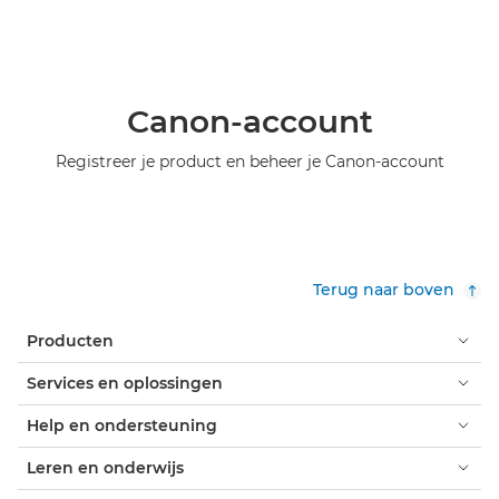
Canon-account
Registreer je product en beheer je Canon-account
Terug naar boven
Producten
Services en oplossingen
Help en ondersteuning
Leren en onderwijs