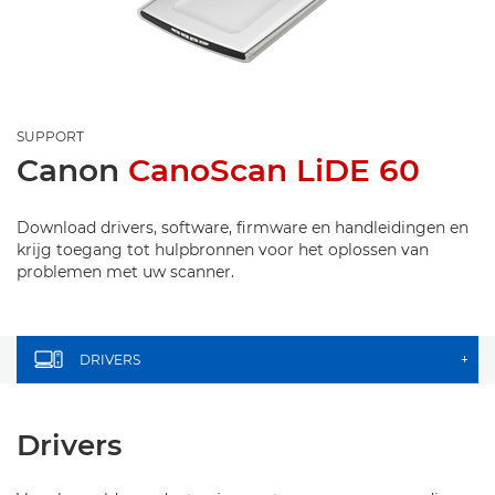
SUPPORT
Canon
CanoScan LiDE 60
Download drivers, software, firmware en handleidingen en
krijg toegang tot hulpbronnen voor het oplossen van
problemen met uw scanner.
DRIVERS
+
Drivers