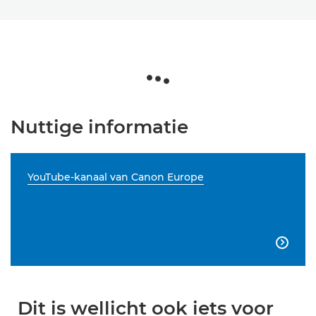
Nuttige informatie
YouTube-kanaal van Canon Europe

Dit is wellicht ook iets voor